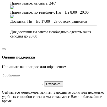
Прием заявок на сайте: 24/7
Прием заявок по телефону: Пн – Пт 8.00 - 20.00
Доставка: Пн – Вс 17.00 – 23.00 всех рационов
Для доставки на завтра необходимо сделать заказ
сегодня до 20.00
Онлайн поддержка
Напишите ваш вопрос или обращение:
Отправить
Сейчас все менеджеры заняты. Заполните один или несколько
удобных способов связи и мы свяжемся с Вами в ближайшее
время.