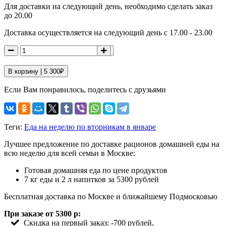
Для доставки на следующий день, необходимо сделать заказ
до 20.00
Доставка осуществляется на следующий день с 17.00 - 23.00
В корзину |
5 300
₽
Если Вам понравилось, поделитесь с друзьями
Теги:
Еда на неделю по вторникам в январе
Лучшее предложение по доставке рационов домашней еды на
всю неделю для всей семьи в Москве:
Готовая домашняя еда по цене продуктов
7 кг еды и 2 л напитков за 5300 рублей
Бесплатная доставка по Москве и ближайшему Подмосковью
При заказе от 5300 р:
Скидка на первый заказ: -700 рублей,