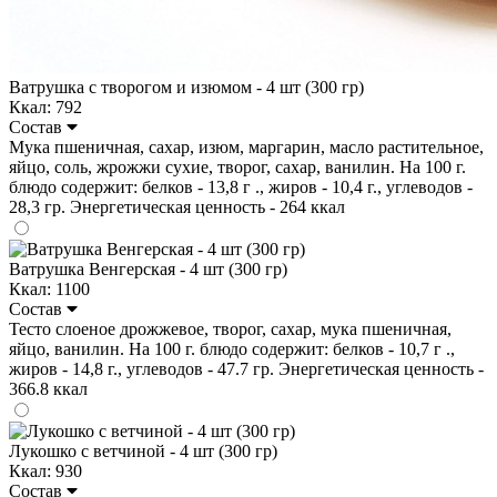
Ватрушка с творогом и изюмом - 4 шт (300 гр)
Ккал: 792
Состав
Мука пшеничная, сахар, изюм, маргарин, масло растительное,
яйцо, соль, жрожжи сухие, творог, сахар, ванилин. На 100 г.
блюдо содержит: белков - 13,8 г ., жиров - 10,4 г., углеводов -
28,3 гр. Энергетическая ценность - 264 ккал
Ватрушка Венгерская - 4 шт (300 гр)
Ккал: 1100
Состав
Тесто слоеное дрожжевое, творог, сахар, мука пшеничная,
яйцо, ванилин. На 100 г. блюдо содержит: белков - 10,7 г .,
жиров - 14,8 г., углеводов - 47.7 гр. Энергетическая ценность -
366.8 ккал
Лукошко с ветчиной - 4 шт (300 гр)
Ккал: 930
Состав