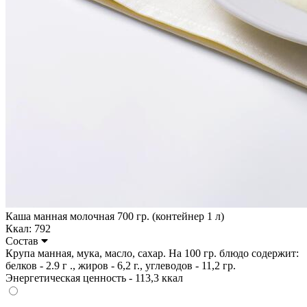
Каша манная молочная 700 гр. (контейнер 1 л)
Ккал: 792
Состав
Крупа манная, мука, масло, сахар. На 100 гр. блюдо содержит:
белков - 2.9 г ., жиров - 6,2 г., углеводов - 11,2 гр.
Энергетическая ценность - 113,3 ккал