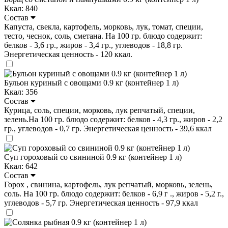
Ккал: 840
Состав
Капуста, свекла, картофель, морковь, лук, томат, специи,
тесто, чеснок, соль, сметана. На 100 гр. блюдо содержит:
белков - 3,6 гр., жиров - 3,4 гр., углеводов - 18,8 гр.
Энергетическая ценность - 120 ккал.
Бульон куриный с овощами 0.9 кг (контейнер 1 л)
Ккал: 356
Состав
Курица, соль, специи, морковь, лук репчатый, специи,
зелень.На 100 гр. блюдо содержит: белков - 4,3 гр., жиров - 2,2
гр., углеводов - 0,7 гр. Энергетическая ценность - 39,6 ккал
Суп гороховый со свининой 0.9 кг (контейнер 1 л)
Ккал: 642
Состав
Горох , свинина, картофель, лук репчатый, морковь, зелень,
соль. На 100 гр. блюдо содержит: белков - 6,9 г ., жиров - 5,2 г.,
углеводов - 5,7 гр. Энергетическая ценность - 97,9 ккал