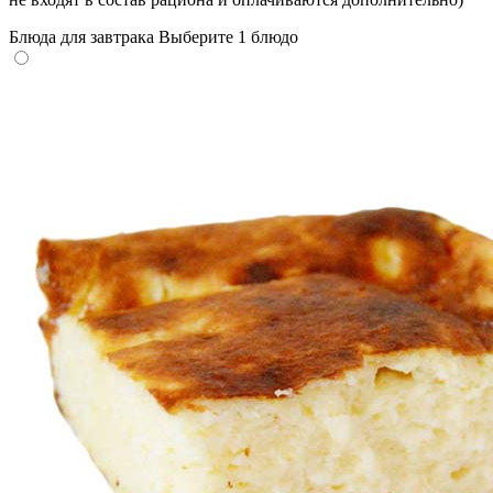
Блюда для завтрака
Выберите 1 блюдо