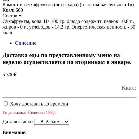
Компот из сухофруктов (без сахара) (пластиковая бутылка 1л)
Ккал: 600
Состав
Сухофрукты, вода. На 100 гр. блюдо содержит: белков - 0,8 г .,
жиров - 0 г., углеводов - 14,2 гр. Энергетическая ценность - 30
ккал
Описание
Доставка еды по представленному меню на
неделю осуществляется по вторникам в январе.
5 300
₽
Ккал:
Хочу доставить ко времени
Услуга платная. Стоимость 1000р.
Дата доставки
Внимание!