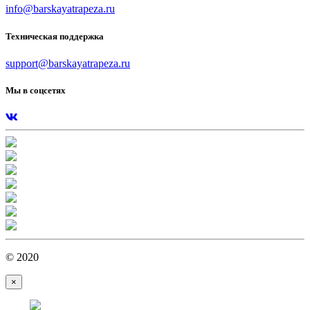
info@barskayatrapeza.ru
Техническая поддержка
support@barskayatrapeza.ru
Мы в соцсетях
© 2020
×