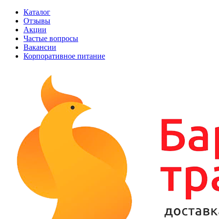
Каталог
Отзывы
Акции
Частые вопросы
Вакансии
Корпоративное питание