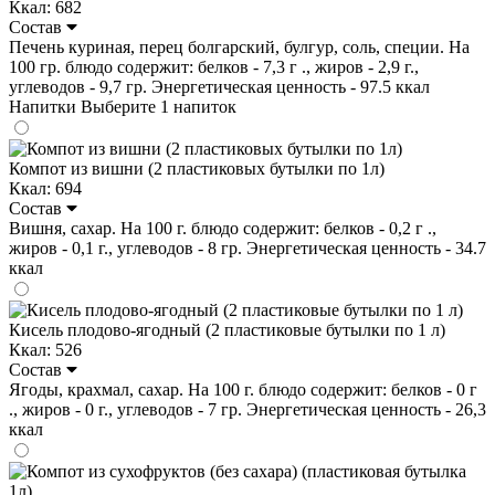
Ккал: 682
Состав
Печень куриная, перец болгарский, булгур, соль, специи. На
100 гр. блюдо содержит: белков - 7,3 г ., жиров - 2,9 г.,
углеводов - 9,7 гр. Энергетическая ценность - 97.5 ккал
Напитки
Выберите 1 напиток
Компот из вишни (2 пластиковых бутылки по 1л)
Ккал: 694
Состав
Вишня, сахар. На 100 г. блюдо содержит: белков - 0,2 г .,
жиров - 0,1 г., углеводов - 8 гр. Энергетическая ценность - 34.7
ккал
Кисель плодово-ягодный (2 пластиковые бутылки по 1 л)
Ккал: 526
Состав
Ягоды, крахмал, сахар. На 100 г. блюдо содержит: белков - 0 г
., жиров - 0 г., углеводов - 7 гр. Энергетическая ценность - 26,3
ккал