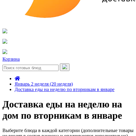
Корзина
Январь 2 неделя (20 неделя)
Доставка еды на неделю по вторникам в январе
Доставка еды на неделю на
дом по вторникам в январе
Выберите блюда в каждой категории (дополнительные товары
не входят в состав рациона и оплачиваются дополнительно)