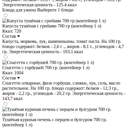
Энергетическая ценность - 125.4 ккал
Блюда для ужина
Выберите 1 блюдо
Капуста тушёная с грибами 700 гр (контейнер 1 л)
Ккал: 720
Состав
Капуста, морковь, лук, шампиньоны, томат паста. На 100 гр.
блюдо содержит: белков - 2,6 г ., жиров - 8,1 г., углеводов - 4,7
гр. Энергетическая ценность - 103,1 ккал
Спагетти с горбушей 700 гр. (контейнер 1 л)
Ккал: 1004
Состав
Спагетти отварные, филе горбуши, сливки, лук, соль, масло
растительное. На 100 гр. блюдо содержит: белков - 12,3 гр.,
жиров - 2,2 гр., углеводов - 20,2 гр. Энергетическая ценность -
143,7 ккал
Тушёная куриная печень с перцем и булгуром 700 гр.
(контейнер 1 л)