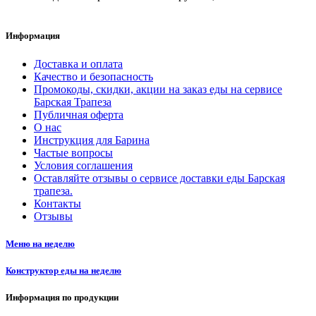
Информация
Доставка и оплата
Качество и безопасность
Промокоды, скидки, акции на заказ еды на сервисе
Барская Трапеза
Публичная оферта
О нас
Инструкция для Барина
Частые вопросы
Условия соглашения
Оставляйте отзывы о сервисе доставки еды Барская
трапеза.
Контакты
Отзывы
Меню на неделю
Конструктор еды на неделю
Информация по продукции