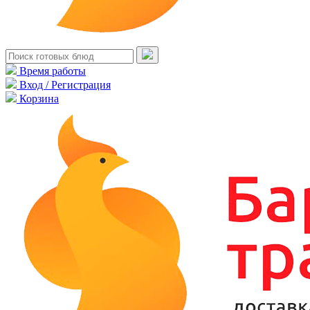
Время работы
Вход / Регистрация
Корзина