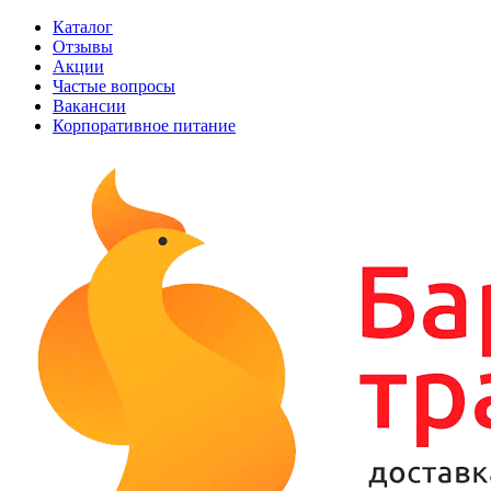
Каталог
Отзывы
Акции
Частые вопросы
Вакансии
Корпоративное питание