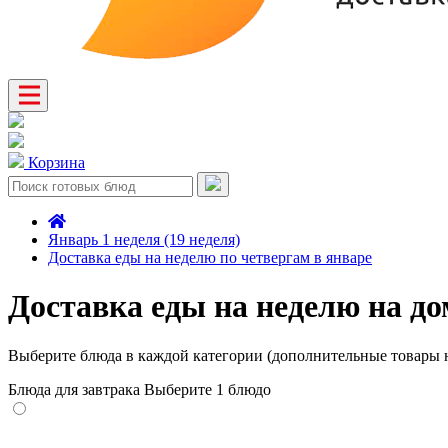
Корзина
Январь 1 неделя (19 неделя)
Доставка еды на неделю по четвергам в январе
Доставка еды на неделю на до
Выберите блюда в каждой категории (дополнительные товары н
Блюда для завтрака
Выберите 1 блюдо