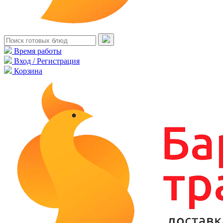
Время работы
Вход / Регистрация
Корзина