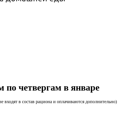
м по четвергам в январе
е входят в состав рациона и оплачиваются дополнительно)