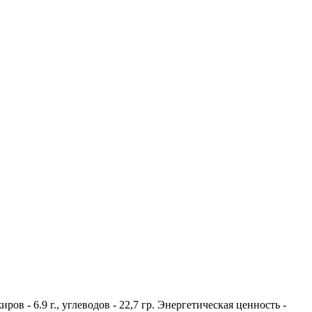
иров - 6.9 г., углеводов - 22,7 гр. Энергетическая ценность -