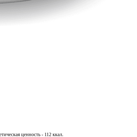
гетическая ценность - 112 ккал.