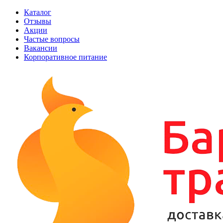
Каталог
Отзывы
Акции
Частые вопросы
Вакансии
Корпоративное питание