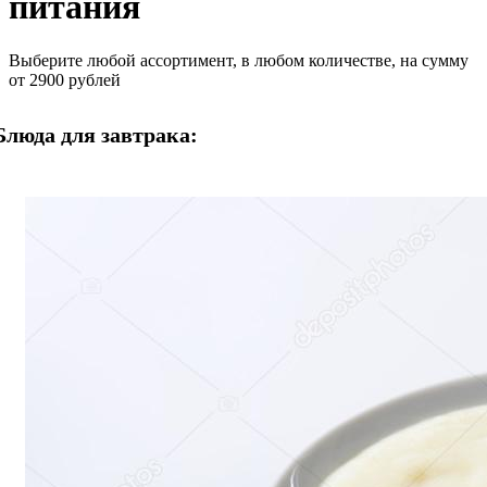
питания
Выберите любой ассортимент, в любом количестве, на сумму
от 2900 рублей
Блюда для завтрака: