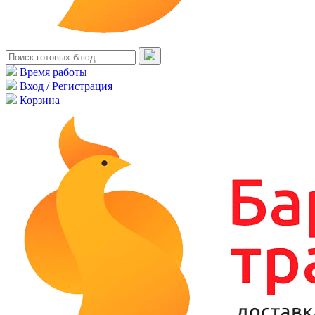
Время работы
Вход / Регистрация
Корзина