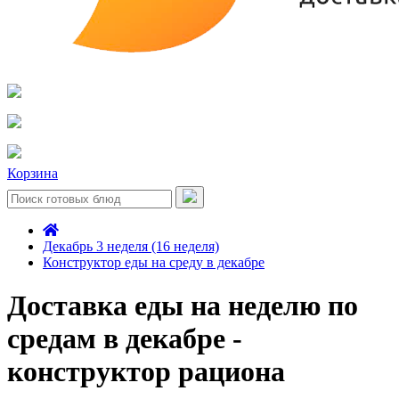
Корзина
Декабрь 3 неделя (16 неделя)
Конструктор еды на среду в декабре
Доставка еды на неделю по
средам в декабре -
конструктор рациона