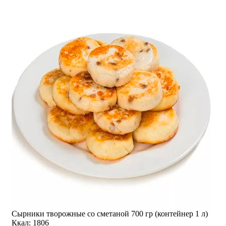
Сырники творожные со сметаной 700 гр (контейнер 1 л)
Ккал: 1806