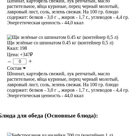
Шпинат, картофель свежий, лук репчатый, масло
растительное, яйца куриные, перец черный молотый,
лавровый лист, соль, зелень свежая. На 100 гр. блюдо
содержит: белков - 3,0 г ., жиров - 1,7 г., углеводов - 4,4 гр.
Энергетическая ценность - 44,0 ккал
Щи зелёные со шпинатом 0.45 кг (контейнер 0,5 л)
Ккал: 198
Цена:
+347
₽
–
+
Состав
Шпинат, картофель свежий, лук репчатый, масло
растительное, яйца куриные, перец черный молотый,
лавровый лист, соль, зелень свежая. На 100 гр. блюдо
содержит: белков - 3,0 г ., жиров - 1,7 г., углеводов - 4,4 гр.
Энергетическая ценность - 44,0 ккал
Блюда для обеда (Основные блюда):