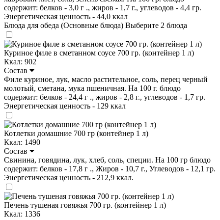
содержит: белков - 3,0 г ., жиров - 1,7 г., углеводов - 4,4 гр.
Энергетическая ценность - 44,0 ккал
Блюда для обеда (Основные блюда)
Выберите 2 блюда
Куриное филе в сметанном соусе 700 гр. (контейнер 1 л)
Ккал: 902
Состав
Филе куриное, лук, масло растительное, соль, перец черный
молотый, сметана, мука пшеничная. На 100 г. блюдо
содержит: белков - 24,4 г ., жиров - 2,8 г., углеводов - 1,7 гр.
Энергетическая ценность - 129 ккал
Котлетки домашние 700 гр (контейнер 1 л)
Ккал: 1490
Состав
Свинина, говядина, лук, хлеб, соль, специи. На 100 гр блюдо
содержит: белков - 17,8 г ., Жиров - 10,7 г., Углеводов - 12,1 гр.
Энергетическая ценность - 212,9 ккал.
Печень тушеная говяжья 700 гр. (контейнер 1 л)
Ккал: 1336