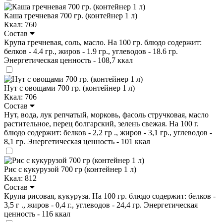
Каша гречневая 700 гр. (контейнер 1 л)
Ккал: 760
Состав
Крупа гречневая, соль, масло. На 100 гр. блюдо содержит:
белков - 4.4 гр., жиров - 1.9 гр., углеводов - 18.6 гр.
Энергетическая ценность - 108,7 ккал
Нут с овощами 700 гр. (контейнер 1 л)
Ккал: 706
Состав
Нут, вода, лук репчатый, морковь, фасоль стручковая, масло
растительное, перец болгарский, зелень свежая. На 100 г.
блюдо содержит: белков - 2,2 гр ., жиров - 3,1 гр., углеводов -
8,1 гр. Энергетическая ценность - 101 ккал
Рис с кукурузой 700 гр (контейнер 1 л)
Ккал: 812
Состав
Крупа рисовая, кукуруза. На 100 гр. блюдо содержит: белков -
3,5 г ., жиров - 0,4 г., углеводов - 24,4 гр. Энергетическая
ценность - 116 ккал