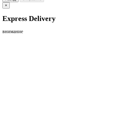
×
Express Delivery
внимание