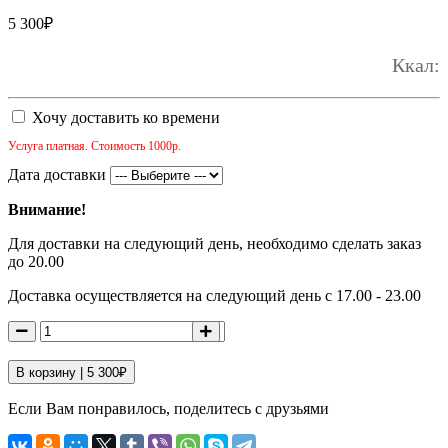
5 300
₽
Ккал:
Хочу доставить ко времени
Услуга платная. Стоимость 1000р.
Дата доставки
Внимание!
Для доставки на следующий день, необходимо сделать заказ
до 20.00
Доставка осуществляется на следующий день с 17.00 - 23.00
В корзину |
5 300
₽
Если Вам понравилось, поделитесь с друзьями