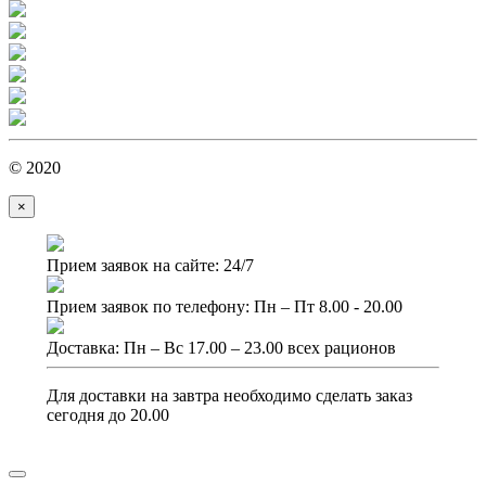
© 2020
×
Прием заявок на сайте: 24/7
Прием заявок по телефону: Пн – Пт 8.00 - 20.00
Доставка: Пн – Вс 17.00 – 23.00 всех рационов
Для доставки на завтра необходимо сделать заказ
сегодня до 20.00