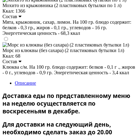
Мохито из крыжовника (2 пластиковых бутылки по 1 л)
Ккал: 1366
Состав
Мята, крыжовник, сахар, лимон. На 100 гр. блюдо содержит:
белков - 0,3 гр., жиров - 0,1 гр., углеводов - 16 гр.
Энергетическая ценность - 68,3 ккал
Морс из клюквы (без сахара) (2 пластиковых бутылки 1л)
Ккал: 68
Состав
Клюква с/м. На 100 гр. блюдо содержит: белков - 0,1 г ., жиров
- 0 г., углеводов - 0,9 гр. Энергетическая ценность - 3,4 ккал
Описание
Доставка еды по представленному меню
на неделю осуществляется по
воскресеньям в декабре.
Для доставки на следующий день,
необходимо сделать заказ до 20.00