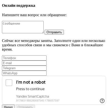
Онлайн поддержка
Напишите ваш вопрос или обращение:
Отправить
Сейчас все менеджеры заняты. Заполните один или несколько
удобных способов связи и мы свяжемся с Вами в ближайшее
время.
Назад
Отправить