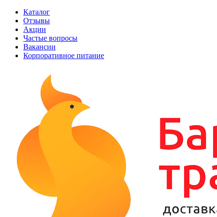
Каталог
Отзывы
Акции
Частые вопросы
Вакансии
Корпоративное питание