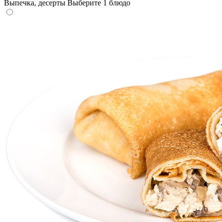
Выпечка, десерты
Выберите 1 блюдо