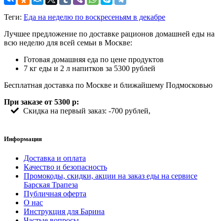
Теги:
Еда на неделю по воскресеньям в декабре
Лучшее предложение по доставке рационов домашней еды на
всю неделю для всей семьи в Москве:
Готовая домашняя еда по цене продуктов
7 кг еды и 2 л напитков за 5300 рублей
Бесплатная доставка по Москве и ближайшему Подмосковью
При заказе от 5300 р:
Скидка на первый заказ: -700 рублей,
Информация
Доставка и оплата
Качество и безопасность
Промокоды, скидки, акции на заказ еды на сервисе
Барская Трапеза
Публичная оферта
О нас
Инструкция для Барина
Частые вопросы