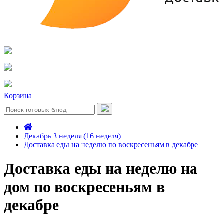
Корзина
Декабрь 3 неделя (16 неделя)
Доставка еды на неделю по воскресеньям в декабре
Доставка еды на неделю на
дом по воскресеньям в
декабре