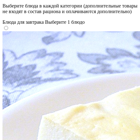
Выберите блюда в каждой категории (дополнительные товары
не входят в состав рациона и оплачиваются дополнительно)
Блюда для завтрака
Выберите 1 блюдо