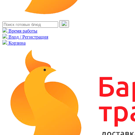
Время работы
Вход / Регистрация
Корзина