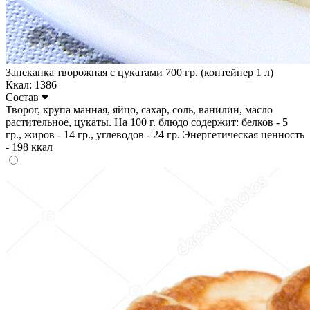
Запеканка творожная с цукатами 700 гр. (контейнер 1 л)
Ккал: 1386
Состав
Творог, крупа манная, яйцо, сахар, соль, ванилин, масло
растительное, цукаты. На 100 г. блюдо содержит: белков - 5
гр., жиров - 14 гр., углеводов - 24 гр. Энергетическая ценность
- 198 ккал