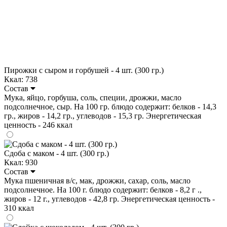
Пирожки с сыром и горбушей - 4 шт. (300 гр.)
Ккал: 738
Состав
Мука, яйцо, горбуша, соль, специи, дрожжи, масло
подсолнечное, сыр. На 100 гр. блюдо содержит: белков - 14,3
гр., жиров - 14,2 гр., углеводов - 15,3 гр. Энергетическая
ценность - 246 ккал
Сдоба с маком - 4 шт. (300 гр.)
Ккал: 930
Состав
Мука пшеничная в/с, мак, дрожжи, сахар, соль, масло
подсолнечное. На 100 г. блюдо содержит: белков - 8,2 г .,
жиров - 12 г., углеводов - 42,8 гр. Энергетическая ценность -
310 ккал