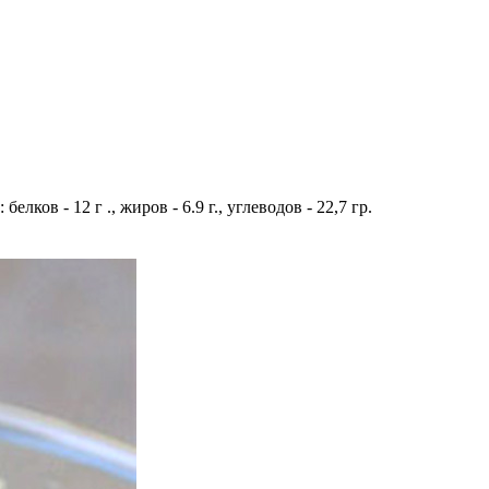
ков - 12 г ., жиров - 6.9 г., углеводов - 22,7 гр.