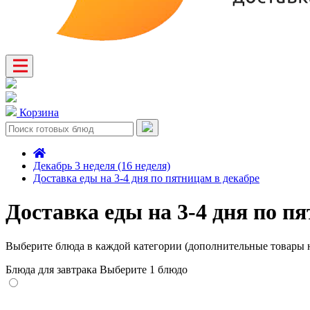
Корзина
Декабрь 3 неделя (16 неделя)
Доставка еды на 3-4 дня по пятницам в декабре
Доставка еды на 3-4 дня по п
Выберите блюда в каждой категории (дополнительные товары н
Блюда для завтрака
Выберите 1 блюдо