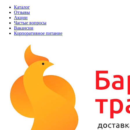
Каталог
Отзывы
Акции
Частые вопросы
Вакансии
Корпоративное питание