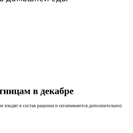
ятницам в декабре
е входят в состав рациона и оплачиваются дополнительно)