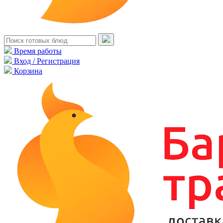
Время работы
Вход / Регистрация
Корзина