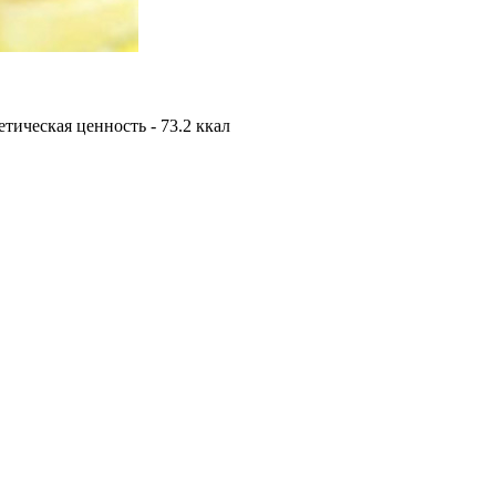
гетическая ценность - 73.2 ккал