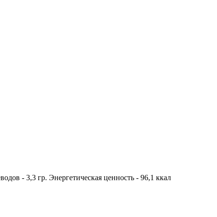
водов - 3,3 гр. Энергетическая ценность - 96,1 ккал