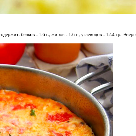
держит: белков - 1.6 г., жиров - 1.6 г., углеводов - 12.4 гр. Энер