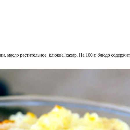
, масло растительное, клюква, сахар. На 100 г. блюдо содержит: бел