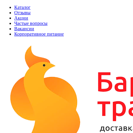
Каталог
Отзывы
Акции
Частые вопросы
Вакансии
Корпоративное питание