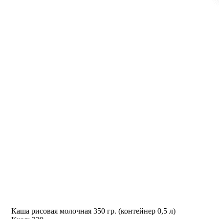
Каша рисовая молочная 350 гр. (контейнер 0,5 л)