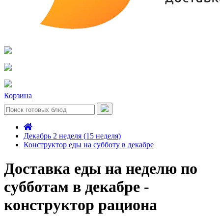
Корзина
Декабрь 2 неделя (15 неделя)
Конструктор еды на субботу в декабре
Доставка еды на неделю по
субботам в декабре -
конструктор рациона