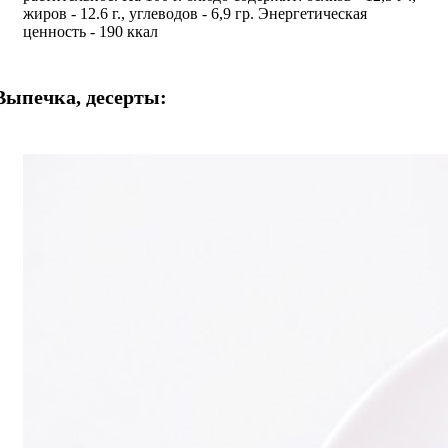
жиров - 12.6 г., углеводов - 6,9 гр. Энергетическая
ценность - 190 ккал
Выпечка, десерты: