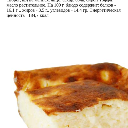
масло растительное. На 100 г. блюдо содержит: белков -
16,1 г ., жиров - 3,5 г., углеводов - 14,4 гр. Энергетическая
ценность - 184,7 ккал