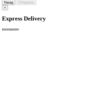
Назад
Отправить
×
Express Delivery
внимание