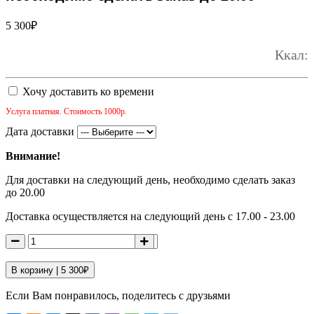
5 300
₽
Ккал:
Хочу доставить ко времени
Услуга платная. Стоимость 1000р.
Дата доставки
Внимание!
Для доставки на следующий день, необходимо сделать заказ
до 20.00
Доставка осуществляется на следующий день с 17.00 - 23.00
В корзину |
5 300
₽
Если Вам понравилось, поделитесь с друзьями