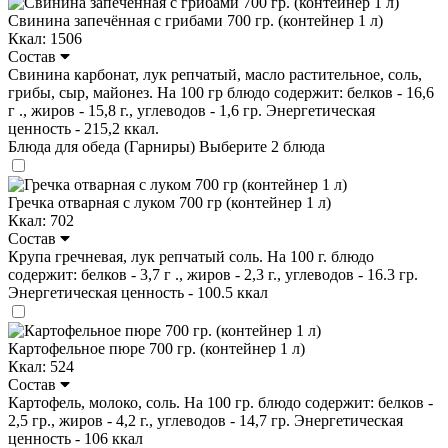
Свинина запечённая с грибами 700 гр. (контейнер 1 л)
Ккал: 1506
Состав
Свинина карбонат, лук репчатый, масло растительное, соль,
грибы, сыр, майонез. На 100 гр блюдо содержит: белков - 16,6
г ., жиров - 15,8 г., углеводов - 1,6 гр. Энергетическая
ценность - 215,2 ккал.
Блюда для обеда (Гарниры)
Выберите 2 блюда
Гречка отварная с луком 700 гр (контейнер 1 л)
Ккал: 702
Состав
Крупа гречневая, лук репчатый соль. На 100 г. блюдо
содержит: белков - 3,7 г ., жиров - 2,3 г., углеводов - 16.3 гр.
Энергетическая ценность - 100.5 ккал
Картофельное пюре 700 гр. (контейнер 1 л)
Ккал: 524
Состав
Картофель, молоко, соль. На 100 гр. блюдо содержит: белков -
2,5 гр., жиров - 4,2 г., углеводов - 14,7 гр. Энергетическая
ценность - 106 ккал