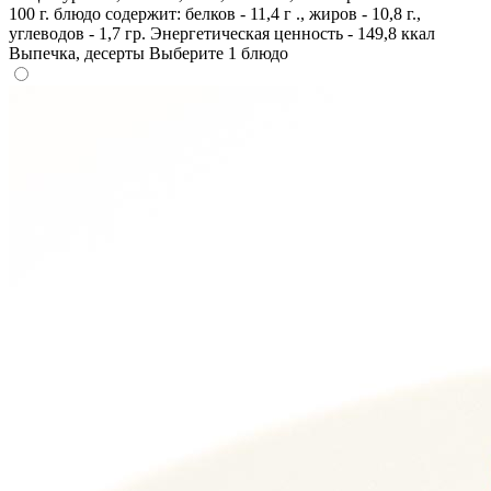
100 г. блюдо содержит: белков - 11,4 г ., жиров - 10,8 г.,
углеводов - 1,7 гр. Энергетическая ценность - 149,8 ккал
Выпечка, десерты
Выберите 1 блюдо