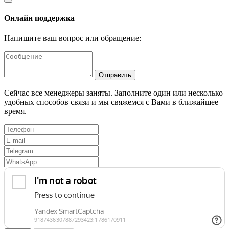
Онлайн поддержка
Напишите ваш вопрос или обращение:
Отправить
Сейчас все менеджеры заняты. Заполните один или несколько
удобных способов связи и мы свяжемся с Вами в ближайшее
время.