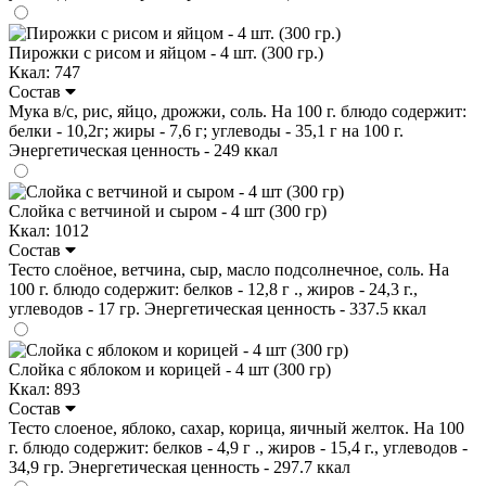
Пирожки с рисом и яйцом - 4 шт. (300 гр.)
Ккал: 747
Состав
Мука в/с, рис, яйцо, дрожжи, соль. На 100 г. блюдо содержит:
белки - 10,2г; жиры - 7,6 г; углеводы - 35,1 г на 100 г.
Энергетическая ценность - 249 ккал
Слойка с ветчиной и сыром - 4 шт (300 гр)
Ккал: 1012
Состав
Тесто слоёное, ветчина, сыр, масло подсолнечное, соль. На
100 г. блюдо содержит: белков - 12,8 г ., жиров - 24,3 г.,
углеводов - 17 гр. Энергетическая ценность - 337.5 ккал
Слойка с яблоком и корицей - 4 шт (300 гр)
Ккал: 893
Состав
Тесто слоеное, яблоко, сахар, корица, яичный желток. На 100
г. блюдо содержит: белков - 4,9 г ., жиров - 15,4 г., углеводов -
34,9 гр. Энергетическая ценность - 297.7 ккал