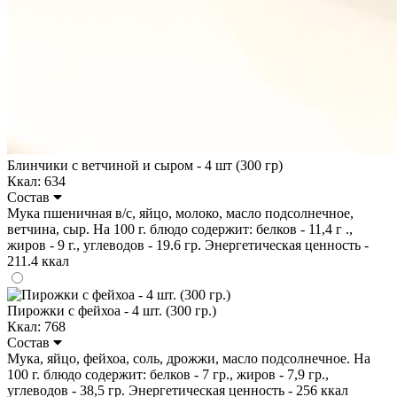
Блинчики с ветчиной и сыром - 4 шт (300 гр)
Ккал: 634
Состав
Мука пшеничная в/с, яйцо, молоко, масло подсолнечное,
ветчина, сыр. На 100 г. блюдо содержит: белков - 11,4 г .,
жиров - 9 г., углеводов - 19.6 гр. Энергетическая ценность -
211.4 ккал
Пирожки с фейхоа - 4 шт. (300 гр.)
Ккал: 768
Состав
Мука, яйцо, фейхоа, соль, дрожжи, масло подсолнечное. На
100 г. блюдо содержит: белков - 7 гр., жиров - 7,9 гр.,
углеводов - 38,5 гр. Энергетическая ценность - 256 ккал