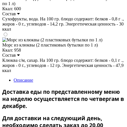
по 1 л)
Ккал: 600
Состав
Сухофрукты, вода. На 100 гр. блюдо содержит: белков - 0,8 г .,
жиров - 0 г., углеводов - 14,2 гр. Энергетическая ценность - 30
ккал
Морс из клюквы (2 пластиковых бутылки по 1 л)
Ккал: 958
Состав
Клюква с/м, сахар. На 100 гр. блюдо содержит: белков - 0,1 г .,
жиров - 0 г., углеводов - 12 гр. Энергетическая ценность - 47,9
ккал
Описание
Доставка еды по представленному меню
на неделю осуществляется по четвергам в
декабре.
Для доставки на следующий день,
необходимо сделать заказ до 20.00