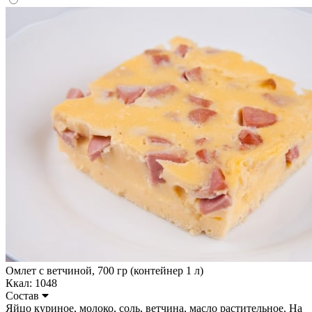
Омлет с ветчиной, 700 гр (контейнер 1 л)
Ккал: 1048
Состав
Яйцо куриное, молоко, соль, ветчина, масло растительное. На