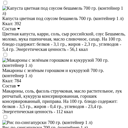
Капуста цветная под соусом бешамель 700 гр. (контейнер 1 л)
Ккал: 392
Состав
Цветная капуста, карри, соль, сыр российский, соус Бешамель,
молоко, мука пшеничная, масло сливочное, сахар. На 100 гр.
блюдо содержит: белков - 3,1 гр., жиров - 2,3 гр., углеводов -
5,4 гр. Энергетическая ценность - 56,1 ккал
Макароны с зелёным горошком и кукурузой 700 гр.
(контейнер 1 л)
Ккал: 784
Состав
Макароны, соль, фасоль стручковая, масло растительное, лук
репчатый, кукуруза консервированная, горошек
консервированный, приправа. На 100 гр. блюдо содержит:
белков - 3,5 гр., жиров - 0,4 гр., углеводов - 23,4 гр.
Энергетическая ценность - 112 ккал
Рис по-сингапурски 700 гр. (контейнер 1 л)