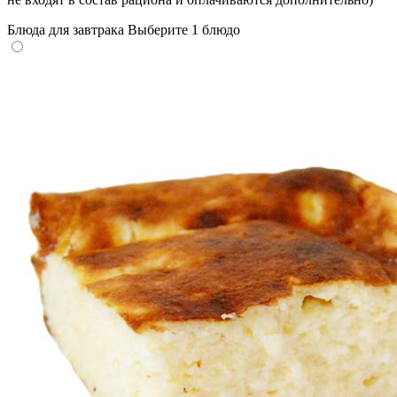
Блюда для завтрака
Выберите 1 блюдо