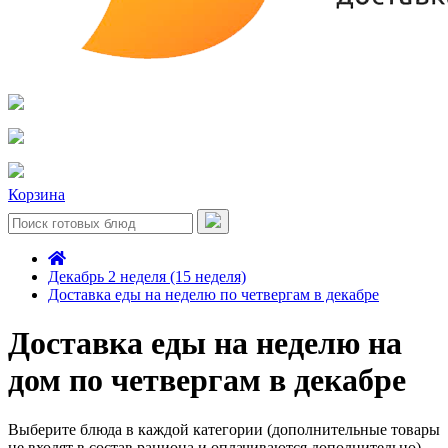
Корзина
Декабрь 2 неделя (15 неделя)
Доставка еды на неделю по четвергам в декабре
Доставка еды на неделю на
дом по четвергам в декабре
Выберите блюда в каждой категории (дополнительные товары
не входят в состав рациона и оплачиваются дополнительно)