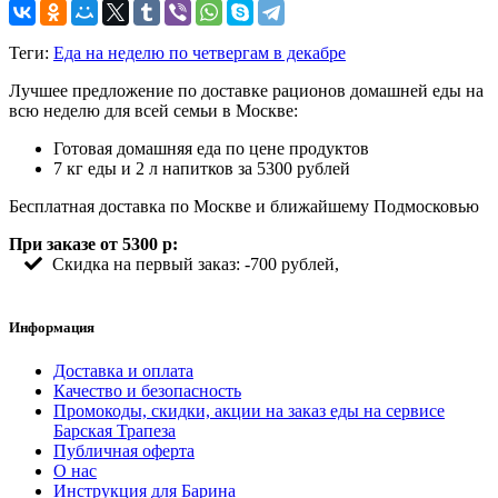
Теги:
Еда на неделю по четвергам в декабре
Лучшее предложение по доставке рационов домашней еды на
всю неделю для всей семьи в Москве:
Готовая домашняя еда по цене продуктов
7 кг еды и 2 л напитков за 5300 рублей
Бесплатная доставка по Москве и ближайшему Подмосковью
При заказе от 5300 р:
Скидка на первый заказ: -700 рублей,
Информация
Доставка и оплата
Качество и безопасность
Промокоды, скидки, акции на заказ еды на сервисе
Барская Трапеза
Публичная оферта
О нас
Инструкция для Барина