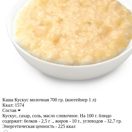
Каша Кускус молочная 700 гр. (контейнер 1 л)
Ккал: 1574
Состав
Кускус, сахар, соль, масло сливочное. На 100 г. блюдо
содержит: белков - 2,5 г ., жиров - 10 г., углеводов - 32,7 гр.
Энергетическая ценность - 225 ккал