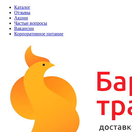
Каталог
Отзывы
Акции
Частые вопросы
Вакансии
Корпоративное питание