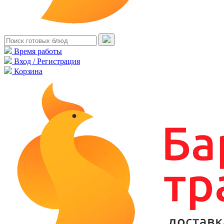
Время работы
Вход / Регистрация
Корзина