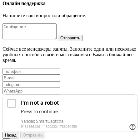
Онлайн поддержка
Напишите ваш вопрос или обращение:
Отправить
Сейчас все менеджеры заняты. Заполните один или несколько
удобных способов связи и мы свяжемся с Вами в ближайшее
время.
Назад
Отправить