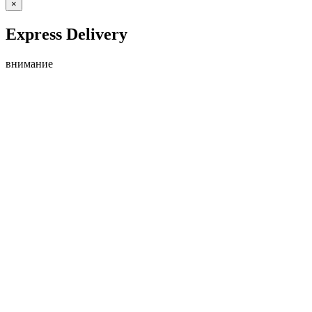
×
Express Delivery
внимание