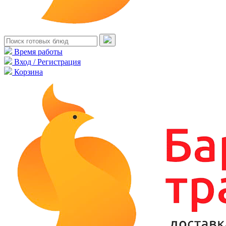
Время работы
Вход / Регистрация
Корзина