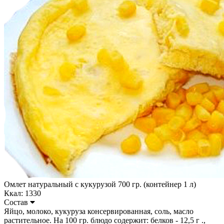
Омлет натуральный с кукурузой 700 гр. (контейнер 1 л)
Ккал: 1330
Состав
Яйцо, молоко, кукуруза консервированная, соль, масло
растительное. На 100 гр. блюдо содержит: белков - 12,5 г .,