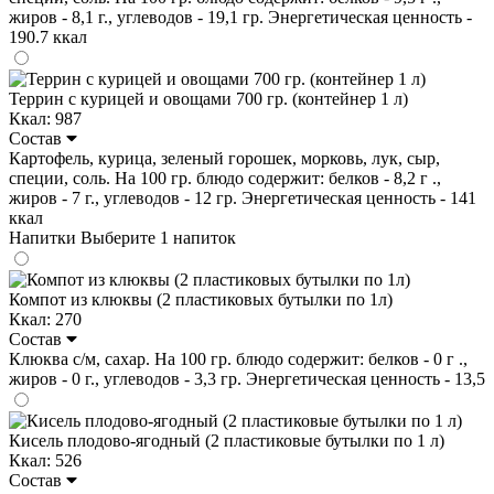
жиров - 8,1 г., углеводов - 19,1 гр. Энергетическая ценность -
190.7 ккал
Террин с курицей и овощами 700 гр. (контейнер 1 л)
Ккал: 987
Состав
Картофель, курица, зеленый горошек, морковь, лук, сыр,
специи, соль. На 100 гр. блюдо содержит: белков - 8,2 г .,
жиров - 7 г., углеводов - 12 гр. Энергетическая ценность - 141
ккал
Напитки
Выберите 1 напиток
Компот из клюквы (2 пластиковых бутылки по 1л)
Ккал: 270
Состав
Клюква с/м, сахар. На 100 гр. блюдо содержит: белков - 0 г .,
жиров - 0 г., углеводов - 3,3 гр. Энергетическая ценность - 13,5
Кисель плодово-ягодный (2 пластиковые бутылки по 1 л)
Ккал: 526
Состав