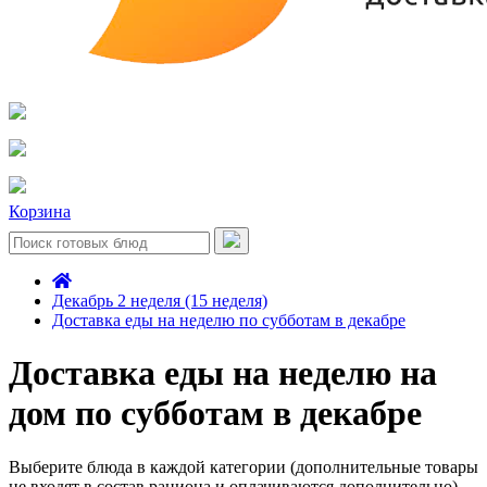
Корзина
Декабрь 2 неделя (15 неделя)
Доставка еды на неделю по субботам в декабре
Доставка еды на неделю на
дом по субботам в декабре
Выберите блюда в каждой категории (дополнительные товары
не входят в состав рациона и оплачиваются дополнительно)