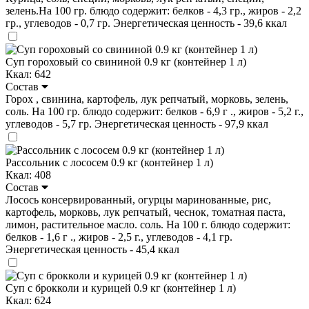
зелень.На 100 гр. блюдо содержит: белков - 4,3 гр., жиров - 2,2
гр., углеводов - 0,7 гр. Энергетическая ценность - 39,6 ккал
Суп гороховый со свининой 0.9 кг (контейнер 1 л)
Ккал: 642
Состав
Горох , свинина, картофель, лук репчатый, морковь, зелень,
соль. На 100 гр. блюдо содержит: белков - 6,9 г ., жиров - 5,2 г.,
углеводов - 5,7 гр. Энергетическая ценность - 97,9 ккал
Рассольник с лососем 0.9 кг (контейнер 1 л)
Ккал: 408
Состав
Лосось консервированный, огурцы маринованные, рис,
картофель, морковь, лук репчатый, чеснок, томатная паста,
лимон, растительное масло. соль. На 100 г. блюдо содержит:
белков - 1,6 г ., жиров - 2,5 г., углеводов - 4,1 гр.
Энергетическая ценность - 45,4 ккал
Суп с брокколи и курицей 0.9 кг (контейнер 1 л)
Ккал: 624