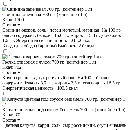
Свинина запечёная 700 гр. (контейнер 1 л)
Ккал: 1506
Состав
Свинина окорок, соль , перец молотый, маринад. На 100 гр
блюдо содержит: белков - 16,6 г ., жиров - 15,8 г., углеводов -
1,6 гр. Энергетическая ценность - 215,2 ккал.
Блюда для обеда (Гарниры)
Выберите 2 блюда
Гречка отварная с луком 700 гр (контейнер 1 л)
Ккал: 702
Состав
Крупа гречневая, лук репчатый соль. На 100 г. блюдо
содержит: белков - 3,7 г ., жиров - 2,3 г., углеводов - 16.3 гр.
Энергетическая ценность - 100.5 ккал
Капуста цветная под соусом бешамель 700 гр. (контейнер 1 л)
Ккал: 392
Состав
Цветная капуста, карри, соль, сыр российский, соус Бешамель,