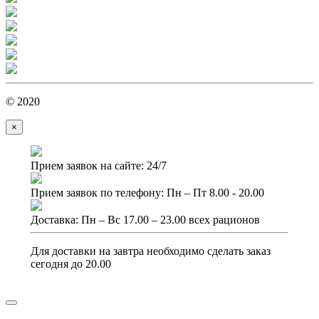
© 2020
×
Прием заявок на сайте: 24/7
Прием заявок по телефону: Пн – Пт 8.00 - 20.00
Доставка: Пн – Вс 17.00 – 23.00 всех рационов
Для доставки на завтра необходимо сделать заказ
сегодня до 20.00