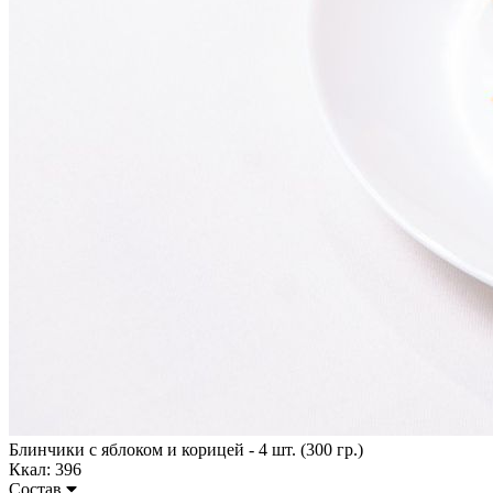
Блинчики с яблоком и корицей - 4 шт. (300 гр.)
Ккал: 396
Состав