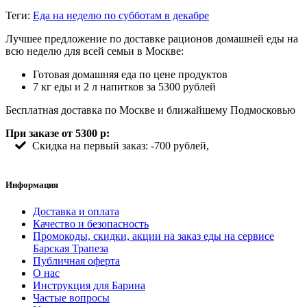
Теги:
Еда на неделю по субботам в декабре
Лучшее предложение по доставке рационов домашней еды на
всю неделю для всей семьи в Москве:
Готовая домашняя еда по цене продуктов
7 кг еды и 2 л напитков за 5300 рублей
Бесплатная доставка по Москве и ближайшему Подмосковью
При заказе от 5300 р:
Скидка на первый заказ: -700 рублей,
Информация
Доставка и оплата
Качество и безопасность
Промокоды, скидки, акции на заказ еды на сервисе
Барская Трапеза
Публичная оферта
О нас
Инструкция для Барина
Частые вопросы