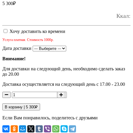
5 300
₽
Ккал:
Хочу доставить ко времени
Услуга платная. Стоимость 1000р.
Дата доставки
Внимание!
Для доставки на следующий день, необходимо сделать заказ
до 20.00
Доставка осуществляется на следующий день с 17.00 - 23.00
В корзину |
5 300
₽
Если Вам понравилось, поделитесь с друзьями