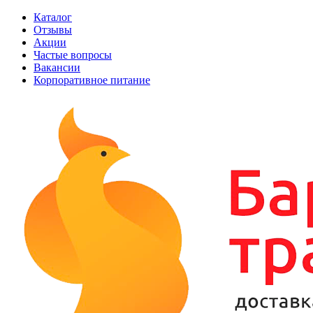
Каталог
Отзывы
Акции
Частые вопросы
Вакансии
Корпоративное питание