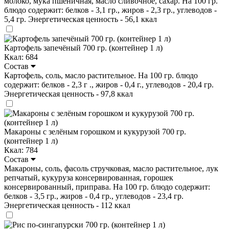
молоко, мука пшеничная, масло сливочное, сахар. На 100 гр.
блюдо содержит: белков - 3,1 гр., жиров - 2,3 гр., углеводов -
5,4 гр. Энергетическая ценность - 56,1 ккал
Картофель запечёный 700 гр. (контейнер 1 л)
Ккал: 684
Состав
Картофель, соль, масло растительное. На 100 гр. блюдо
содержит: белков - 2,3 г ., жиров - 0,4 г., углеводов - 20,4 гр.
Энергетическая ценность - 97,8 ккал
Макароны с зелёным горошком и кукурузой 700 гр.
(контейнер 1 л)
Ккал: 784
Состав
Макароны, соль, фасоль стручковая, масло растительное, лук
репчатый, кукуруза консервированная, горошек
консервированный, приправа. На 100 гр. блюдо содержит:
белков - 3,5 гр., жиров - 0,4 гр., углеводов - 23,4 гр.
Энергетическая ценность - 112 ккал