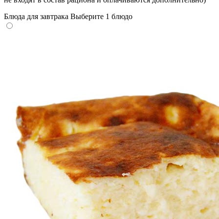
Блюда для завтрака
Выберите 1 блюдо