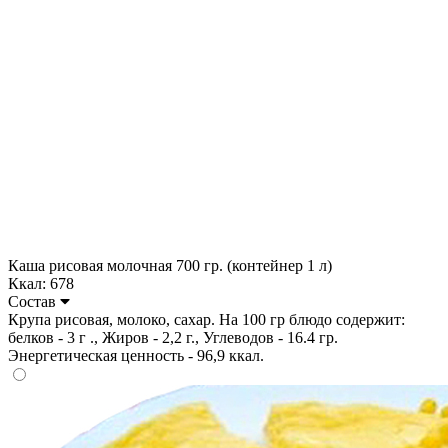
Каша рисовая молочная 700 гр. (контейнер 1 л)
Ккал: 678
Состав
Крупа рисовая, молоко, сахар. На 100 гр блюдо содержит:
белков - 3 г ., Жиров - 2,2 г., Углеводов - 16.4 гр.
Энергетическая ценность - 96,9 ккал.