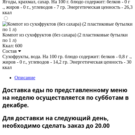
Ягоды, крахмал, сахар. На 100 г. блюдо содержит: белков - 0 г
., жиров - 0 г., углеводов - 7 гр. Энергетическая ценность - 26,3
ккал
Компот из сухофруктов (без сахара) (2 пластиковые бутылки
по 1 л)
Ккал: 600
Состав
Сухофрукты, вода. На 100 гр. блюдо содержит: белков - 0,8 г .,
жиров - 0 г., углеводов - 14,2 гр. Энергетическая ценность - 30
ккал
Описание
Доставка еды по представленному меню
на неделю осуществляется по субботам в
декабре.
Для доставки на следующий день,
необходимо сделать заказ до 20.00