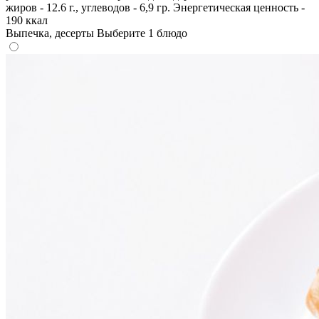
жиров - 12.6 г., углеводов - 6,9 гр. Энергетическая ценность -
190 ккал
Выпечка, десерты
Выберите 1 блюдо