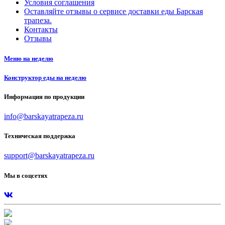
Условия соглашения
Оставляйте отзывы о сервисе доставки еды Барская
трапеза.
Контакты
Отзывы
Меню на неделю
Конструктор еды на неделю
Информация по продукции
info@barskayatrapeza.ru
Техническая поддержка
support@barskayatrapeza.ru
Мы в соцсетях