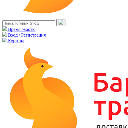
Время работы
Вход / Регистрация
Корзина