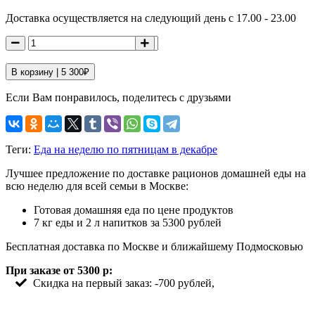
Доставка осуществляется на следующий день с 17.00 - 23.00
В корзину |
5 300
₽
Если Вам понравилось, поделитесь с друзьями
Теги:
Еда на неделю по пятницам в декабре
Лучшее предложение по доставке рационов домашней еды на
всю неделю для всей семьи в Москве:
Готовая домашняя еда по цене продуктов
7 кг еды и 2 л напитков за 5300 рублей
Бесплатная доставка по Москве и ближайшему Подмосковью
При заказе от 5300 р:
Скидка на первый заказ: -700 рублей,