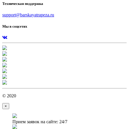
Техническая поддержка
support@barskayatrapeza.ru
Мы в соцсетях
© 2020
×
Прием заявок на сайте: 24/7