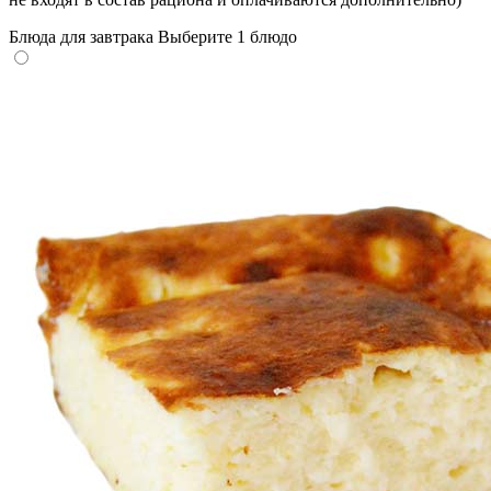
Блюда для завтрака
Выберите 1 блюдо