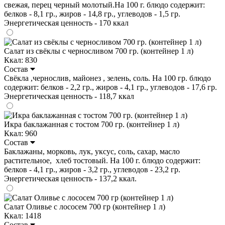
свежая, перец черный молотый.На 100 г. блюдо содержит:
белков - 8,1 гр., жиров - 14,8 гр., углеводов - 1,5 гр.
Энергетическая ценность - 170 ккал
Салат из свёклы с черносливом 700 гр. (контейнер 1 л)
Ккал: 830
Состав
Свёкла ,чернослив, майонез , зелень, соль. На 100 гр. блюдо
содержит: белков - 2,2 гр., жиров - 4,1 гр., углеводов - 17,6 гр.
Энергетическая ценность - 118,7 ккал
Икра баклажанная с тостом 700 гр. (контейнер 1 л)
Ккал: 960
Состав
Баклажаны, морковь, лук, уксус, соль, сахар, масло
растительное, хлеб тостовый. На 100 г. блюдо содержит:
белков - 4,1 гр., жиров - 3,2 гр., углеводов - 23,2 гр.
Энергетическая ценность - 137,2 ккал.
Салат Оливье с лососем 700 гр (контейнер 1 л)
Ккал: 1418
Состав