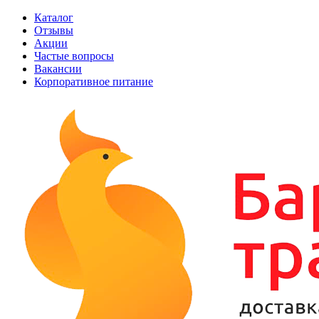
Каталог
Отзывы
Акции
Частые вопросы
Вакансии
Корпоративное питание