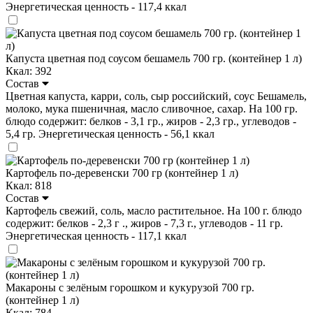
Энергетическая ценность - 117,4 ккал
Капуста цветная под соусом бешамель 700 гр. (контейнер 1 л)
Ккал: 392
Состав
Цветная капуста, карри, соль, сыр российский, соус Бешамель,
молоко, мука пшеничная, масло сливочное, сахар. На 100 гр.
блюдо содержит: белков - 3,1 гр., жиров - 2,3 гр., углеводов -
5,4 гр. Энергетическая ценность - 56,1 ккал
Картофель по-деревенски 700 гр (контейнер 1 л)
Ккал: 818
Состав
Картофель свежий, соль, масло растительное. На 100 г. блюдо
содержит: белков - 2,3 г ., жиров - 7,3 г., углеводов - 11 гр.
Энергетическая ценность - 117,1 ккал
Макароны с зелёным горошком и кукурузой 700 гр.
(контейнер 1 л)
Ккал: 784