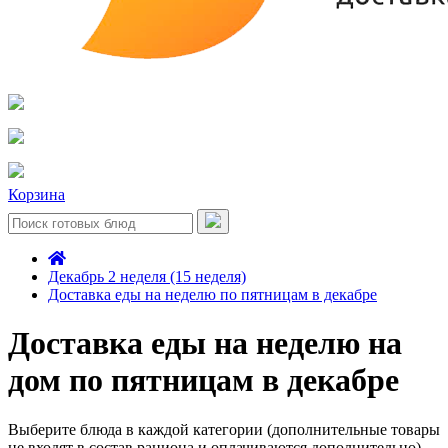
Корзина
Декабрь 2 неделя (15 неделя)
Доставка еды на неделю по пятницам в декабре
Доставка еды на неделю на
дом по пятницам в декабре
Выберите блюда в каждой категории (дополнительные товары
не входят в состав рациона и оплачиваются дополнительно)