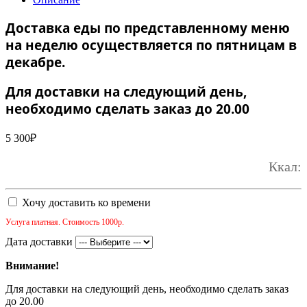
Доставка еды по представленному меню
на неделю осуществляется по пятницам в
декабре.
Для доставки на следующий день,
необходимо сделать заказ до 20.00
5 300
₽
Ккал:
Хочу доставить ко времени
Услуга платная. Стоимость 1000р.
Дата доставки
Внимание!
Для доставки на следующий день, необходимо сделать заказ
до 20.00