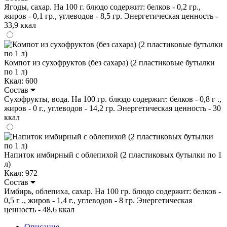
Ягоды, сахар. На 100 г. блюдо содержит: белков - 0,2 гр.,
жиров - 0,1 гр., углеводов - 8,5 гр. Энергетическая ценность -
33,9 ккал
Компот из сухофруктов (без сахара) (2 пластиковые бутылки
по 1 л)
Ккал: 600
Состав
Сухофрукты, вода. На 100 гр. блюдо содержит: белков - 0,8 г .,
жиров - 0 г., углеводов - 14,2 гр. Энергетическая ценность - 30
ккал
Напиток имбирный с облепихой (2 пластиковых бутылки по 1
л)
Ккал: 972
Состав
Имбирь, облепиха, сахар. На 100 гр. блюдо содержит: белков -
0,5 г ., жиров - 1,4 г., углеводов - 8 гр. Энергетическая
ценность - 48,6 ккал
Описание