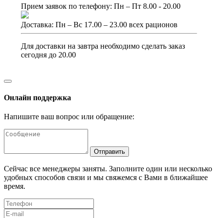
Прием заявок по телефону: Пн – Пт 8.00 - 20.00
Доставка: Пн – Вс 17.00 – 23.00 всех рационов
Для доставки на завтра необходимо сделать заказ
сегодня до 20.00
Онлайн поддержка
Напишите ваш вопрос или обращение:
Отправить
Сейчас все менеджеры заняты. Заполните один или несколько
удобных способов связи и мы свяжемся с Вами в ближайшее
время.