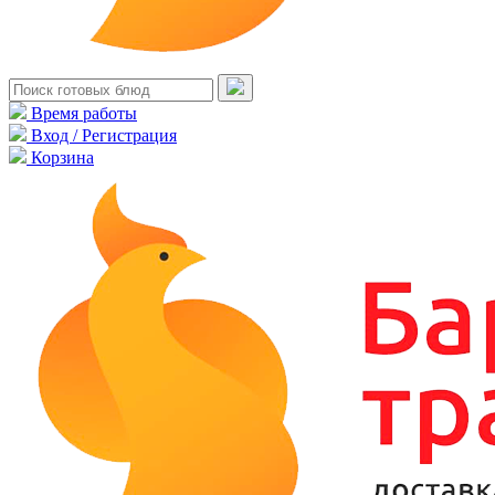
Время работы
Вход / Регистрация
Корзина