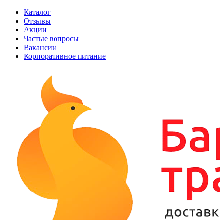
Каталог
Отзывы
Акции
Частые вопросы
Вакансии
Корпоративное питание