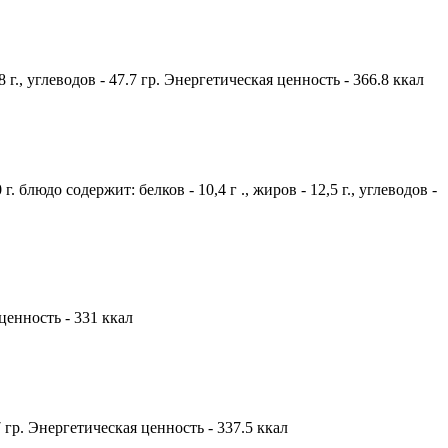
 г., углеводов - 47.7 гр. Энергетическая ценность - 366.8 ккал
блюдо содержит: белков - 10,4 г ., жиров - 12,5 г., углеводов -
 ценность - 331 ккал
17 гр. Энергетическая ценность - 337.5 ккал