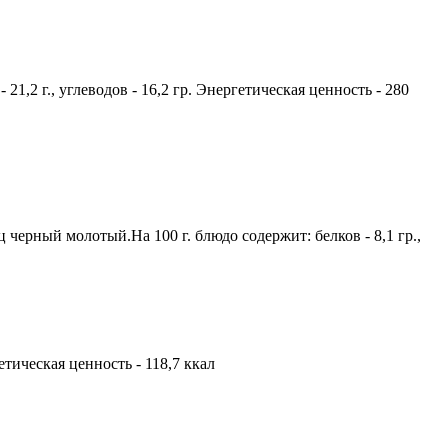
21,2 г., углеводов - 16,2 гр. Энергетическая ценность - 280
 черный молотый.На 100 г. блюдо содержит: белков - 8,1 гр.,
гетическая ценность - 118,7 ккал