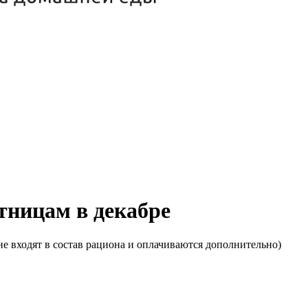
ятницам в декабре
е входят в состав рациона и оплачиваются дополнительно)