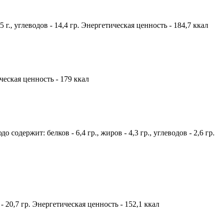
5 г., углеводов - 14,4 гр. Энергетическая ценность - 184,7 ккал
ическая ценность - 179 ккал
одержит: белков - 6,4 гр., жиров - 4,3 гр., углеводов - 2,6 гр.
 - 20,7 гр. Энергетическая ценность - 152,1 ккал