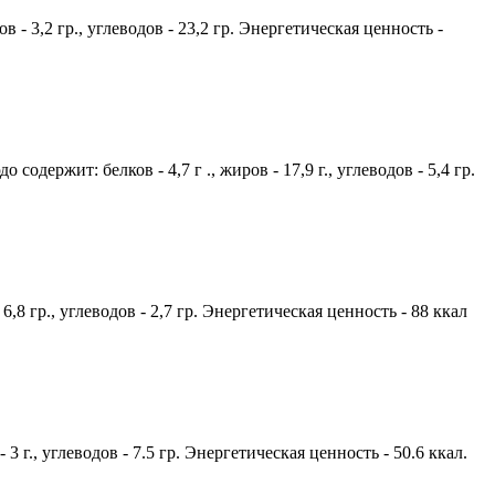
в - 3,2 гр., углеводов - 23,2 гр. Энергетическая ценность -
одержит: белков - 4,7 г ., жиров - 17,9 г., углеводов - 5,4 гр.
,8 гр., углеводов - 2,7 гр. Энергетическая ценность - 88 ккал
3 г., углеводов - 7.5 гр. Энергетическая ценность - 50.6 ккал.