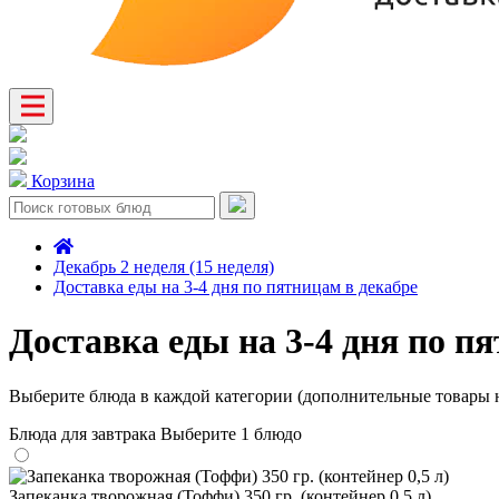
Корзина
Декабрь 2 неделя (15 неделя)
Доставка еды на 3-4 дня по пятницам в декабре
Доставка еды на 3-4 дня по п
Выберите блюда в каждой категории (дополнительные товары н
Блюда для завтрака
Выберите 1 блюдо
Запеканка творожная (Тоффи) 350 гр. (контейнер 0,5 л)