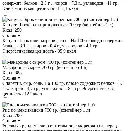
содержит: белков - 2,3 г ., жиров - 7,3 г., углеводов - 11 гр.
Энергетическая ценность - 117,1 ккал
Капуста Брокколи припущенная 700 гр (контейнер 1 л)
Ккал: 250
Состав
Капуста брокколи, морковь, соль. На 100 г. блюдо содержит:
белков - 3,1 г ., жиров - 0,4 г., углеводов - 4,1 гр.
Энергетическая ценность - 35,9 ккал
Макароны с сыром 700 гр. (контейнер 1 л)
Ккал: 888
Состав
Спагетти, сыр, соль. На 100 гр. блюдо содержит: белков - 5,1
гр., жиров - 3,7 гр., углеводов - 18.1 гр. Энергетическая
ценность - 127 ккал
Рис по-мексикански 700 гр. (контейнер 1 л)
Ккал: 790
Состав
Рисовая крупа, масло растительное, лук репчатый, перец