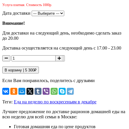
Услуга платная. Стоимость 1000р.
Дата доставки
Внимание!
Для доставки на следующий день, необходимо сделать заказ
до 20.00
Доставка осуществляется на следующий день с 17.00 - 23.00
В корзину |
5 300
₽
Если Вам понравилось, поделитесь с друзьями
Теги:
Еда на неделю по воскресеньям в декабре
Лучшее предложение по доставке рационов домашней еды на
всю неделю для всей семьи в Москве:
Готовая домашняя еда по цене продуктов