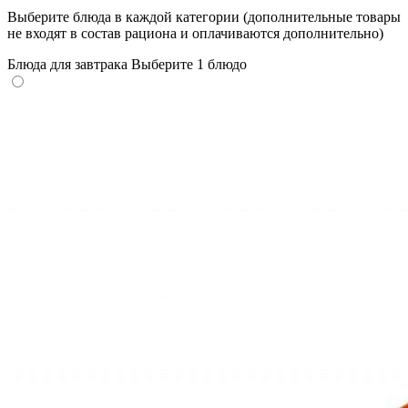
Выберите блюда в каждой категории (дополнительные товары
не входят в состав рациона и оплачиваются дополнительно)
Блюда для завтрака
Выберите 1 блюдо