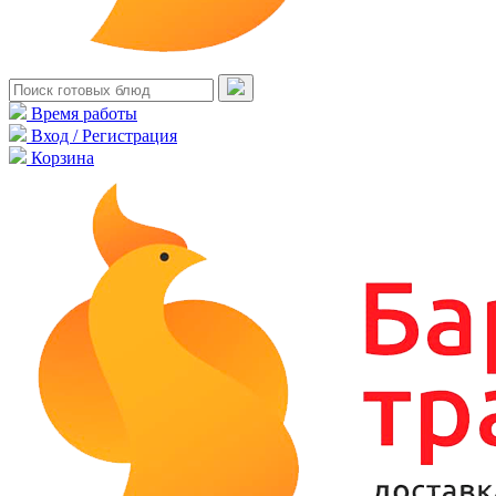
Время работы
Вход / Регистрация
Корзина