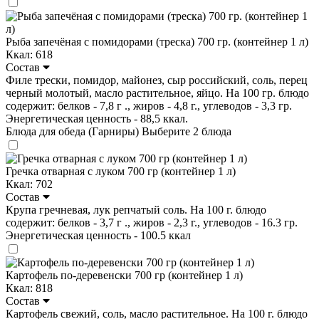
Рыба запечёная с помидорами (треска) 700 гр. (контейнер 1 л)
Ккал: 618
Состав
Филе трески, помидор, майонез, сыр российский, соль, перец
черный молотый, масло растительное, яйцо. На 100 гр. блюдо
содержит: белков - 7,8 г ., жиров - 4,8 г., углеводов - 3,3 гр.
Энергетическая ценность - 88,5 ккал.
Блюда для обеда (Гарниры)
Выберите 2 блюда
Гречка отварная с луком 700 гр (контейнер 1 л)
Ккал: 702
Состав
Крупа гречневая, лук репчатый соль. На 100 г. блюдо
содержит: белков - 3,7 г ., жиров - 2,3 г., углеводов - 16.3 гр.
Энергетическая ценность - 100.5 ккал
Картофель по-деревенски 700 гр (контейнер 1 л)
Ккал: 818
Состав
Картофель свежий, соль, масло растительное. На 100 г. блюдо