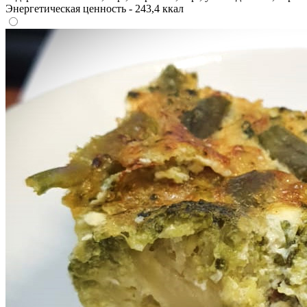
Энергетическая ценность - 243,4 ккал