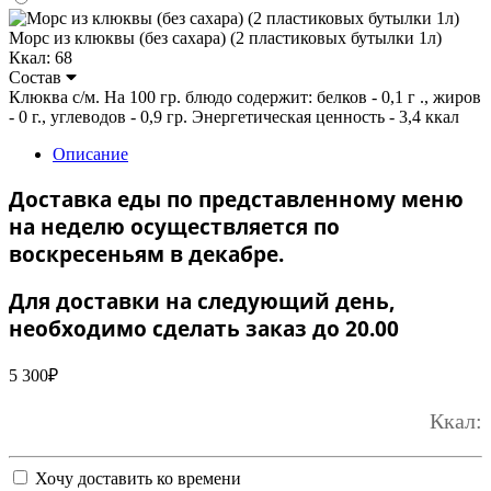
Морс из клюквы (без сахара) (2 пластиковых бутылки 1л)
Ккал: 68
Состав
Клюква с/м. На 100 гр. блюдо содержит: белков - 0,1 г ., жиров
- 0 г., углеводов - 0,9 гр. Энергетическая ценность - 3,4 ккал
Описание
Доставка еды по представленному меню
на неделю осуществляется по
воскресеньям в декабре.
Для доставки на следующий день,
необходимо сделать заказ до 20.00
5 300
₽
Ккал:
Хочу доставить ко времени