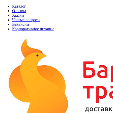
Каталог
Отзывы
Акции
Частые вопросы
Вакансии
Корпоративное питание