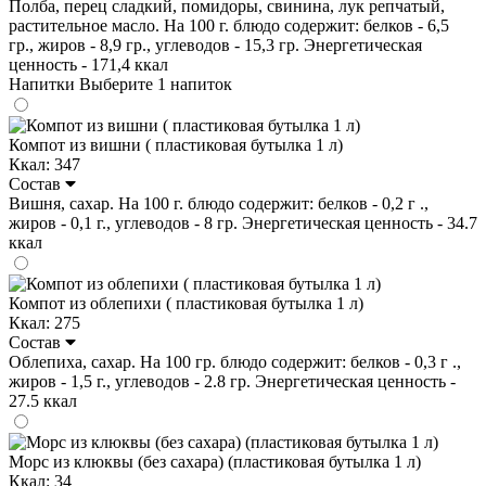
Полба, перец сладкий, помидоры, свинина, лук репчатый,
растительное масло. На 100 г. блюдо содержит: белков - 6,5
гр., жиров - 8,9 гр., углеводов - 15,3 гр. Энергетическая
ценность - 171,4 ккал
Напитки
Выберите 1 напиток
Компот из вишни ( пластиковая бутылка 1 л)
Ккал: 347
Состав
Вишня, сахар. На 100 г. блюдо содержит: белков - 0,2 г .,
жиров - 0,1 г., углеводов - 8 гр. Энергетическая ценность - 34.7
ккал
Компот из облепихи ( пластиковая бутылка 1 л)
Ккал: 275
Состав
Облепиха, сахар. На 100 гр. блюдо содержит: белков - 0,3 г .,
жиров - 1,5 г., углеводов - 2.8 гр. Энергетическая ценность -
27.5 ккал
Морс из клюквы (без сахара) (пластиковая бутылка 1 л)
Ккал: 34