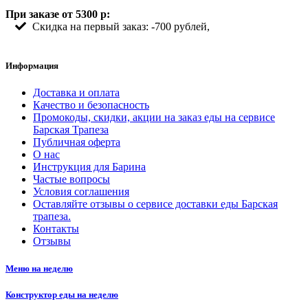
При заказе от 5300 р:
Скидка на первый заказ: -700 рублей,
Информация
Доставка и оплата
Качество и безопасность
Промокоды, скидки, акции на заказ еды на сервисе
Барская Трапеза
Публичная оферта
О нас
Инструкция для Барина
Частые вопросы
Условия соглашения
Оставляйте отзывы о сервисе доставки еды Барская
трапеза.
Контакты
Отзывы
Меню на неделю
Конструктор еды на неделю