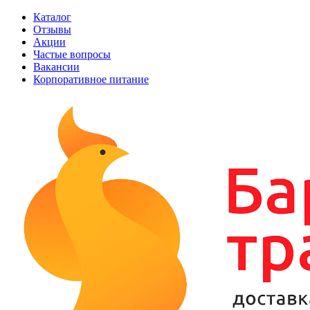
Каталог
Отзывы
Акции
Частые вопросы
Вакансии
Корпоративное питание