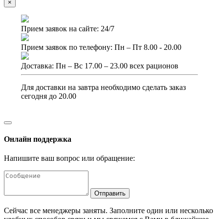
×
Прием заявок на сайте: 24/7
Прием заявок по телефону: Пн – Пт 8.00 - 20.00
Доставка: Пн – Вс 17.00 – 23.00 всех рационов
Для доставки на завтра необходимо сделать заказ
сегодня до 20.00
Онлайн поддержка
Напишите ваш вопрос или обращение:
Отправить
Сейчас все менеджеры заняты. Заполните один или несколько