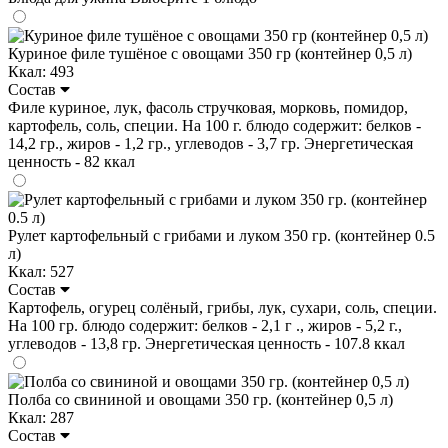
Куриное филе тушёное с овощами 350 гр (контейнер 0,5 л)
Ккал: 493
Состав
Филе куриное, лук, фасоль стручковая, морковь, помидор,
картофель, соль, специи. На 100 г. блюдо содержит: белков -
14,2 гр., жиров - 1,2 гр., углеводов - 3,7 гр. Энергетическая
ценность - 82 ккал
Рулет картофельный с грибами и луком 350 гр. (контейнер 0.5
л)
Ккал: 527
Состав
Картофель, огурец солёный, грибы, лук, сухари, соль, специи.
На 100 гр. блюдо содержит: белков - 2,1 г ., жиров - 5,2 г.,
углеводов - 13,8 гр. Энергетическая ценность - 107.8 ккал
Полба со свининой и овощами 350 гр. (контейнер 0,5 л)
Ккал: 287
Состав