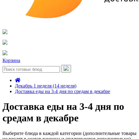
Корзина
Декабрь 1 неделя (14 неделя)
Доставка еды на 3-4 дня по средам в декабре
Доставка еды на 3-4 дня по
средам в декабре
Выберите блюда в каждой категории (дополнительные товары
не входят в состав рациона и оплачиваются дополнительно)