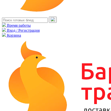
Время работы
Вход / Регистрация
Корзина