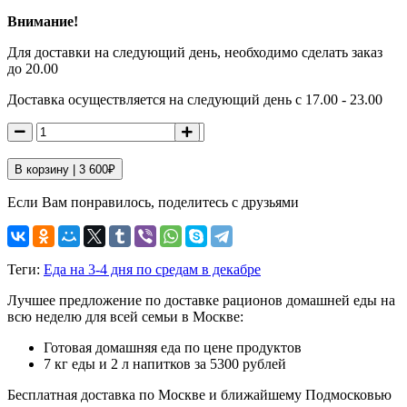
Внимание!
Для доставки на следующий день, необходимо сделать заказ
до 20.00
Доставка осуществляется на следующий день с 17.00 - 23.00
В корзину |
3 600
₽
Если Вам понравилось, поделитесь с друзьями
Теги:
Еда на 3-4 дня по средам в декабре
Лучшее предложение по доставке рационов домашней еды на
всю неделю для всей семьи в Москве:
Готовая домашняя еда по цене продуктов
7 кг еды и 2 л напитков за 5300 рублей
Бесплатная доставка по Москве и ближайшему Подмосковью