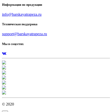
Информация по продукции
info@barskayatrapeza.ru
Техническая поддержка
support@barskayatrapeza.ru
Мы в соцсетях
© 2020