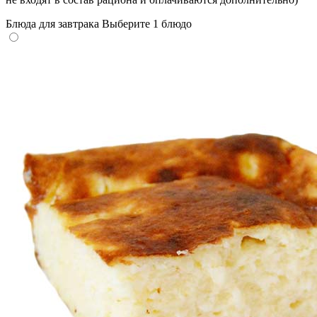
Блюда для завтрака
Выберите 1 блюдо