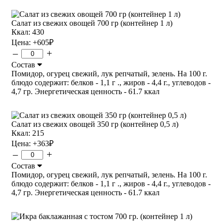
Салат из свежих овощей 700 гр (контейнер 1 л)
Ккал: 430
Цена:
+605
₽
–
+
Состав
Помидор, огурец свежий, лук репчатый, зелень. На 100 г.
блюдо содержит: белков - 1,1 г ., жиров - 4,4 г., углеводов -
4,7 гр. Энергетическая ценность - 61.7 ккал
Салат из свежих овощей 350 гр (контейнер 0,5 л)
Ккал: 215
Цена:
+363
₽
–
+
Состав
Помидор, огурец свежий, лук репчатый, зелень. На 100 г.
блюдо содержит: белков - 1,1 г ., жиров - 4,4 г., углеводов -
4,7 гр. Энергетическая ценность - 61.7 ккал