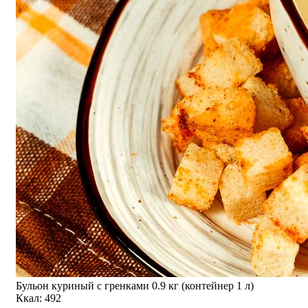
Бульон куриный с гренками 0.9 кг (контейнер 1 л)
Ккал: 492