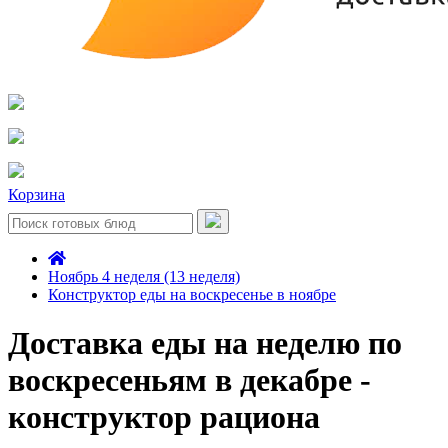
Корзина
Ноябрь 4 неделя (13 неделя)
Конструктор еды на воскресенье в ноябре
Доставка еды на неделю по
воскресеньям в декабре -
конструктор рациона