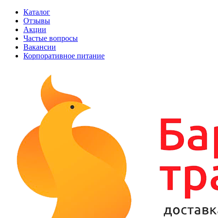
Каталог
Отзывы
Акции
Частые вопросы
Вакансии
Корпоративное питание