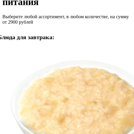
питания
Выберите любой ассортимент, в любом количестве, на сумму
от 2900 рублей
Блюда для завтрака: