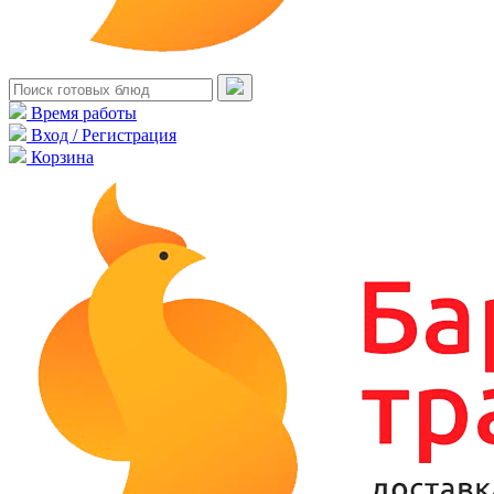
Время работы
Вход / Регистрация
Корзина