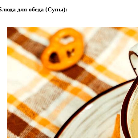
Блюда для обеда (Супы):