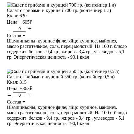
Салат с грибами и курицей 700 гр. (контейнер 1 л)
Ккал: 630
Цена:
+605
₽
–
+
Состав
Шампиньоны, куриное филе, яйцо куриное, майонез,
масло растительное, соль, перец молотый. На 100 г. блюдо
содержит: белков - 9,4 гр., жиров - 3,4 гр., углеводов - 5,1
гр. Энергетическая ценность - 90,1 ккал
Салат с грибами и курицей 350 гр. (контейнер 0,5 л)
Ккал: 315
Цена:
+363
₽
–
+
Состав
Шампиньоны, куриное филе, яйцо куриное, майонез,
масло растительное, соль, перец молотый. На 100 г. блюдо
содержит: белков - 9,4 гр., жиров - 3,4 гр., углеводов - 5,1
гр. Энергетическая ценность - 90,1 ккал