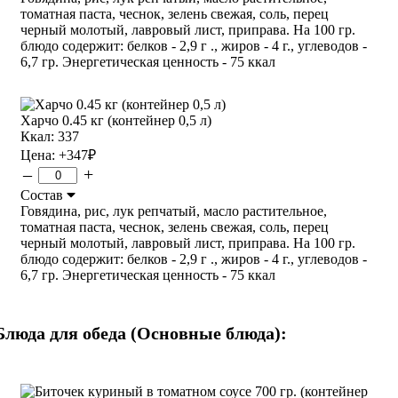
томатная паста, чеснок, зелень свежая, соль, перец
черный молотый, лавровый лист, приправа. На 100 гр.
блюдо содержит: белков - 2,9 г ., жиров - 4 г., углеводов -
6,7 гр. Энергетическая ценность - 75 ккал
Харчо 0.45 кг (контейнер 0,5 л)
Ккал: 337
Цена:
+347
₽
–
+
Состав
Говядина, рис, лук репчатый, масло растительное,
томатная паста, чеснок, зелень свежая, соль, перец
черный молотый, лавровый лист, приправа. На 100 гр.
блюдо содержит: белков - 2,9 г ., жиров - 4 г., углеводов -
6,7 гр. Энергетическая ценность - 75 ккал
Блюда для обеда (Основные блюда):