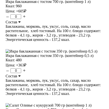
Икра баклажанная с тостом 700 гр. (контейнер 1 л)
Ккал: 960
Цена:
+605
₽
–
+
Состав
Баклажаны, морковь, лук, уксус, соль, сахар, масло
растительное, хлеб тостовый. На 100 г. блюдо содержит:
белков - 4,1 гр., жиров - 3,2 гр., углеводов - 23,2 гр.
Энергетическая ценность - 137,2 ккал.
Икра баклажанная с тостом 350 гр. (контейнер 0,5 л)
Ккал: 480
Цена:
+363
₽
–
+
Состав
Баклажаны, морковь, лук, уксус, соль, сахар, масло
растительное, хлеб тостовый. На 100 г. блюдо содержит:
белков - 4,1 гр., жиров - 3,2 гр., углеводов - 23,2 гр.
Энергетическая ценность - 137,2 ккал.