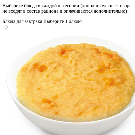
Выберите блюда в каждой категории (дополнительные товары
не входят в состав рациона и оплачиваются дополнительно)
Блюда для завтрака
Выберите 1 блюдо