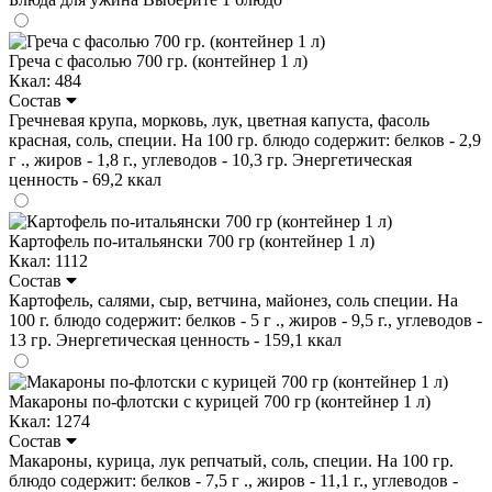
Греча с фасолью 700 гр. (контейнер 1 л)
Ккал: 484
Состав
Гречневая крупа, морковь, лук, цветная капуста, фасоль
красная, соль, специи. На 100 гр. блюдо содержит: белков - 2,9
г ., жиров - 1,8 г., углеводов - 10,3 гр. Энергетическая
ценность - 69,2 ккал
Картофель по-итальянски 700 гр (контейнер 1 л)
Ккал: 1112
Состав
Картофель, салями, сыр, ветчина, майонез, соль специи. На
100 г. блюдо содержит: белков - 5 г ., жиров - 9,5 г., углеводов -
13 гр. Энергетическая ценность - 159,1 ккал
Макароны по-флотски с курицей 700 гр (контейнер 1 л)
Ккал: 1274
Состав
Макароны, курица, лук репчатый, соль, специи. На 100 гр.
блюдо содержит: белков - 7,5 г ., жиров - 11,1 г., углеводов -