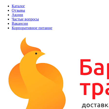
Каталог
Отзывы
Акции
Частые вопросы
Вакансии
Корпоративное питание