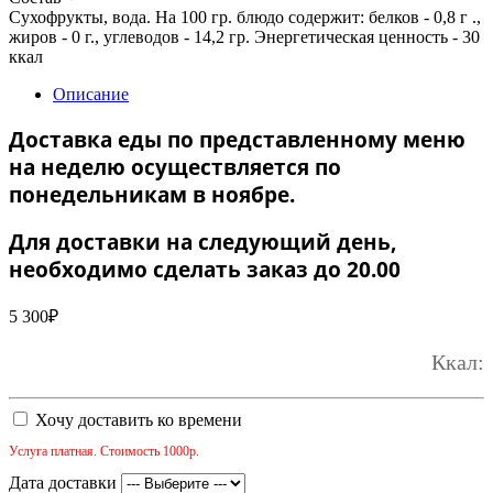
Сухофрукты, вода. На 100 гр. блюдо содержит: белков - 0,8 г .,
жиров - 0 г., углеводов - 14,2 гр. Энергетическая ценность - 30
ккал
Описание
Доставка еды по представленному меню
на неделю осуществляется по
понедельникам в ноябре.
Для доставки на следующий день,
необходимо сделать заказ до 20.00
5 300
₽
Ккал:
Хочу доставить ко времени
Услуга платная. Стоимость 1000р.
Дата доставки