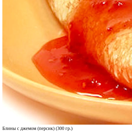
Блины с джемом (персик) (300 гр.)