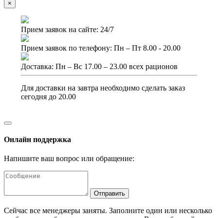
×
Прием заявок на сайте: 24/7
Прием заявок по телефону: Пн – Пт 8.00 - 20.00
Доставка: Пн – Вс 17.00 – 23.00 всех рационов
Для доставки на завтра необходимо сделать заказ
сегодня до 20.00
Онлайн поддержка
Напишите ваш вопрос или обращение:
Отправить
Сейчас все менеджеры заняты. Заполните один или несколько