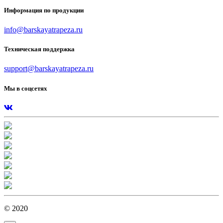
Информация по продукции
info@barskayatrapeza.ru
Техническая поддержка
support@barskayatrapeza.ru
Мы в соцсетях
© 2020