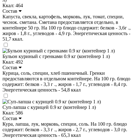
Ккал: 464
Состав
Капуста, свекла, картофель, морковь, лук, томат, специи,
чеснок. сметана. Сметана предоставляется отдельно, в
контейнере 50 гр. На 100 гр блюдо содержит: белков - 3,6г .,
жиров - 1,8 г., углеводов - 4,9 гр. Энергетическая ценность -
51,7 ккал.
Бульон куриный с гренками 0.9 кг (контейнер 1 л)
Ккал: 492
Состав
Курица, соль, специи, хлеб пшеничный. Гренки
предоставляются в отдельном контейнере. На 100 гр. блюдо
содержит: белков - 3,3 г ., жиров - 1,7 г., углеводов - 8,4 гр.
Энергетическая ценность - 54,8 ккал
Суп-лапша с курицей 0.9 кг (контейнер 1 л)
Ккал: 586
Состав
Кура, лапша, лук, морковь, специи, соль. На 100 гр. блюдо
содержит: белков - 3,3 г ., жиров - 2,7 г., углеводов - 3,0 гр.
Энергетическая ценность - 65,3 ккал