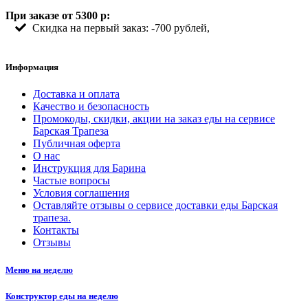
При заказе от 5300 р:
Скидка на первый заказ: -700 рублей,
Информация
Доставка и оплата
Качество и безопасность
Промокоды, скидки, акции на заказ еды на сервисе
Барская Трапеза
Публичная оферта
О нас
Инструкция для Барина
Частые вопросы
Условия соглашения
Оставляйте отзывы о сервисе доставки еды Барская
трапеза.
Контакты
Отзывы
Меню на неделю
Конструктор еды на неделю