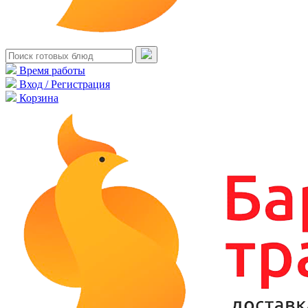
Время работы
Вход / Регистрация
Корзина