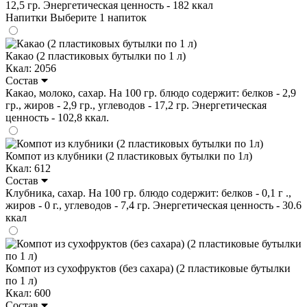
12,5 гр. Энергетическая ценность - 182 ккал
Напитки
Выберите 1 напиток
Какао (2 пластиковых бутылки по 1 л)
Ккал: 2056
Состав
Какао, молоко, сахар. На 100 гр. блюдо содержит: белков - 2,9
гр., жиров - 2,9 гр., углеводов - 17,2 гр. Энергетическая
ценность - 102,8 ккал.
Компот из клубники (2 пластиковых бутылки по 1л)
Ккал: 612
Состав
Клубника, сахар. На 100 гр. блюдо содержит: белков - 0,1 г .,
жиров - 0 г., углеводов - 7,4 гр. Энергетическая ценность - 30.6
ккал
Компот из сухофруктов (без сахара) (2 пластиковые бутылки
по 1 л)
Ккал: 600
Состав