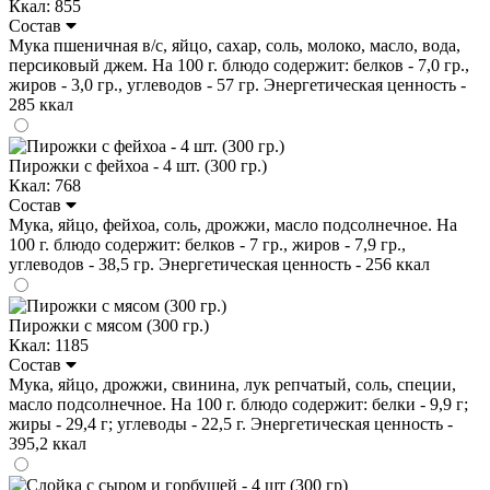
Ккал: 855
Состав
Мука пшеничная в/с, яйцо, сахар, соль, молоко, масло, вода,
персиковый джем. На 100 г. блюдо содержит: белков - 7,0 гр.,
жиров - 3,0 гр., углеводов - 57 гр. Энергетическая ценность -
285 ккал
Пирожки с фейхоа - 4 шт. (300 гр.)
Ккал: 768
Состав
Мука, яйцо, фейхоа, соль, дрожжи, масло подсолнечное. На
100 г. блюдо содержит: белков - 7 гр., жиров - 7,9 гр.,
углеводов - 38,5 гр. Энергетическая ценность - 256 ккал
Пирожки с мясом (300 гр.)
Ккал: 1185
Состав
Мука, яйцо, дрожжи, свинина, лук репчатый, соль, специи,
масло подсолнечное. На 100 г. блюдо содержит: белки - 9,9 г;
жиры - 29,4 г; углеводы - 22,5 г. Энергетическая ценность -
395,2 ккал