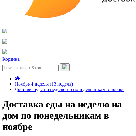
Корзина
Ноябрь 4 неделя (13 неделя)
Доставка еды на неделю по понедельникам в ноябре
Доставка еды на неделю на
дом по понедельникам в
ноябре