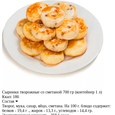
Сырники творожные со сметаной 700 гр (контейнер 1 л)
Ккал: 186
Состав
Творог, мука, сахар, яйцо, сметана. На 100 г. блюдо содержит:
белков - 19,4 г ., жиров - 13,3 г., углеводов - 14,4 гр.