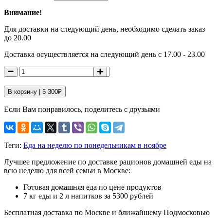
Внимание!
Для доставки на следующий день, необходимо сделать заказ
до 20.00
Доставка осуществляется на следующий день с 17.00 - 23.00
В корзину |
5 300
₽
Если Вам понравилось, поделитесь с друзьями
Теги:
Еда на неделю по понедельникам в ноябре
Лучшее предложение по доставке рационов домашней еды на
всю неделю для всей семьи в Москве:
Готовая домашняя еда по цене продуктов
7 кг еды и 2 л напитков за 5300 рублей
Бесплатная доставка по Москве и ближайшему Подмосковью