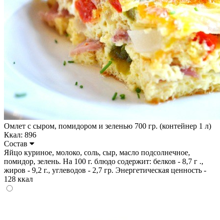
Омлет с сыром, помидором и зеленью 700 гр. (контейнер 1 л)
Ккал: 896
Состав
Яйцо куриное, молоко, соль, сыр, масло подсолнечное,
помидор, зелень. На 100 г. блюдо содержит: белков - 8,7 г .,
жиров - 9,2 г., углеводов - 2,7 гр. Энергетическая ценность -
128 ккал