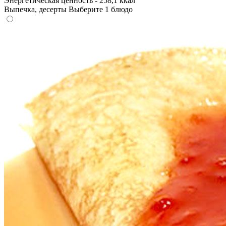
Энергетическая ценность - 258,1 ккал
Выпечка, десерты
Выберите 1 блюдо