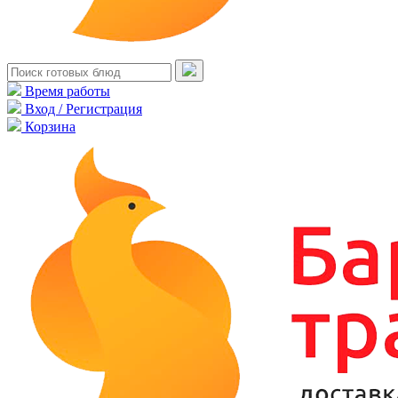
Время работы
Вход / Регистрация
Корзина