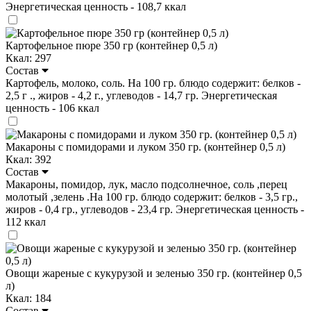
Энергетическая ценность - 108,7 ккал
Картофельное пюре 350 гр (контейнер 0,5 л)
Ккал: 297
Состав
Картофель, молоко, соль. На 100 гр. блюдо содержит: белков -
2,5 г ., жиров - 4,2 г., углеводов - 14,7 гр. Энергетическая
ценность - 106 ккал
Макароны с помидорами и луком 350 гр. (контейнер 0,5 л)
Ккал: 392
Состав
Макароны, помидор, лук, масло подсолнечное, соль ,перец
молотый ,зелень .На 100 гр. блюдо содержит: белков - 3,5 гр.,
жиров - 0,4 гр., углеводов - 23,4 гр. Энергетическая ценность -
112 ккал
Овощи жареные с кукурузой и зеленью 350 гр. (контейнер 0,5
л)
Ккал: 184
Состав