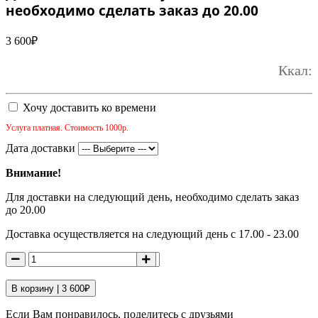
необходимо сделать заказ до 20.00
3 600
₽
Ккал:
Хочу доставить ко времени
Услуга платная. Стоимость 1000р.
Дата доставки
Внимание!
Для доставки на следующий день, необходимо сделать заказ
до 20.00
Доставка осуществляется на следующий день с 17.00 - 23.00
В корзину |
3 600
₽
Если Вам понравилось, поделитесь с друзьями