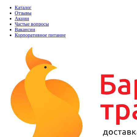
Каталог
Отзывы
Акции
Частые вопросы
Вакансии
Корпоративное питание