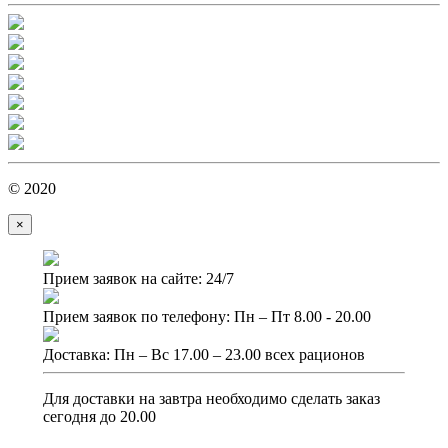
© 2020
×
Прием заявок на сайте: 24/7
Прием заявок по телефону: Пн – Пт 8.00 - 20.00
Доставка: Пн – Вс 17.00 – 23.00 всех рационов
Для доставки на завтра необходимо сделать заказ
сегодня до 20.00