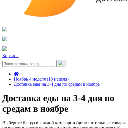
Корзина
Ноябрь 4 неделя (13 неделя)
Доставка еды на 3-4 дня по средам в ноябре
Доставка еды на 3-4 дня по
средам в ноябре
Выберите блюда в каждой категории (дополнительные товары
не входят в состав рациона и оплачиваются дополнительно)