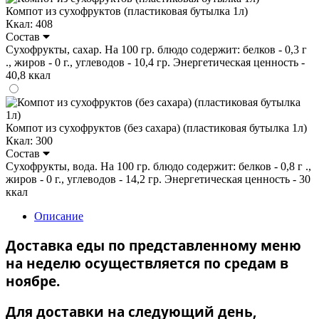
Компот из сухофруктов (пластиковая бутылка 1л)
Ккал: 408
Состав
Сухофрукты, сахар. На 100 гр. блюдо содержит: белков - 0,3 г
., жиров - 0 г., углеводов - 10,4 гр. Энергетическая ценность -
40,8 ккал
Компот из сухофруктов (без сахара) (пластиковая бутылка 1л)
Ккал: 300
Состав
Сухофрукты, вода. На 100 гр. блюдо содержит: белков - 0,8 г .,
жиров - 0 г., углеводов - 14,2 гр. Энергетическая ценность - 30
ккал
Описание
Доставка еды по представленному меню
на неделю осуществляется по средам в
ноябре.
Для доставки на следующий день,