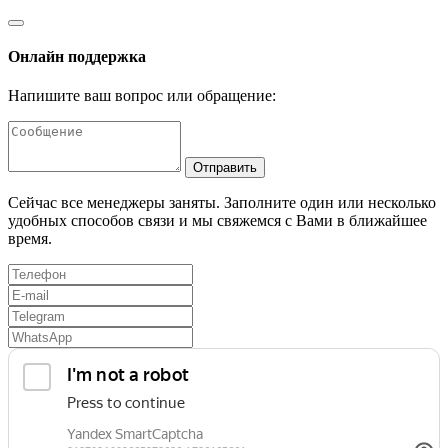
Онлайн поддержка
Напишите ваш вопрос или обращение:
Отправить
Сейчас все менеджеры заняты. Заполните один или несколько
удобных способов связи и мы свяжемся с Вами в ближайшее
время.