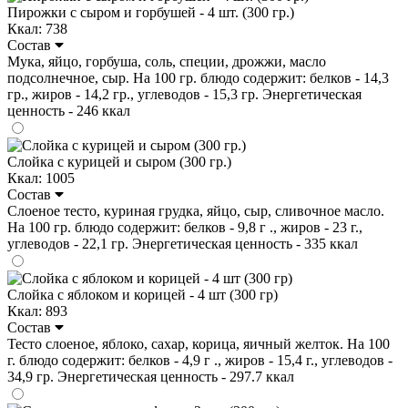
Пирожки с сыром и горбушей - 4 шт. (300 гр.)
Ккал: 738
Состав
Мука, яйцо, горбуша, соль, специи, дрожжи, масло
подсолнечное, сыр. На 100 гр. блюдо содержит: белков - 14,3
гр., жиров - 14,2 гр., углеводов - 15,3 гр. Энергетическая
ценность - 246 ккал
Слойка с курицей и сыром (300 гр.)
Ккал: 1005
Состав
Слоеное тесто, куриная грудка, яйцо, сыр, сливочное масло.
На 100 гр. блюдо содержит: белков - 9,8 г ., жиров - 23 г.,
углеводов - 22,1 гр. Энергетическая ценность - 335 ккал
Слойка с яблоком и корицей - 4 шт (300 гр)
Ккал: 893
Состав
Тесто слоеное, яблоко, сахар, корица, яичный желток. На 100
г. блюдо содержит: белков - 4,9 г ., жиров - 15,4 г., углеводов -
34,9 гр. Энергетическая ценность - 297.7 ккал