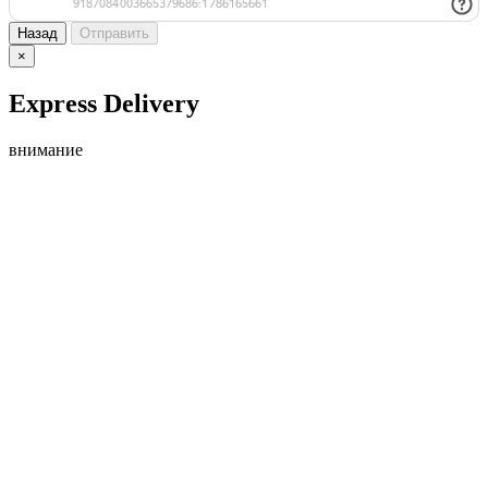
Назад
Отправить
×
Express Delivery
внимание