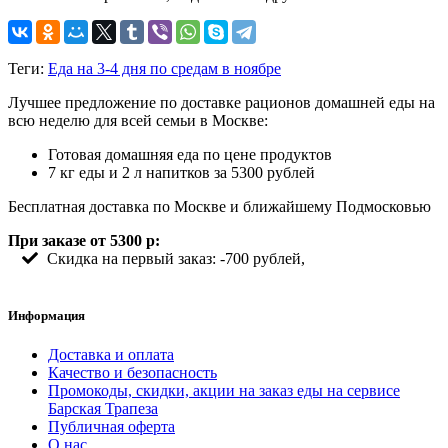
Теги:
Еда на 3-4 дня по средам в ноябре
Лучшее предложение по доставке рационов домашней еды на
всю неделю для всей семьи в Москве:
Готовая домашняя еда по цене продуктов
7 кг еды и 2 л напитков за 5300 рублей
Бесплатная доставка по Москве и ближайшему Подмосковью
При заказе от 5300 р:
Скидка на первый заказ: -700 рублей,
Информация
Доставка и оплата
Качество и безопасность
Промокоды, скидки, акции на заказ еды на сервисе
Барская Трапеза
Публичная оферта
О нас