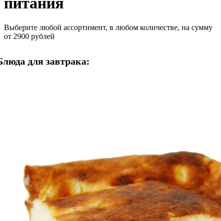
питания
Выберите любой ассортимент, в любом количестве, на сумму
от 2900 рублей
Блюда для завтрака: