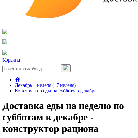
Корзина
Декабрь 4 неделя (17 неделя)
Конструктор еды на субботу в декабре
Доставка еды на неделю по
субботам в декабре -
конструктор рациона