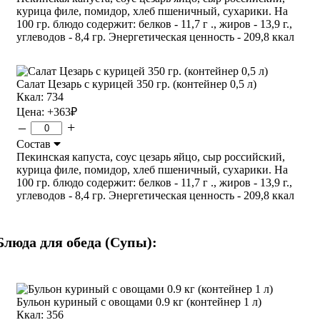
курица филе, помидор, хлеб пшеничный, сухарики. На
100 гр. блюдо содержит: белков - 11,7 г ., жиров - 13,9 г.,
углеводов - 8,4 гр. Энергетическая ценность - 209,8 ккал
Салат Цезарь с курицей 350 гр. (контейнер 0,5 л)
Ккал: 734
Цена:
+363
₽
–
+
Состав
Пекинская капуста, соус цезарь яйцо, сыр российский,
курица филе, помидор, хлеб пшеничный, сухарики. На
100 гр. блюдо содержит: белков - 11,7 г ., жиров - 13,9 г.,
углеводов - 8,4 гр. Энергетическая ценность - 209,8 ккал
Блюда для обеда (Супы):
Бульон куриный с овощами 0.9 кг (контейнер 1 л)
Ккал: 356