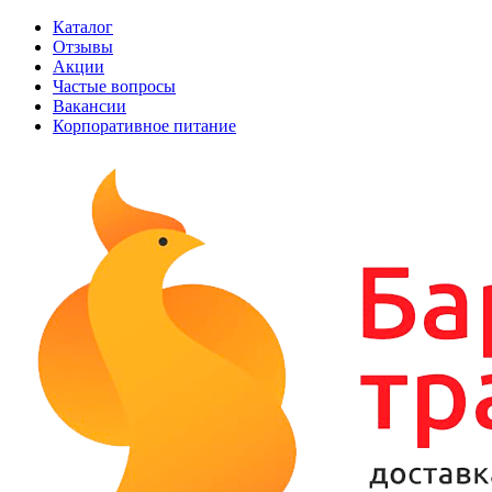
Каталог
Отзывы
Акции
Частые вопросы
Вакансии
Корпоративное питание