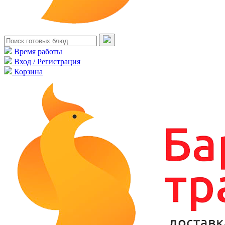
Время работы
Вход / Регистрация
Корзина