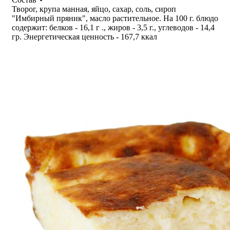
Творог, крупа манная, яйцо, сахар, соль, сироп
"Имбирный пряник", масло растительное. На 100 г. блюдо
содержит: белков - 16,1 г ., жиров - 3,5 г., углеводов - 14,4
гр. Энергетическая ценность - 167,7 ккал