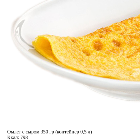
Омлет с сыром 350 гр (контейнер 0,5 л)
Ккал: 798