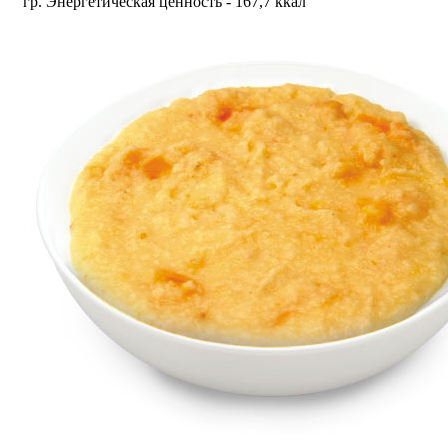
гр. Энергетическая ценность - 167,7 ккал