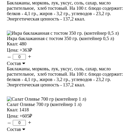
Баклажаны, морковь, лук, уксус, соль, сахар, масло
растительное, хлеб тостовый. На 100 г. блюдо содержит:
белков - 4,1 гр., жиров - 3,2 гр., углеводов - 23,2 гр.
Энергетическая ценность - 137,2 ккал.
Икра баклажанная с тостом 350 гр. (контейнер 0,5 л)
Ккал: 480
Цена:
+363
₽
–
+
Состав
Баклажаны, морковь, лук, уксус, соль, сахар, масло
растительное, хлеб тостовый. На 100 г. блюдо содержит:
белков - 4,1 гр., жиров - 3,2 гр., углеводов - 23,2 гр.
Энергетическая ценность - 137,2 ккал.
Салат Оливье 700 гр (контейнер 1 л)
Ккал: 1418
Цена:
+605
₽
–
+
Состав