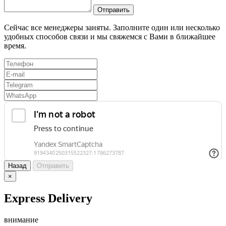
Отправить
Сейчас все менеджеры заняты. Заполните один или несколько
удобных способов связи и мы свяжемся с Вами в ближайшее
время.
Назад
Отправить
×
Express Delivery
внимание