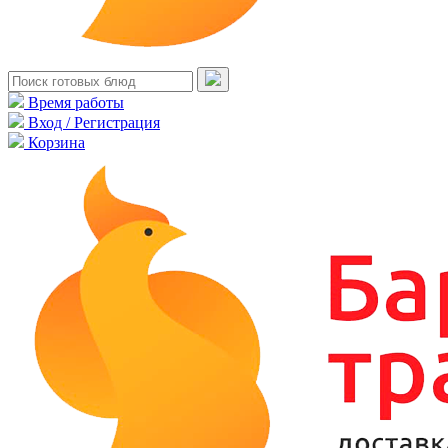
Время работы
Вход / Регистрация
Корзина