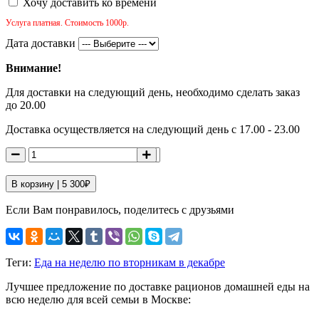
Хочу доставить ко времени
Услуга платная. Стоимость 1000р.
Дата доставки
Внимание!
Для доставки на следующий день, необходимо сделать заказ
до 20.00
Доставка осуществляется на следующий день с 17.00 - 23.00
В корзину |
5 300
₽
Если Вам понравилось, поделитесь с друзьями
Теги:
Еда на неделю по вторникам в декабре
Лучшее предложение по доставке рационов домашней еды на
всю неделю для всей семьи в Москве: