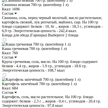
Свинина нежная 700 гр. (контейнер 1 л)
Ккал: 1696
Состав
Свинина, соль, перец черный молотый, масло растительное,
картофель свежий, лук репчатый, майонез, сыр. На 100 гр
блюдо содержит: белков - 10, 6г ., жиров - 18,3 г., углеводов -
6,9 гр. Энергетическая ценность - 242,4 ккал.
Блюда для обеда (Гарниры)
Выберите 2 блюда
Каша гречневая 700 гр. (контейнер 1 л)
Ккал: 760
Состав
Крупа гречневая, соль, масло. На 100 гр. блюдо содержит:
белков - 4.4 гр., жиров - 1.9 гр., углеводов - 18.6 гр.
Энергетическая ценность - 108,7 ккал
Картофель запечёный 700 гр. (контейнер 1 л)
Ккал: 684
Состав
Картофель, соль, масло растительное. На 100 гр. блюдо
содержит: белков - 2,3 г ., жиров - 0,4 г., углеводов - 20,4 гр.
Энергетическая ценность - 97,8 ккал