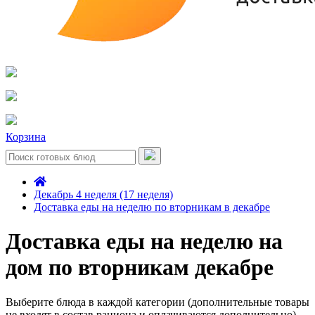
Корзина
Декабрь 4 неделя (17 неделя)
Доставка еды на неделю по вторникам в декабре
Доставка еды на неделю на
дом по вторникам декабре
Выберите блюда в каждой категории (дополнительные товары
не входят в состав рациона и оплачиваются дополнительно)