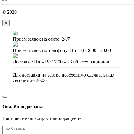
© 2020
×
Прием заявок на сайте: 24/7
Прием заявок по телефону: Пн – Пт 8.00 - 20.00
Доставка: Пн – Вс 17.00 – 23.00 всех рационов
Для доставки на завтра необходимо сделать заказ
сегодня до 20.00
Онлайн поддержка
Напишите ваш вопрос или обращение: