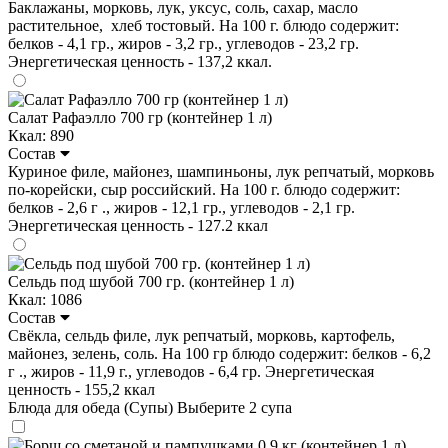
Баклажаны, морковь, лук, уксус, соль, сахар, масло
растительное, хлеб тостовый. На 100 г. блюдо содержит:
белков - 4,1 гр., жиров - 3,2 гр., углеводов - 23,2 гр.
Энергетическая ценность - 137,2 ккал.
Салат Рафаэлло 700 гр (контейнер 1 л)
Ккал: 890
Состав
Куриное филе, майонез, шампиньоны, лук репчатый, морковь
по-корейски, сыр российский. На 100 г. блюдо содержит:
белков - 2,6 г ., жиров - 12,1 гр., углеводов - 2,1 гр.
Энергетическая ценность - 127.2 ккал
Сельдь под шубой 700 гр. (контейнер 1 л)
Ккал: 1086
Состав
Свёкла, сельдь филе, лук репчатый, морковь, картофель,
майонез, зелень, соль. На 100 гр блюдо содержит: белков - 6,2
г ., жиров - 11,9 г., углеводов - 6,4 гр. Энергетическая
ценность - 155,2 ккал
Блюда для обеда (Супы)
Выберите 2 супа