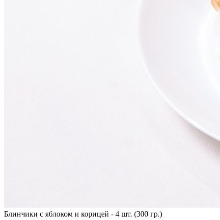
Блинчики с яблоком и корицей - 4 шт. (300 гр.)