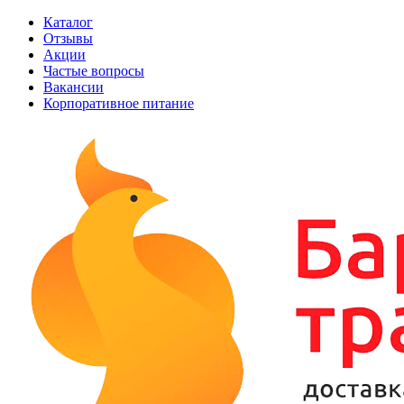
Каталог
Отзывы
Акции
Частые вопросы
Вакансии
Корпоративное питание