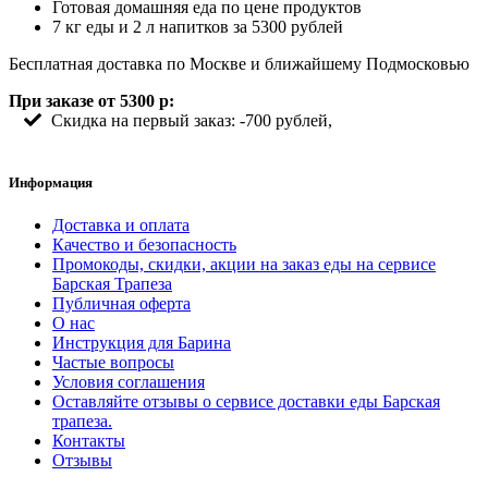
Готовая домашняя еда по цене продуктов
7 кг еды и 2 л напитков за 5300 рублей
Бесплатная доставка по Москве и ближайшему Подмосковью
При заказе от 5300 р:
Скидка на первый заказ: -700 рублей,
Информация
Доставка и оплата
Качество и безопасность
Промокоды, скидки, акции на заказ еды на сервисе
Барская Трапеза
Публичная оферта
О нас
Инструкция для Барина
Частые вопросы
Условия соглашения
Оставляйте отзывы о сервисе доставки еды Барская
трапеза.
Контакты
Отзывы