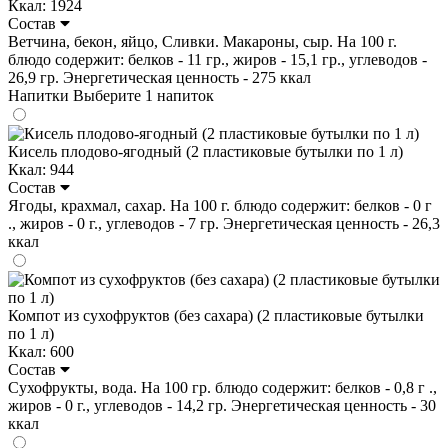
Ккал: 1924
Состав
Ветчина, бекон, яйцо, Сливки. Макароны, сыр. На 100 г.
блюдо содержит: белков - 11 гр., жиров - 15,1 гр., углеводов -
26,9 гр. Энергетическая ценность - 275 ккал
Напитки
Выберите 1 напиток
Кисель плодово-ягодный (2 пластиковые бутылки по 1 л)
Ккал: 944
Состав
Ягоды, крахмал, сахар. На 100 г. блюдо содержит: белков - 0 г
., жиров - 0 г., углеводов - 7 гр. Энергетическая ценность - 26,3
ккал
Компот из сухофруктов (без сахара) (2 пластиковые бутылки
по 1 л)
Ккал: 600
Состав
Сухофрукты, вода. На 100 гр. блюдо содержит: белков - 0,8 г .,
жиров - 0 г., углеводов - 14,2 гр. Энергетическая ценность - 30
ккал