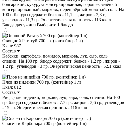
болгарский, кукуруза консервированная, горошек зелёный
консервированный, морковь, перец чёрный молотый, соль. На
100 г. блюдо содержит: белков - 11,1 г ., жиров - 2,3 г.,
углеводов - 11,3 гр. Энергетическая ценность - 113 ккал
Блюда для ужина
Выберите 1 блюдо
Овощной Рататуй 700 гр. (контейнер 1 л)
Ккал: 987
Состав
Кабачки, картофель, помидор, морковь, лук, сыр, соль,
специи. На 100 гр. блюдо содержит: белков - 1,2 гр., жиров -
1,2 гр., углеводов - 3 гр. Энергетическая ценность - 52,1 ккал
Плов из индейки 700 гр. (контейнер 1 л)
Ккал: 812
Состав
Рис, филе индейки, морковь, лук, зира, соль, специи. На 100
гр. блюдо содержит: белков - 7,7 гр., жиров - 2,6 гр., углеводов
- 15 гр. Энергетическая ценность - 116 ккал
Спагетти Карбонара 700 гр (контейнер 1 л)