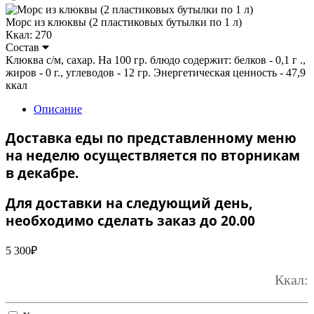
Морс из клюквы (2 пластиковых бутылки по 1 л)
Ккал: 270
Состав
Клюква с/м, сахар. На 100 гр. блюдо содержит: белков - 0,1 г .,
жиров - 0 г., углеводов - 12 гр. Энергетическая ценность - 47,9
ккал
Описание
Доставка еды по представленному меню
на неделю осуществляется по вторникам
в декабре.
Для доставки на следующий день,
необходимо сделать заказ до 20.00
5 300
₽
Ккал: