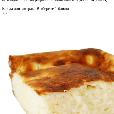
Блюда для завтрака
Выберите 1 блюдо