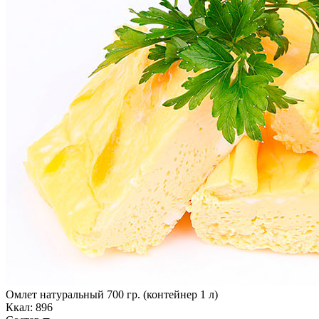
Омлет натуральный 700 гр. (контейнер 1 л)
Ккал: 896