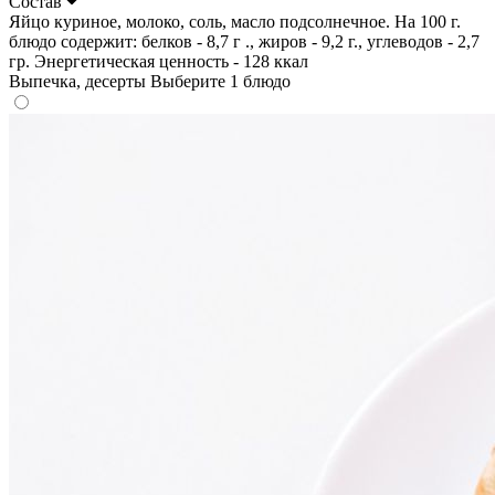
Состав
Яйцо куриное, молоко, соль, масло подсолнечное. На 100 г.
блюдо содержит: белков - 8,7 г ., жиров - 9,2 г., углеводов - 2,7
гр. Энергетическая ценность - 128 ккал
Выпечка, десерты
Выберите 1 блюдо