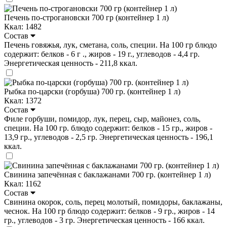
Печень по-строгановски 700 гр (контейнер 1 л)
Ккал: 1482
Состав
Печень говяжья, лук, сметана, соль, специи. На 100 гр блюдо
содержит: белков - 6 г ., жиров - 19 г., углеводов - 4,4 гр.
Энергетическая ценность - 211,8 ккал.
Рыбка по-царски (горбуша) 700 гр. (контейнер 1 л)
Ккал: 1372
Состав
Филе горбуши, помидор, лук, перец, сыр, майонез, соль,
специи. На 100 гр. блюдо содержит: белков - 15 гр., жиров -
13,9 гр., углеводов - 2,5 гр. Энергетическая ценность - 196,1
ккал.
Свинина запечённая с баклажанами 700 гр. (контейнер 1 л)
Ккал: 1162
Состав
Свинина окорок, соль, перец молотый, помидоры, баклажаны,
чеснок. На 100 гр блюдо содержит: белков - 9 гр., жиров - 14
гр., углеводов - 3 гр. Энергетическая ценность - 166 ккал.