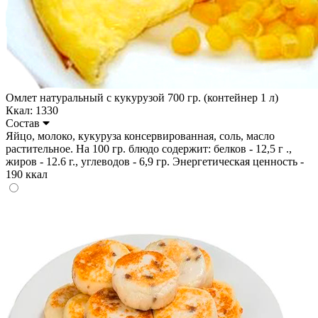
Омлет натуральный с кукурузой 700 гр. (контейнер 1 л)
Ккал: 1330
Состав
Яйцо, молоко, кукуруза консервированная, соль, масло
растительное. На 100 гр. блюдо содержит: белков - 12,5 г .,
жиров - 12.6 г., углеводов - 6,9 гр. Энергетическая ценность -
190 ккал