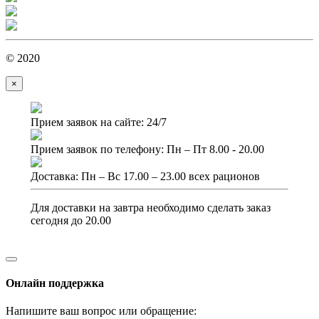
© 2020
×
Прием заявок на сайте: 24/7
Прием заявок по телефону: Пн – Пт 8.00 - 20.00
Доставка: Пн – Вс 17.00 – 23.00 всех рационов
Для доставки на завтра необходимо сделать заказ
сегодня до 20.00
Онлайн поддержка
Напишите ваш вопрос или обращение: