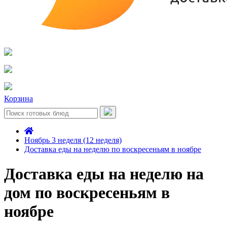
Корзина
Ноябрь 3 неделя (12 неделя)
Доставка еды на неделю по воскресеньям в ноябре
Доставка еды на неделю на
дом по воскресеньям в
ноябре