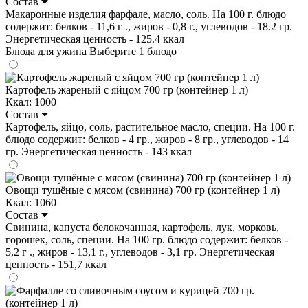
Состав
Макаронные изделия фарфале, масло, соль. На 100 г. блюдо
содержит: белков - 11,6 г ., жиров - 0,8 г., углеводов - 18.2 гр.
Энергетическая ценность - 125.4 ккал
Блюда для ужина
Выберите 1 блюдо
Картофель жареный с яйцом 700 гр (контейнер 1 л)
Ккал: 1000
Состав
Картофель, яйцо, соль, растительное масло, специи. На 100 г.
блюдо содержит: белков - 4 гр., жиров - 8 гр., углеводов - 14
гр. Энергетическая ценность - 143 ккал
Овощи тушёные с мясом (свинина) 700 гр (контейнер 1 л)
Ккал: 1060
Состав
Свинина, капуста белокочанная, картофель, лук, морковь,
горошек, соль, специи. На 100 гр. блюдо содержит: белков -
5,2 г ., жиров - 13,1 г., углеводов - 3,1 гр. Энергетическая
ценность - 151,7 ккал