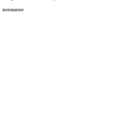
внимание