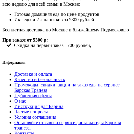
всю неделю для всей семьи в Москве:
Готовая домашняя еда по цене продуктов
7 кг еды и 2 л напитков за 5300 рублей
Бесплатная доставка по Москве и ближайшему Подмосковью
При заказе от 5300 р:
Скидка на первый заказ: -700 рублей,
Информация
Доставка и оплата
Качество и безопасность
Промокоды, скидки, акции на заказ еды на сервисе
Барская Трапеза
Публичная оферта
О нас
Инструкция для Барина
Частые вопросы
Условия соглашения
Оставляйте отзывы о сервисе доставки еды Барская
трапеза.
Контакты