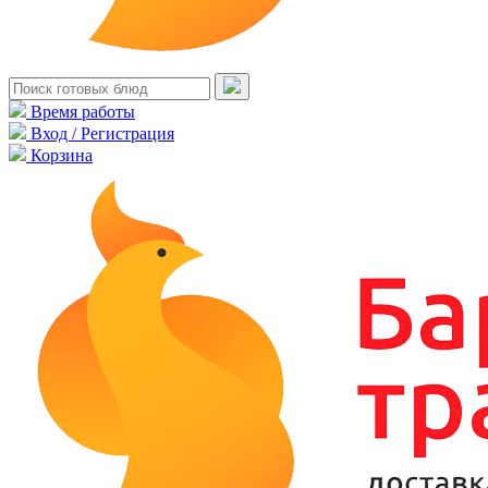
Время работы
Вход / Регистрация
Корзина