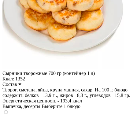
Сырники творожные 700 гр (контейнер 1 л)
Ккал: 1352
Состав
Творог, сметана, яйца, крупа манная, сахар. На 100 г. блюдо
содержит: белков - 13,9 г ., жиров - 8,3 г., углеводов - 15,8 гр.
Энергетическая ценность - 193,4 ккал
Выпечка, десерты
Выберите 1 блюдо