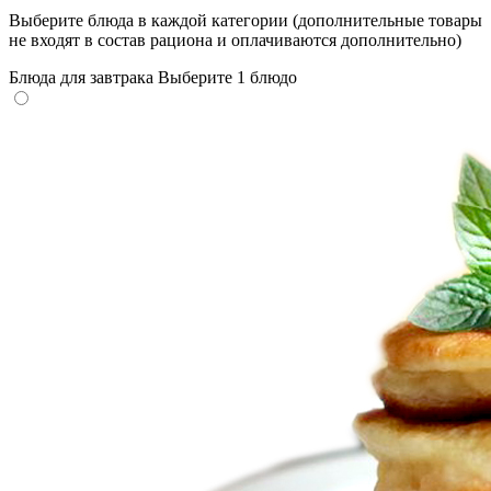
Выберите блюда в каждой категории (дополнительные товары
не входят в состав рациона и оплачиваются дополнительно)
Блюда для завтрака
Выберите 1 блюдо