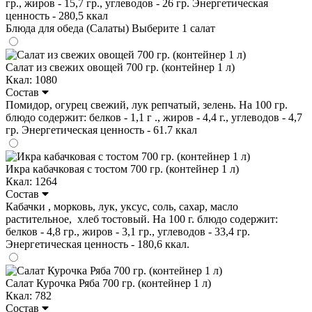
гр., жиров - 15,7 гр., углеводов - 26 гр. Энергетическая
ценность - 280,5 ккал
Блюда для обеда (Салаты)
Выберите 1 салат
Салат из свежих овощей 700 гр. (контейнер 1 л)
Ккал: 1080
Состав
Помидор, огурец свежий, лук репчатый, зелень. На 100 гр.
блюдо содержит: белков - 1,1 г ., жиров - 4,4 г., углеводов - 4,7
гр. Энергетическая ценность - 61.7 ккал
Икра кабачковая с тостом 700 гр. (контейнер 1 л)
Ккал: 1264
Состав
Кабачки , морковь, лук, уксус, соль, сахар, масло
растительное, хлеб тостовый. На 100 г. блюдо содержит:
белков - 4,8 гр., жиров - 3,1 гр., углеводов - 33,4 гр.
Энергетическая ценность - 180,6 ккал.
Салат Курочка Ряба 700 гр. (контейнер 1 л)
Ккал: 782
Состав