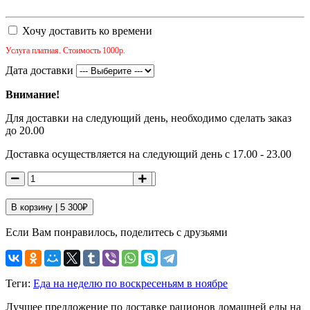
Хочу доставить ко времени
Услуга платная. Стоимость 1000р.
Дата доставки
Внимание!
Для доставки на следующий день, необходимо сделать заказ
до 20.00
Доставка осуществляется на следующий день с 17.00 - 23.00
В корзину |
5 300
₽
Если Вам понравилось, поделитесь с друзьями
Теги:
Еда на неделю по воскресеньям в ноябре
Лучшее предложение по доставке рационов домашней еды на