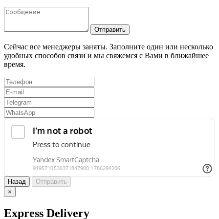
Отправить
Сейчас все менеджеры заняты. Заполните один или несколько
удобных способов связи и мы свяжемся с Вами в ближайшее
время.
Назад
Отправить
×
Express Delivery