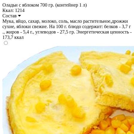
Оладьи с яблоком 700 гр. (контейнер 1 л)
Ккал: 1214
Состав
Мука, яйцо, сахар, молоко, соль, масло растительное,дрожжи
сухие, яблоки свежие. На 100 г. блюдо содержит: белков - 3,7 г
., жиров - 5,4 г., углеводов - 27,5 гр. Энергетическая ценность -
173,7 ккал