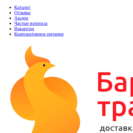
Каталог
Отзывы
Акции
Частые вопросы
Вакансии
Корпоративное питание