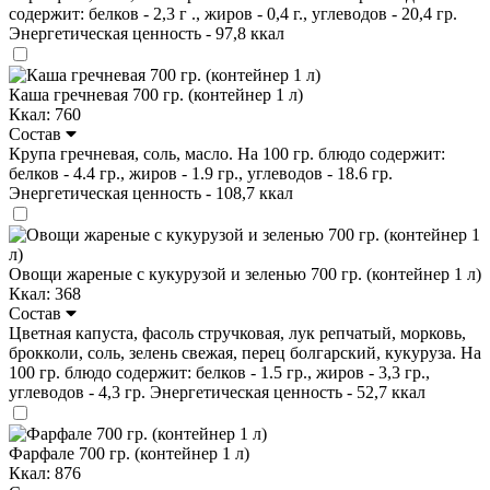
содержит: белков - 2,3 г ., жиров - 0,4 г., углеводов - 20,4 гр.
Энергетическая ценность - 97,8 ккал
Каша гречневая 700 гр. (контейнер 1 л)
Ккал: 760
Состав
Крупа гречневая, соль, масло. На 100 гр. блюдо содержит:
белков - 4.4 гр., жиров - 1.9 гр., углеводов - 18.6 гр.
Энергетическая ценность - 108,7 ккал
Овощи жареные с кукурузой и зеленью 700 гр. (контейнер 1 л)
Ккал: 368
Состав
Цветная капуста, фасоль стручковая, лук репчатый, морковь,
брокколи, соль, зелень свежая, перец болгарский, кукуруза. На
100 гр. блюдо содержит: белков - 1.5 гр., жиров - 3,3 гр.,
углеводов - 4,3 гр. Энергетическая ценность - 52,7 ккал
Фарфале 700 гр. (контейнер 1 л)
Ккал: 876