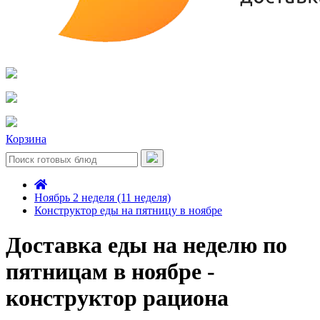
Корзина
Ноябрь 2 неделя (11 неделя)
Конструктор еды на пятницу в ноябре
Доставка еды на неделю по
пятницам в ноябре -
конструктор рациона