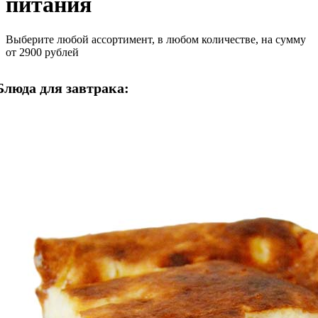
питания
Выберите любой ассортимент, в любом количестве, на сумму
от 2900 рублей
Блюда для завтрака: