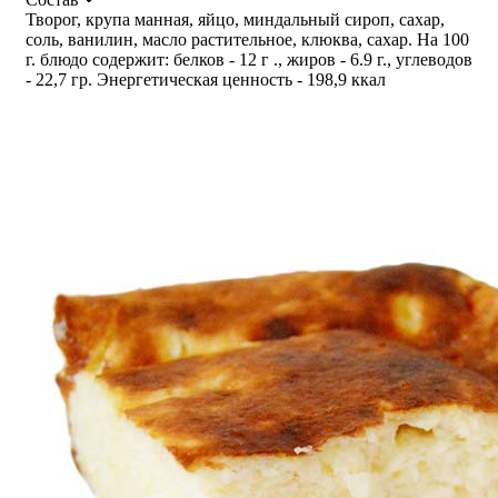
Творог, крупа манная, яйцо, миндальный сироп, сахар,
соль, ванилин, масло растительное, клюква, сахар. На 100
г. блюдо содержит: белков - 12 г ., жиров - 6.9 г., углеводов
- 22,7 гр. Энергетическая ценность - 198,9 ккал