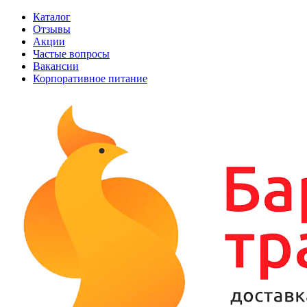
Каталог
Отзывы
Акции
Частые вопросы
Вакансии
Корпоративное питание