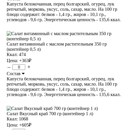
Капуста белокочанная, перец болгарский, огурец, лук
репчатый, морковь, уксус, соль, сахар, масло. На 100 гр
блюдо содержит: белков - 1,4 гр., жиров - 10,1 гр.,
углеводов - 9,6 гр. Энергетическая ценность - 135,6 ккал.
Салат витаминный с маслом растительным 350 гр
(контейнер 0,5 л)
Ккал: 474
Цена:
+363
₽
–
+
Состав
Капуста белокочанная, перец болгарский, огурец, лук
репчатый, морковь, уксус, соль, сахар, масло. На 100 гр
блюдо содержит: белков - 1,4 гр., жиров - 10,1 гр.,
углеводов - 9,6 гр. Энергетическая ценность - 135,6 ккал.
Салат Вкусный краб 700 гр (контейнер 1 л)
Ккал: 1068
Цена:
+605
₽