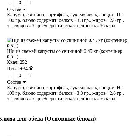
–
+
Состав
Капуста, свинина, картофель, лук, морковь, специи. На
100 гр. блюдо содержит: белков - 3,3 гр., жиров - 2,6 гр.,
углеводов - 5 гр. Энергетическая ценность - 56 ккал
Щи из свежей капусты со свининой 0.45 кг (контейнер
0,5 л)
Ккал: 252
Цена:
+347
₽
–
+
Состав
Капуста, свинина, картофель, лук, морковь, специи. На
100 гр. блюдо содержит: белков - 3,3 гр., жиров - 2,6 гр.,
углеводов - 5 гр. Энергетическая ценность - 56 ккал
Блюда для обеда (Основные блюда):