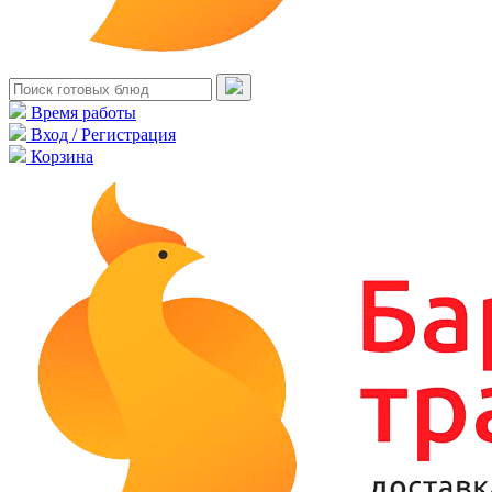
Время работы
Вход / Регистрация
Корзина