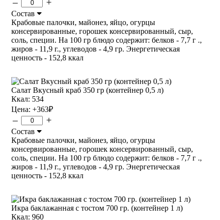
–
+
Состав
Крабовые палочки, майонез, яйцо, огурцы
консервированные, горошек консервированный, сыр,
соль, специи. На 100 гр блюдо содержит: белков - 7,7 г .,
жиров - 11,9 г., углеводов - 4,9 гр. Энергетическая
ценность - 152,8 ккал
Салат Вкусный краб 350 гр (контейнер 0,5 л)
Ккал: 534
Цена:
+363
₽
–
+
Состав
Крабовые палочки, майонез, яйцо, огурцы
консервированные, горошек консервированный, сыр,
соль, специи. На 100 гр блюдо содержит: белков - 7,7 г .,
жиров - 11,9 г., углеводов - 4,9 гр. Энергетическая
ценность - 152,8 ккал
Икра баклажанная с тостом 700 гр. (контейнер 1 л)
Ккал: 960