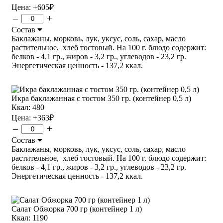
Цена:
+605
₽
–
+
Состав
Баклажаны, морковь, лук, уксус, соль, сахар, масло
растительное, хлеб тостовый. На 100 г. блюдо содержит:
белков - 4,1 гр., жиров - 3,2 гр., углеводов - 23,2 гр.
Энергетическая ценность - 137,2 ккал.
Икра баклажанная с тостом 350 гр. (контейнер 0,5 л)
Ккал: 480
Цена:
+363
₽
–
+
Состав
Баклажаны, морковь, лук, уксус, соль, сахар, масло
растительное, хлеб тостовый. На 100 г. блюдо содержит:
белков - 4,1 гр., жиров - 3,2 гр., углеводов - 23,2 гр.
Энергетическая ценность - 137,2 ккал.
Салат Обжорка 700 гр (контейнер 1 л)
Ккал: 1190