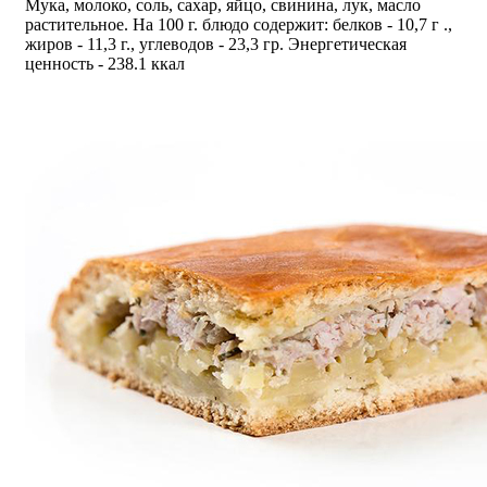
Мука, молоко, соль, сахар, яйцо, свинина, лук, масло
растительное. На 100 г. блюдо содержит: белков - 10,7 г .,
жиров - 11,3 г., углеводов - 23,3 гр. Энергетическая
ценность - 238.1 ккал