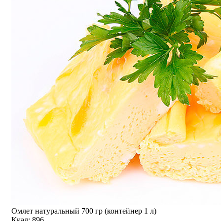
Омлет натуральный 700 гр (контейнер 1 л)
Ккал: 896