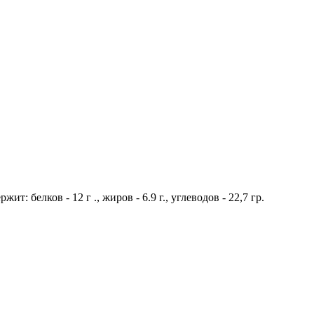
: белков - 12 г ., жиров - 6.9 г., углеводов - 22,7 гр.