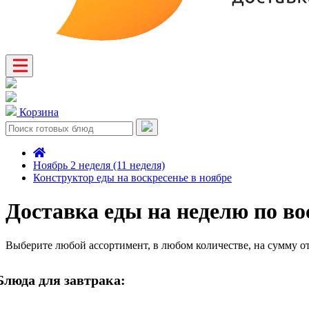
Корзина
Ноябрь 2 неделя (11 неделя)
Конструктор еды на воскресенье в ноябре
Доставка еды на неделю по во
Выберите любой ассортимент, в любом количестве, на сумму о
Блюда для завтрака: