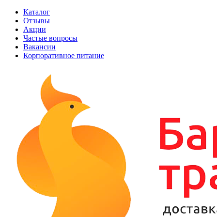
Каталог
Отзывы
Акции
Частые вопросы
Вакансии
Корпоративное питание