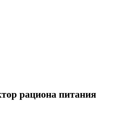
уктор рациона питания