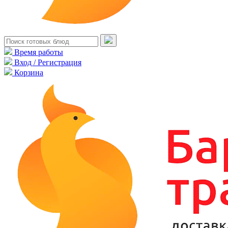
Время работы
Вход / Регистрация
Корзина