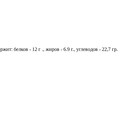
: белков - 12 г ., жиров - 6.9 г., углеводов - 22,7 гр.