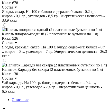
Ккал: 678
Состав
Ягоды, сахар. На 100 г. блюдо содержит: белков - 0,2 гр.,
жиров - 0,1 гр., углеводов - 8,5 гр. Энергетическая ценность -
33,9 ккал
Кисель плодово-ягодный (2 пластиковые бутылки по 1 л)
Ккал: 526
Состав
Ягоды, крахмал, сахар. На 100 г. блюдо содержит: белков - 0 г
., жиров - 0 г., углеводов - 7 гр. Энергетическая ценность - 26,3
ккал
Напиток Каркадэ без сахара (2 пластиковых бутылки по 1 л)
Ккал: 130
Состав
Чай каркаде. На 100 гр. блюдо содержит: белков - 0,4 г .,
жиров - 0,1 г., углеводов - 7,4 гр. Энергетическая ценность -
6,5 ккал
Описание