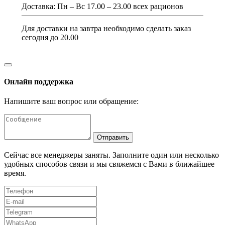
Доставка: Пн – Вс 17.00 – 23.00 всех рационов
Для доставки на завтра необходимо сделать заказ
сегодня до 20.00
Онлайн поддержка
Напишите ваш вопрос или обращение:
Отправить
Сейчас все менеджеры заняты. Заполните один или несколько
удобных способов связи и мы свяжемся с Вами в ближайшее
время.