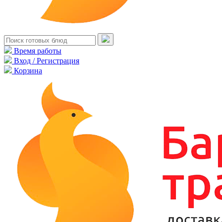
Время работы
Вход / Регистрация
Корзина