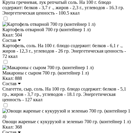
Крупа гречневая, лук репчатый соль. На 100 г. блюдо
содержит: белков - 3,7 г ., жиров - 2,3 г., углеводов - 16.3 гр.
Энергетическая ценность - 100.5 ккал
Картофель отварной 700 гр (контейнер 1 л)
Ккал: 504
Состав
Картофель, соль. На 100 г. блюдо содержит: белков - 6,1 г .,
жиров - 12,3 г., углеводов - 26 гр. Энергетическая ценность -
72 ккал
Макароны с сыром 700 гр. (контейнер 1 л)
Ккал: 888
Состав
Спагетти, сыр, соль. На 100 гр. блюдо содержит: белков - 5,1
гр., жиров - 3,7 гр., углеводов - 18.1 гр. Энергетическая
ценность - 127 ккал
Овощи жареные с кукурузой и зеленью 700 гр. (контейнер 1 л)
Ккал: 368
Состав