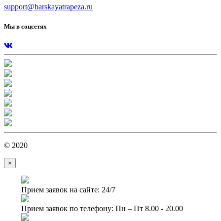
support@barskayatrapeza.ru
Мы в соцсетях
© 2020
×
Прием заявок на сайте: 24/7
Прием заявок по телефону: Пн – Пт 8.00 - 20.00