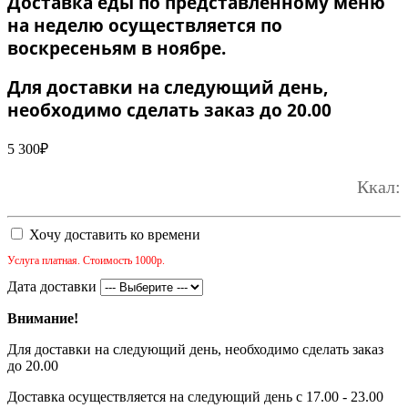
Доставка еды по представленному меню
на неделю осуществляется по
воскресеньям в ноябре.
Для доставки на следующий день,
необходимо сделать заказ до 20.00
5 300
₽
Ккал:
Хочу доставить ко времени
Услуга платная. Стоимость 1000р.
Дата доставки
Внимание!
Для доставки на следующий день, необходимо сделать заказ
до 20.00
Доставка осуществляется на следующий день с 17.00 - 23.00