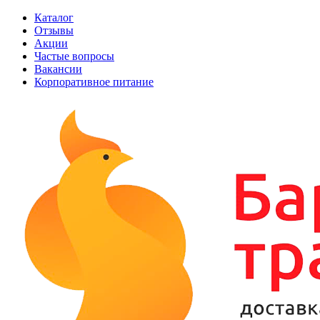
Каталог
Отзывы
Акции
Частые вопросы
Вакансии
Корпоративное питание