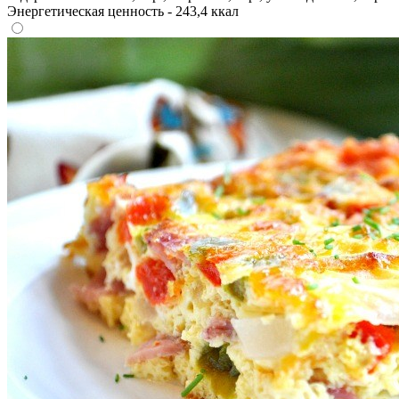
Энергетическая ценность - 243,4 ккал