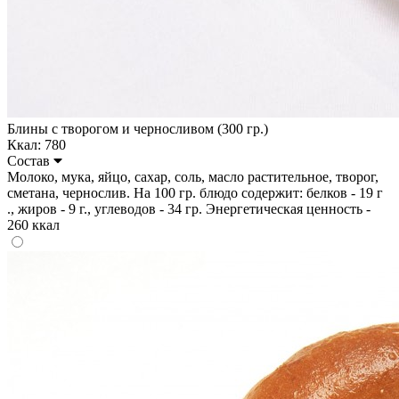
Блины с творогом и черносливом (300 гр.)
Ккал: 780
Состав
Молоко, мука, яйцо, сахар, соль, масло растительное, творог,
сметана, чернослив. На 100 гр. блюдо содержит: белков - 19 г
., жиров - 9 г., углеводов - 34 гр. Энергетическая ценность -
260 ккал