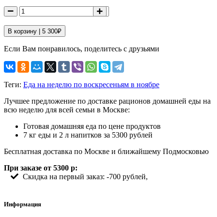
В корзину |
5 300
₽
Если Вам понравилось, поделитесь с друзьями
Теги:
Еда на неделю по воскресеньям в ноябре
Лучшее предложение по доставке рационов домашней еды на
всю неделю для всей семьи в Москве:
Готовая домашняя еда по цене продуктов
7 кг еды и 2 л напитков за 5300 рублей
Бесплатная доставка по Москве и ближайшему Подмосковью
При заказе от 5300 р:
Скидка на первый заказ: -700 рублей,
Информация