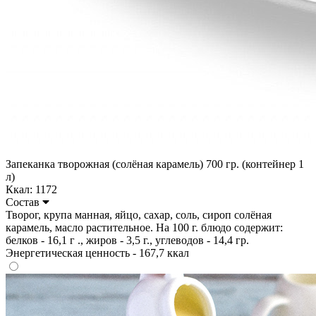
Запеканка творожная (солёная карамель) 700 гр. (контейнер 1
л)
Ккал: 1172
Состав
Творог, крупа манная, яйцо, сахар, соль, сироп солёная
карамель, масло растительное. На 100 г. блюдо содержит:
белков - 16,1 г ., жиров - 3,5 г., углеводов - 14,4 гр.
Энергетическая ценность - 167,7 ккал