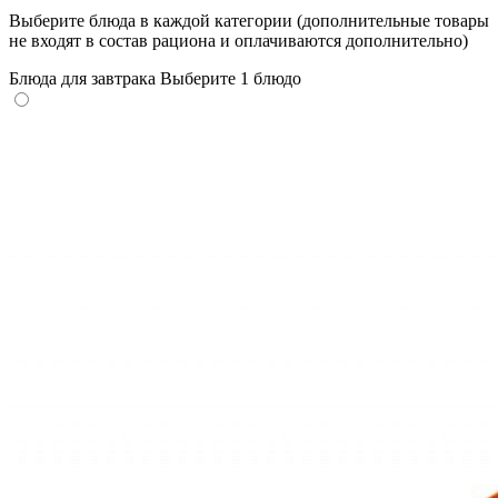
Выберите блюда в каждой категории (дополнительные товары
не входят в состав рациона и оплачиваются дополнительно)
Блюда для завтрака
Выберите 1 блюдо