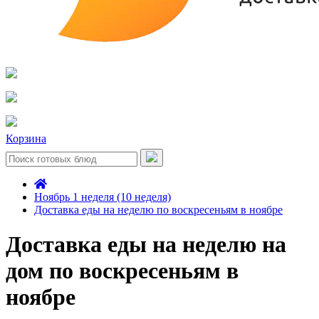
Корзина
Ноябрь 1 неделя (10 неделя)
Доставка еды на неделю по воскресеньям в ноябре
Доставка еды на неделю на
дом по воскресеньям в
ноябре