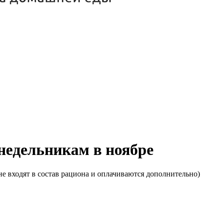
онедельникам в ноябре
е входят в состав рациона и оплачиваются дополнительно)