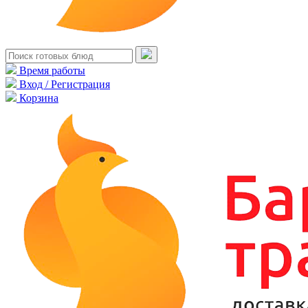
Время работы
Вход / Регистрация
Корзина