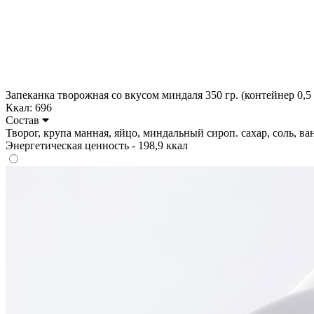
Запеканка творожная со вкусом миндаля 350 гр. (контейнер 0,5 
Ккал: 696
Состав
Творог, крупа манная, яйцо, миндальный сироп. сахар, соль, ванил
Энергетическая ценность - 198,9 ккал