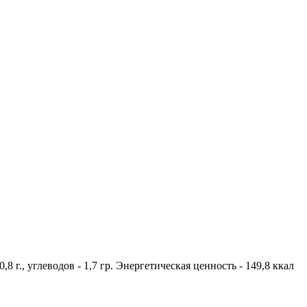
8 г., углеводов - 1,7 гр. Энергетическая ценность - 149,8 ккал