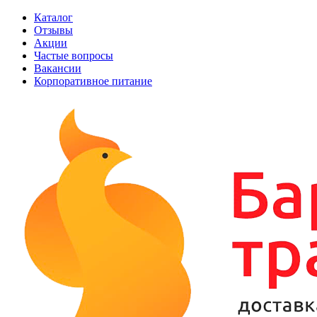
Каталог
Отзывы
Акции
Частые вопросы
Вакансии
Корпоративное питание