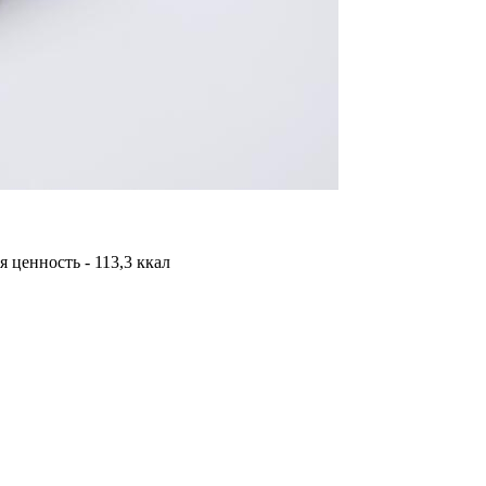
я ценность - 113,3 ккал