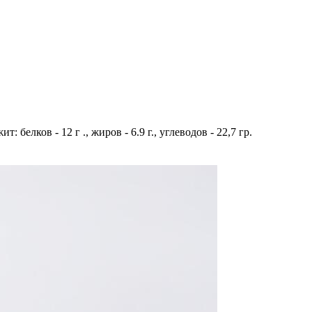
белков - 12 г ., жиров - 6.9 г., углеводов - 22,7 гр.