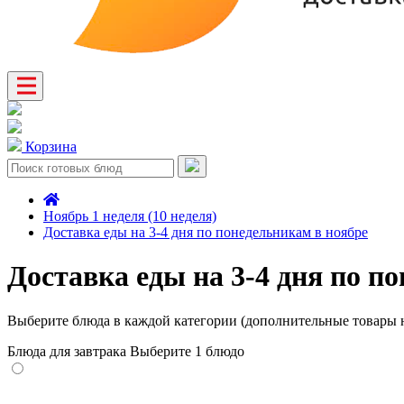
Корзина
Ноябрь 1 неделя (10 неделя)
Доставка еды на 3-4 дня по понедельникам в ноябре
Доставка еды на 3-4 дня по п
Выберите блюда в каждой категории (дополнительные товары н
Блюда для завтрака
Выберите 1 блюдо