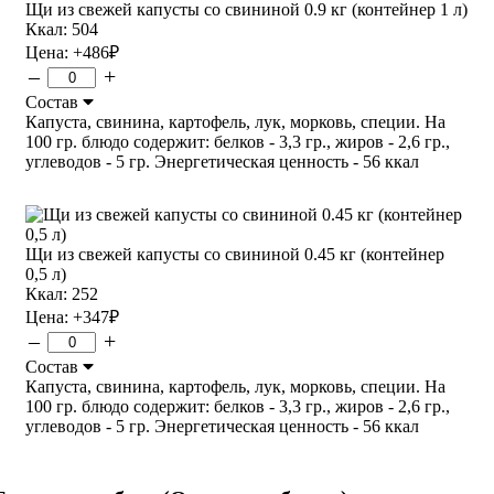
Щи из свежей капусты со свининой 0.9 кг (контейнер 1 л)
Ккал: 504
Цена:
+486
₽
–
+
Состав
Капуста, свинина, картофель, лук, морковь, специи. На
100 гр. блюдо содержит: белков - 3,3 гр., жиров - 2,6 гр.,
углеводов - 5 гр. Энергетическая ценность - 56 ккал
Щи из свежей капусты со свининой 0.45 кг (контейнер
0,5 л)
Ккал: 252
Цена:
+347
₽
–
+
Состав
Капуста, свинина, картофель, лук, морковь, специи. На
100 гр. блюдо содержит: белков - 3,3 гр., жиров - 2,6 гр.,
углеводов - 5 гр. Энергетическая ценность - 56 ккал