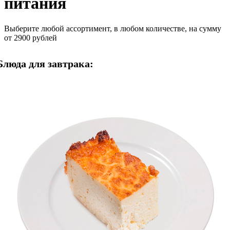
питания
Выберите любой ассортимент, в любом количестве, на сумму
от 2900 рублей
Блюда для завтрака: