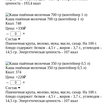
ценность - 193,4 ккал
Каша пшённая молочная 700 гр (контейнер 1 л)
Ккал: 748
Цена:
+330
₽
–
+
Состав
Пшеничная крупа, молоко, мука, масло, сахар. На 100 г.
блюдо содержит: белков - 4,5 г ., жиров - 3,7 г., углеводов -
14,5 гр. Энергетическая ценность - 107 ккал
Каша пшённая молочная 350 гр (контейнер 0,5 л)
Ккал: 374
Цена:
+220
₽
–
+
Состав
Пшеничная крупа, молоко, мука, масло, сахар. На 100 г.
блюдо содержит: белков - 4,5 г ., жиров - 3,7 г., углеводов -
14,5 гр. Энергетическая ценность - 107 ккал