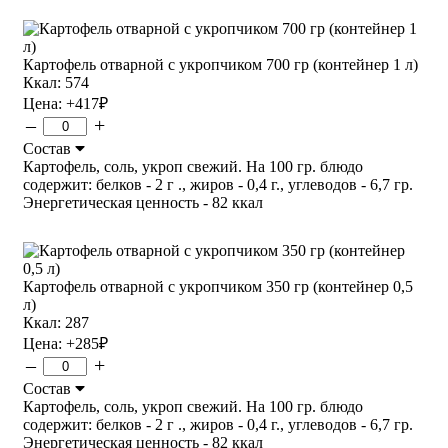
Картофель отварной с укропчиком 700 гр (контейнер 1 л)
Ккал: 574
Цена:
+417
₽
–
+
Состав
Картофель, соль, укроп свежий. На 100 гр. блюдо
содержит: белков - 2 г ., жиров - 0,4 г., углеводов - 6,7 гр.
Энергетическая ценность - 82 ккал
Картофель отварной с укропчиком 350 гр (контейнер 0,5
л)
Ккал: 287
Цена:
+285
₽
–
+
Состав
Картофель, соль, укроп свежий. На 100 гр. блюдо
содержит: белков - 2 г ., жиров - 0,4 г., углеводов - 6,7 гр.
Энергетическая ценность - 82 ккал