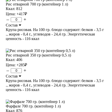
Рис отварной 700 гр (контейнер 1 л)
Ккал: 812
Цена:
+417
₽
–
+
Состав
Крупа рисовая. На 100 гр. блюдо содержит: белков - 3,5 г
., жиров - 0,4 г., углеводов - 24,4 гр. Энергетическая
ценность - 116 ккал
Рис отварной 350 гр (контейнер 0,5 л)
Ккал: 406
Цена:
+285
₽
–
+
Состав
Крупа рисовая. На 100 гр. блюдо содержит: белков - 3,5 г
., жиров - 0,4 г., углеводов - 24,4 гр. Энергетическая
ценность - 116 ккал
Фарфале 700 гр. (контейнер 1 л)
Ккал: 876