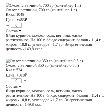
Омлет с ветчиной, 700 гр (контейнер 1 л)
Ккал: 1048
Цена:
+483
₽
–
+
Состав
Яйцо куриное, молоко, соль, ветчина, масло
растительное. На 100 г. блюдо содержит: белков - 11,4 г .,
жиров - 10,8 г., углеводов - 1,7 гр. Энергетическая
ценность - 149,8 ккал
Омлет с ветчиной 350 гр (контейнер 0,5 л)
Ккал: 524
Цена:
+318
₽
–
+
Состав
Яйцо куриное, молоко, соль, ветчина, масло
растительное. На 100 г. блюдо содержит: белков - 11,4 г .,
жиров - 10,8 г., углеводов - 1,7 гр. Энергетическая
ценность - 149,8 ккал