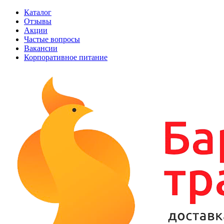
Каталог
Отзывы
Акции
Частые вопросы
Вакансии
Корпоративное питание