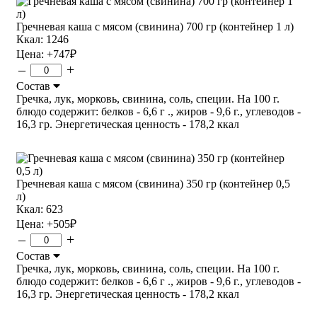
Гречневая каша с мясом (свинина) 700 гр (контейнер 1 л)
Ккал: 1246
Цена:
+747
₽
–
+
Состав
Гречка, лук, морковь, свинина, соль, специи. На 100 г.
блюдо содержит: белков - 6,6 г ., жиров - 9,6 г., углеводов -
16,3 гр. Энергетическая ценность - 178,2 ккал
Гречневая каша с мясом (свинина) 350 гр (контейнер 0,5
л)
Ккал: 623
Цена:
+505
₽
–
+
Состав
Гречка, лук, морковь, свинина, соль, специи. На 100 г.
блюдо содержит: белков - 6,6 г ., жиров - 9,6 г., углеводов -
16,3 гр. Энергетическая ценность - 178,2 ккал