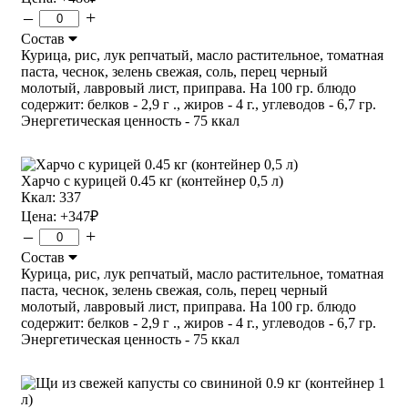
–
+
Состав
Курица, рис, лук репчатый, масло растительное, томатная
паста, чеснок, зелень свежая, соль, перец черный
молотый, лавровый лист, приправа. На 100 гр. блюдо
содержит: белков - 2,9 г ., жиров - 4 г., углеводов - 6,7 гр.
Энергетическая ценность - 75 ккал
Харчо с курицей 0.45 кг (контейнер 0,5 л)
Ккал: 337
Цена:
+347
₽
–
+
Состав
Курица, рис, лук репчатый, масло растительное, томатная
паста, чеснок, зелень свежая, соль, перец черный
молотый, лавровый лист, приправа. На 100 гр. блюдо
содержит: белков - 2,9 г ., жиров - 4 г., углеводов - 6,7 гр.
Энергетическая ценность - 75 ккал