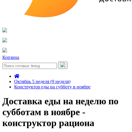
Корзина
Октябрь 5 неделя (9 неделя)
Конструктор еды на субботу в ноябре
Доставка еды на неделю по
субботам в ноябре -
конструктор рациона