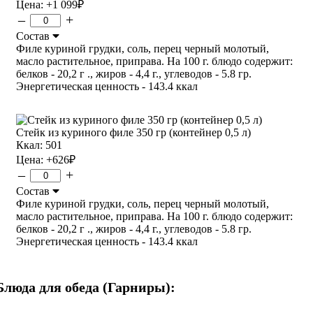
Цена:
+1 099
₽
–
+
Состав
Филе куриной грудки, соль, перец черный молотый,
масло растительное, приправа. На 100 г. блюдо содержит:
белков - 20,2 г ., жиров - 4,4 г., углеводов - 5.8 гр.
Энергетическая ценность - 143.4 ккал
Стейк из куриного филе 350 гр (контейнер 0,5 л)
Ккал: 501
Цена:
+626
₽
–
+
Состав
Филе куриной грудки, соль, перец черный молотый,
масло растительное, приправа. На 100 г. блюдо содержит:
белков - 20,2 г ., жиров - 4,4 г., углеводов - 5.8 гр.
Энергетическая ценность - 143.4 ккал
Блюда для обеда (Гарниры):