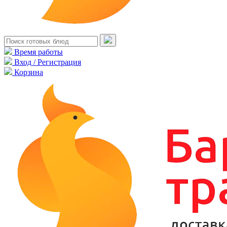
Время работы
Вход / Регистрация
Корзина