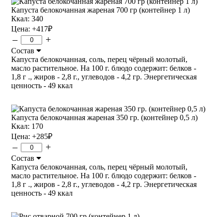
Капуста белокочанная жареная 700 гр (контейнер 1 л)
Ккал: 340
Цена:
+417
₽
–
+
Состав
Капуста белокочанная, соль, перец чёрный молотый,
масло растительное. На 100 г. блюдо содержит: белков -
1,8 г ., жиров - 2,8 г., углеводов - 4,2 гр. Энергетическая
ценность - 49 ккал
Капуста белокочанная жареная 350 гр. (контейнер 0,5 л)
Ккал: 170
Цена:
+285
₽
–
+
Состав
Капуста белокочанная, соль, перец чёрный молотый,
масло растительное. На 100 г. блюдо содержит: белков -
1,8 г ., жиров - 2,8 г., углеводов - 4,2 гр. Энергетическая
ценность - 49 ккал