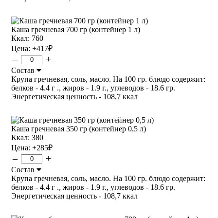
Каша гречневая 700 гр (контейнер 1 л)
Ккал: 760
Цена:
+417
₽
–
+
Состав
Крупа гречневая, соль, масло. На 100 гр. блюдо содержит:
белков - 4.4 г ., жиров - 1.9 г., углеводов - 18.6 гр.
Энергетическая ценность - 108,7 ккал
Каша гречневая 350 гр (контейнер 0,5 л)
Ккал: 380
Цена:
+285
₽
–
+
Состав
Крупа гречневая, соль, масло. На 100 гр. блюдо содержит:
белков - 4.4 г ., жиров - 1.9 г., углеводов - 18.6 гр.
Энергетическая ценность - 108,7 ккал