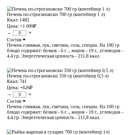
Печень по-строгановски 700 гр (контейнер 1 л)
Ккал: 1482
Цена:
+1 099
₽
–
+
Состав
Печень говяжья, лук, сметана, соль, специи. На 100 гр
блюдо содержит: белков - 6 г ., жиров - 19 г., углеводов -
4,4 гр. Энергетическая ценность - 211,8 ккал.
Печень по-строгановски 350 гр (контейнер 0,5 л)
Ккал: 741
Цена:
+626
₽
–
+
Состав
Печень говяжья, лук, сметана, соль, специи. На 100 гр
блюдо содержит: белков - 6 г ., жиров - 19 г., углеводов -
4,4 гр. Энергетическая ценность - 211,8 ккал.