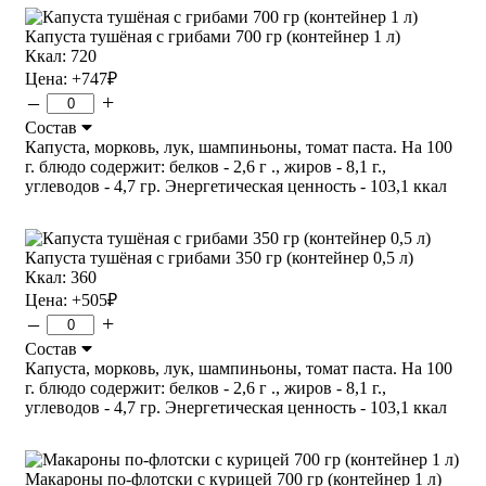
Капуста тушёная с грибами 700 гр (контейнер 1 л)
Ккал: 720
Цена:
+747
₽
–
+
Состав
Капуста, морковь, лук, шампиньоны, томат паста. На 100
г. блюдо содержит: белков - 2,6 г ., жиров - 8,1 г.,
углеводов - 4,7 гр. Энергетическая ценность - 103,1 ккал
Капуста тушёная с грибами 350 гр (контейнер 0,5 л)
Ккал: 360
Цена:
+505
₽
–
+
Состав
Капуста, морковь, лук, шампиньоны, томат паста. На 100
г. блюдо содержит: белков - 2,6 г ., жиров - 8,1 г.,
углеводов - 4,7 гр. Энергетическая ценность - 103,1 ккал
Макароны по-флотски с курицей 700 гр (контейнер 1 л)