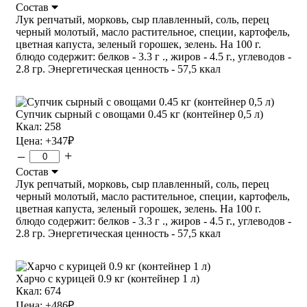
Состав
Лук репчатый, морковь, сыр плавленный, соль, перец
черный молотый, масло растительное, специи, картофель,
цветная капуста, зеленый горошек, зелень. На 100 г.
блюдо содержит: белков - 3.3 г ., жиров - 4.5 г., углеводов -
2.8 гр. Энергетическая ценность - 57,5 ккал
Супчик сырный с овощами 0.45 кг (контейнер 0,5 л)
Ккал: 258
Цена:
+347
₽
–
+
Состав
Лук репчатый, морковь, сыр плавленный, соль, перец
черный молотый, масло растительное, специи, картофель,
цветная капуста, зеленый горошек, зелень. На 100 г.
блюдо содержит: белков - 3.3 г ., жиров - 4.5 г., углеводов -
2.8 гр. Энергетическая ценность - 57,5 ккал
Харчо с курицей 0.9 кг (контейнер 1 л)
Ккал: 674
Цена:
+486
₽