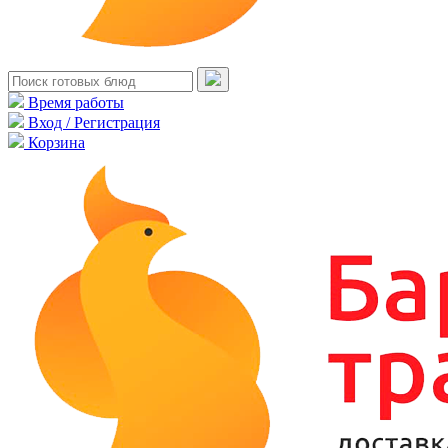
Время работы
Вход / Регистрация
Корзина