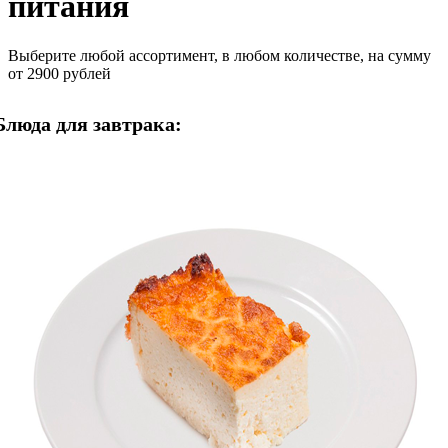
питания
Выберите любой ассортимент, в любом количестве, на сумму
от 2900 рублей
Блюда для завтрака: