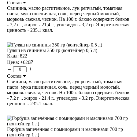
Состав
Свинина, масло растительное, лук репчатый, томатная
паста, мука пшеничная, соль, перец черный молотый,
морковь свежая, чеснок. На 100 г. блюдо содержит: белков
- 7,2 г ., жиров - 21,4 г., углеводов - 3,2 гр. Энергетическая
ценность - 235.1 ккал.
Гуляш из свинины 350 гр (контейнер 0,5 л)
Ккал: 822
Цена:
+626
₽
–
+
Состав
Свинина, масло растительное, лук репчатый, томатная
паста, мука пшеничная, соль, перец черный молотый,
морковь свежая, чеснок. На 100 г. блюдо содержит: белков
- 7,2 г ., жиров - 21,4 г., углеводов - 3,2 гр. Энергетическая
ценность - 235.1 ккал.
Горбуша запечённая с помидорами и маслинами 700 гр
(контейнер 1 л)