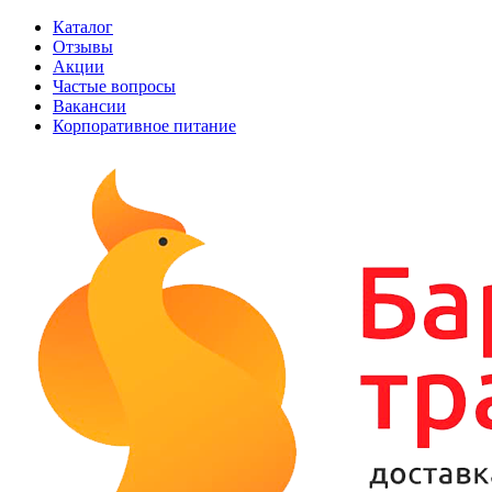
Каталог
Отзывы
Акции
Частые вопросы
Вакансии
Корпоративное питание