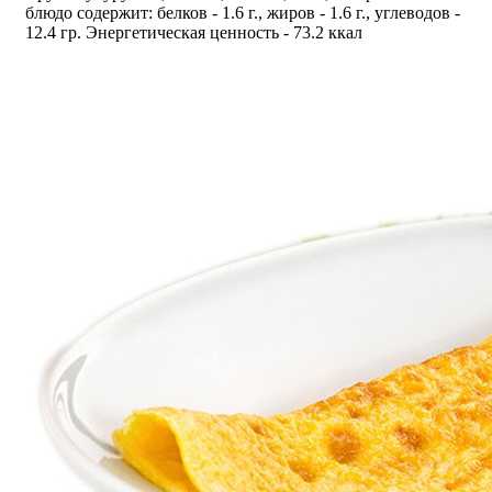
блюдо содержит: белков - 1.6 г., жиров - 1.6 г., углеводов -
12.4 гр. Энергетическая ценность - 73.2 ккал