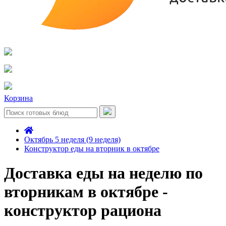
Корзина
Октябрь 5 неделя (9 неделя)
Конструктор еды на вторник в октябре
Доставка еды на неделю по
вторникам в октябре -
конструктор рациона