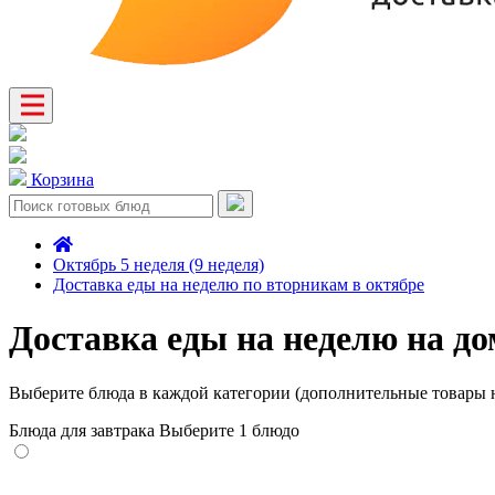
Корзина
Октябрь 5 неделя (9 неделя)
Доставка еды на неделю по вторникам в октябре
Доставка еды на неделю на до
Выберите блюда в каждой категории (дополнительные товары н
Блюда для завтрака
Выберите 1 блюдо