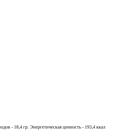
водов - 18,4 гр. Энергетическая ценность - 193,4 ккал