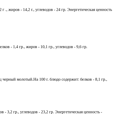
 ., жиров - 14,2 г., углеводов - 24 гр. Энергетическая ценность
в - 1,4 гр., жиров - 10,1 гр., углеводов - 9,6 гр.
 черный молотый.На 100 г. блюдо содержит: белков - 8,1 гр.,
в - 3,2 гр., углеводов - 23,2 гр. Энергетическая ценность -