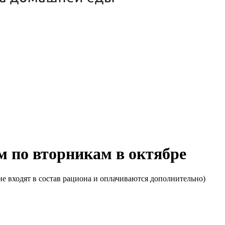
м по вторникам в октябре
е входят в состав рациона и оплачиваются дополнительно)