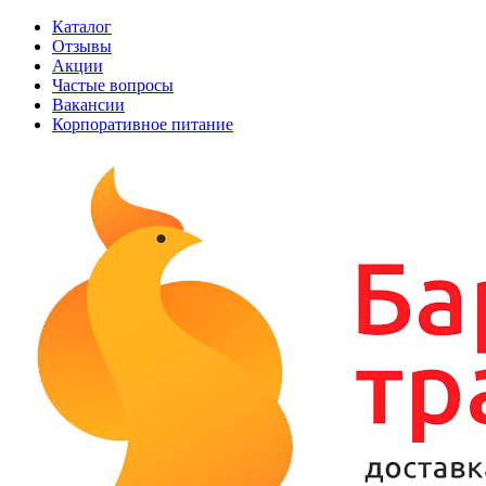
Каталог
Отзывы
Акции
Частые вопросы
Вакансии
Корпоративное питание