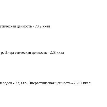
гетическая ценность - 73.2 ккал
 гр. Энергетическая ценность - 228 ккал
глеводов - 23,3 гр. Энергетическая ценность - 238.1 ккал