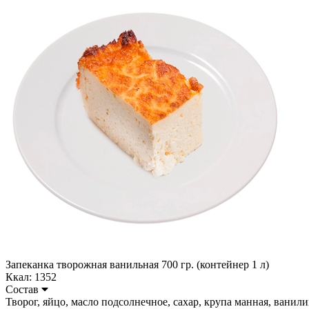
Запеканка творожная ванильная 700 гр. (контейнер 1 л)
Ккал: 1352
Состав
Творог, яйцо, масло подсолнечное, сахар, крупа манная, ванилин. 