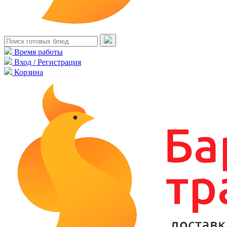
Время работы
Вход / Регистрация
Корзина