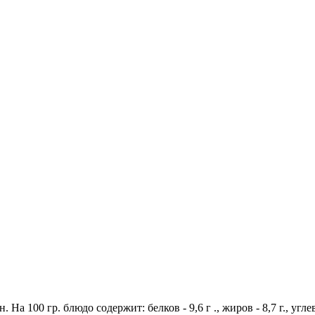
На 100 гр. блюдо содержит: белков - 9,6 г ., жиров - 8,7 г., угле