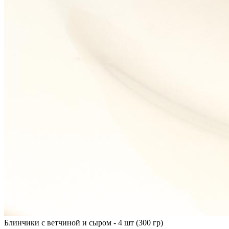
Блинчики с ветчиной и сыром - 4 шт (300 гр)