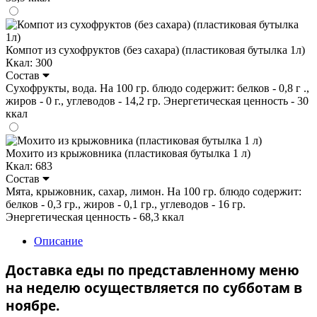
Компот из сухофруктов (без сахара) (пластиковая бутылка 1л)
Ккал: 300
Состав
Сухофрукты, вода. На 100 гр. блюдо содержит: белков - 0,8 г .,
жиров - 0 г., углеводов - 14,2 гр. Энергетическая ценность - 30
ккал
Мохито из крыжовника (пластиковая бутылка 1 л)
Ккал: 683
Состав
Мята, крыжовник, сахар, лимон. На 100 гр. блюдо содержит:
белков - 0,3 гр., жиров - 0,1 гр., углеводов - 16 гр.
Энергетическая ценность - 68,3 ккал
Описание
Доставка еды по представленному меню
на неделю осуществляется по субботам в
ноябре.