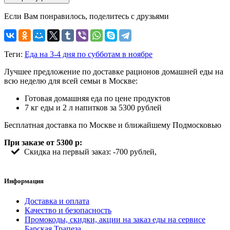
Если Вам понравилось, поделитесь с друзьями
Теги:
Еда на 3-4 дня по субботам в ноябре
Лучшее предложение по доставке рационов домашней еды на
всю неделю для всей семьи в Москве:
Готовая домашняя еда по цене продуктов
7 кг еды и 2 л напитков за 5300 рублей
Бесплатная доставка по Москве и ближайшему Подмосковью
При заказе от 5300 р:
Скидка на первый заказ: -700 рублей,
Информация
Доставка и оплата
Качество и безопасность
Промокоды, скидки, акции на заказ еды на сервисе
Барская Трапеза