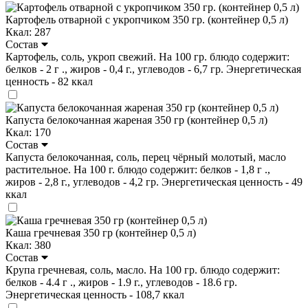
Картофель отварной с укропчиком 350 гр. (контейнер 0,5 л)
Ккал: 287
Состав
Картофель, соль, укроп свежий. На 100 гр. блюдо содержит:
белков - 2 г ., жиров - 0,4 г., углеводов - 6,7 гр. Энергетическая
ценность - 82 ккал
Капуста белокочанная жареная 350 гр (контейнер 0,5 л)
Ккал: 170
Состав
Капуста белокочанная, соль, перец чёрный молотый, масло
растительное. На 100 г. блюдо содержит: белков - 1,8 г .,
жиров - 2,8 г., углеводов - 4,2 гр. Энергетическая ценность - 49
ккал
Каша гречневая 350 гр (контейнер 0,5 л)
Ккал: 380
Состав
Крупа гречневая, соль, масло. На 100 гр. блюдо содержит:
белков - 4.4 г ., жиров - 1.9 г., углеводов - 18.6 гр.
Энергетическая ценность - 108,7 ккал