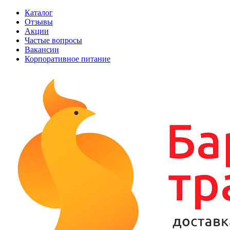
Каталог
Отзывы
Акции
Частые вопросы
Вакансии
Корпоративное питание