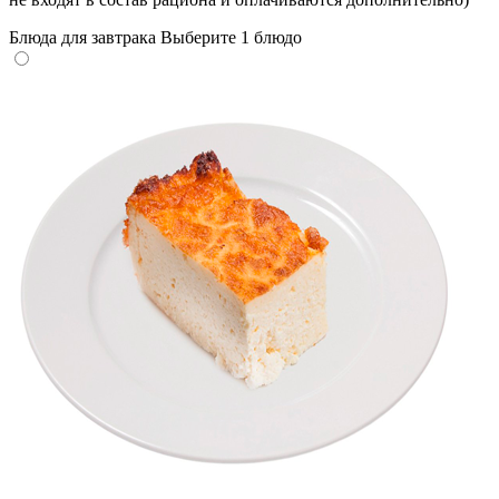
Блюда для завтрака
Выберите 1 блюдо