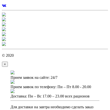
© 2020
×
Прием заявок на сайте: 24/7
Прием заявок по телефону: Пн – Пт 8.00 - 20.00
Доставка: Пн – Вс 17.00 – 23.00 всех рационов
Для доставки на завтра необходимо сделать заказ