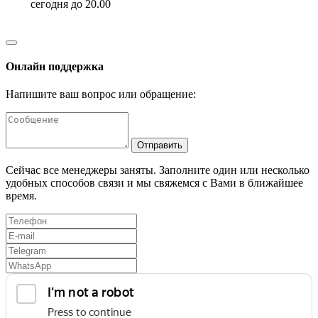
сегодня до 20.00
Онлайн поддержка
Напишите ваш вопрос или обращение:
Отправить
Сейчас все менеджеры заняты. Заполните один или несколько
удобных способов связи и мы свяжемся с Вами в ближайшее
время.