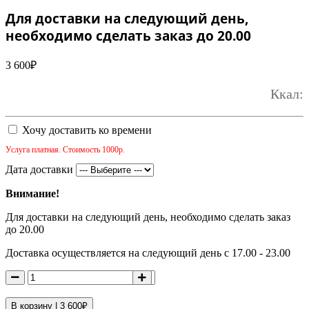
Для доставки на следующий день,
необходимо сделать заказ до 20.00
3 600
₽
Ккал:
Хочу доставить ко времени
Услуга платная. Стоимость 1000р.
Дата доставки
Внимание!
Для доставки на следующий день, необходимо сделать заказ
до 20.00
Доставка осуществляется на следующий день с 17.00 - 23.00
В корзину |
3 600
₽