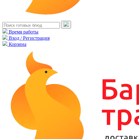
Время работы
Вход / Регистрация
Корзина