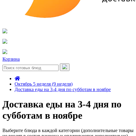
Корзина
Октябрь 5 неделя (9 неделя)
Доставка еды на 3-4 дня по субботам в ноябре
Доставка еды на 3-4 дня по
субботам в ноябре
Выберите блюда в каждой категории (дополнительные товары
не входят в состав рациона и оплачиваются дополнительно)