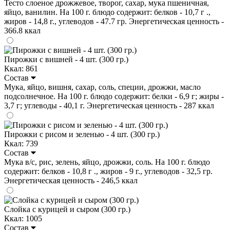
Тесто слоеное дрожжевое, творог, сахар, мука пшеничная,
яйцо, ванилин. На 100 г. блюдо содержит: белков - 10,7 г .,
жиров - 14,8 г., углеводов - 47.7 гр. Энергетическая ценность -
366.8 ккал
Пирожки с вишней - 4 шт. (300 гр.)
Ккал: 861
Состав
Мука, яйцо, вишня, сахар, соль, специи, дрожжи, масло
подсолнечное. На 100 г. блюдо содержит: белки - 6,9 г; жиры -
3,7 г; углеводы - 40,1 г. Энергетическая ценность - 287 ккал
Пирожки с рисом и зеленью - 4 шт. (300 гр.)
Ккал: 739
Состав
Мука в/с, рис, зелень, яйцо, дрожжи, соль. На 100 г. блюдо
содержит: белков - 10,8 г ., жиров - 9 г., углеводов - 32,5 гр.
Энергетическая ценность - 246,5 ккал
Слойка с курицей и сыром (300 гр.)
Ккал: 1005
Состав