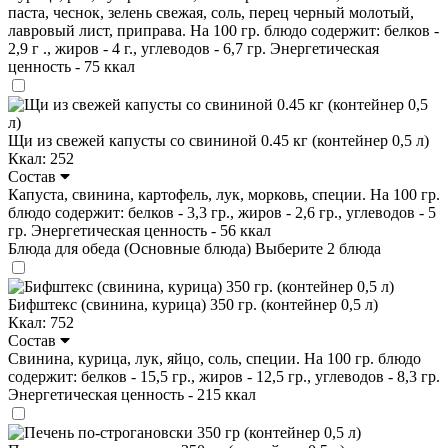
паста, чеснок, зелень свежая, соль, перец черный молотый,
лавровый лист, приправа. На 100 гр. блюдо содержит: белков -
2,9 г ., жиров - 4 г., углеводов - 6,7 гр. Энергетическая
ценность - 75 ккал
Щи из свежей капусты со свининой 0.45 кг (контейнер 0,5 л)
Ккал: 252
Состав
Капуста, свинина, картофель, лук, морковь, специи. На 100 гр.
блюдо содержит: белков - 3,3 гр., жиров - 2,6 гр., углеводов - 5
гр. Энергетическая ценность - 56 ккал
Блюда для обеда (Основные блюда)
Выберите 2 блюда
Бифштекс (свинина, курица) 350 гр. (контейнер 0,5 л)
Ккал: 752
Состав
Свинина, курица, лук, яйцо, соль, специи. На 100 гр. блюдо
содержит: белков - 15,5 гр., жиров - 12,5 гр., углеводов - 8,3 гр.
Энергетическая ценность - 215 ккал