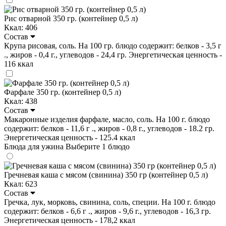
Рис отварной 350 гр. (контейнер 0,5 л)
Ккал: 406
Состав
Крупа рисовая, соль. На 100 гр. блюдо содержит: белков - 3,5 г
., жиров - 0,4 г., углеводов - 24,4 гр. Энергетическая ценность -
116 ккал
Фарфале 350 гр. (контейнер 0,5 л)
Ккал: 438
Состав
Макаронные изделия фарфале, масло, соль. На 100 г. блюдо
содержит: белков - 11,6 г ., жиров - 0,8 г., углеводов - 18.2 гр.
Энергетическая ценность - 125.4 ккал
Блюда для ужина
Выберите 1 блюдо
Гречневая каша с мясом (свинина) 350 гр (контейнер 0,5 л)
Ккал: 623
Состав
Гречка, лук, морковь, свинина, соль, специи. На 100 г. блюдо
содержит: белков - 6,6 г ., жиров - 9,6 г., углеводов - 16,3 гр.
Энергетическая ценность - 178,2 ккал