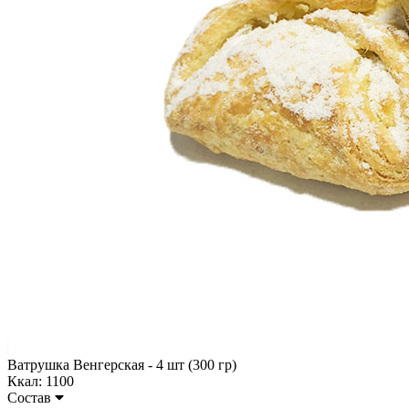
Ватрушка Венгерская - 4 шт (300 гр)
Ккал: 1100
Состав