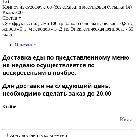
Компот из сухофруктов (без сахара) (пластиковая бутылка 1л)
Ккал: 300
Состав
Сухофрукты, вода. На 100 гр. блюдо содержит: белков - 0,8 г .,
жиров - 0 г., углеводов - 14,2 гр. Энергетическая ценность - 30
ккал
Описание
Доставка еды по представленному меню
на неделю осуществляется по
воскресеньям в ноябре.
Для доставки на следующий день,
необходимо сделать заказ до 20.00
3 600
₽
Ккал:
Хочу доставить ко времени