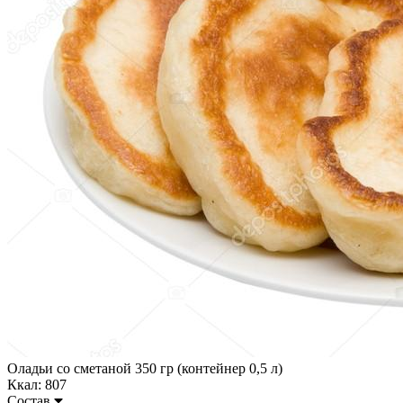
Оладьи со сметаной 350 гр (контейнер 0,5 л)
Ккал: 807
Состав