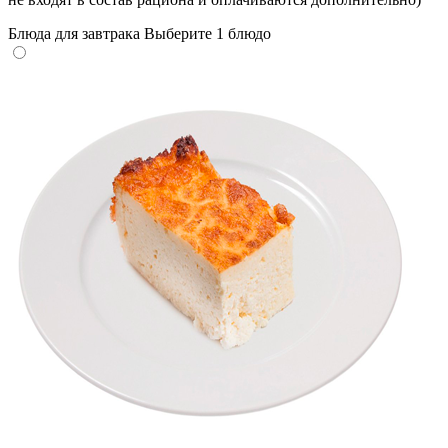
Блюда для завтрака
Выберите 1 блюдо