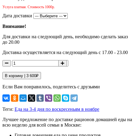
Услуга платная. Стоимость 1000р.
Дата доставки
Внимание!
Для доставки на следующий день, необходимо сделать заказ
до 20.00
Доставка осуществляется на следующий день с 17.00 - 23.00
В корзину |
3 600
₽
Если Вам понравилось, поделитесь с друзьями
Теги:
Еда на 3-4 дня по воскресеньям в ноябре
Лучшее предложение по доставке рационов домашней еды на
всю неделю для всей семьи в Москве:
Готовая домашняя еда по цене продуктов