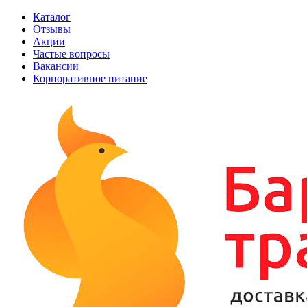
Каталог
Отзывы
Акции
Частые вопросы
Вакансии
Корпоративное питание