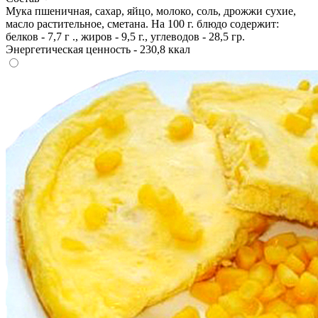
Мука пшеничная, сахар, яйцо, молоко, соль, дрожжи сухие,
масло растительное, сметана. На 100 г. блюдо содержит:
белков - 7,7 г ., жиров - 9,5 г., углеводов - 28,5 гр.
Энергетическая ценность - 230,8 ккал