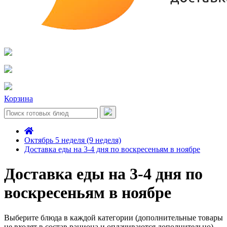
Корзина
Октябрь 5 неделя (9 неделя)
Доставка еды на 3-4 дня по воскресеньям в ноябре
Доставка еды на 3-4 дня по
воскресеньям в ноябре
Выберите блюда в каждой категории (дополнительные товары
не входят в состав рациона и оплачиваются дополнительно)