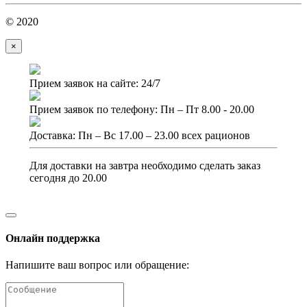
© 2020
×
Прием заявок на сайте: 24/7
Прием заявок по телефону: Пн – Пт 8.00 - 20.00
Доставка: Пн – Вс 17.00 – 23.00 всех рационов
Для доставки на завтра необходимо сделать заказ
сегодня до 20.00
Онлайн поддержка
Напишите ваш вопрос или обращение: