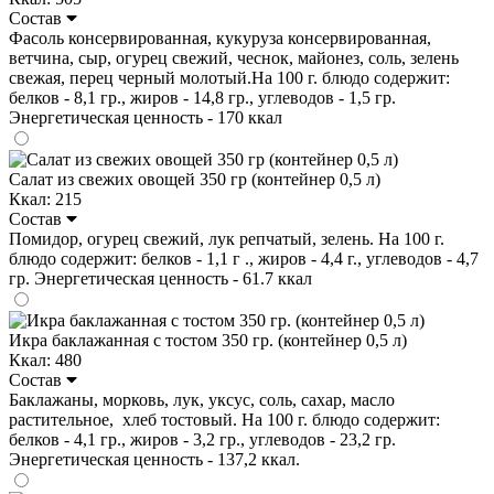
Состав
Фасоль консервированная, кукуруза консервированная,
ветчина, сыр, огурец свежий, чеснок, майонез, соль, зелень
свежая, перец черный молотый.На 100 г. блюдо содержит:
белков - 8,1 гр., жиров - 14,8 гр., углеводов - 1,5 гр.
Энергетическая ценность - 170 ккал
Салат из свежих овощей 350 гр (контейнер 0,5 л)
Ккал: 215
Состав
Помидор, огурец свежий, лук репчатый, зелень. На 100 г.
блюдо содержит: белков - 1,1 г ., жиров - 4,4 г., углеводов - 4,7
гр. Энергетическая ценность - 61.7 ккал
Икра баклажанная с тостом 350 гр. (контейнер 0,5 л)
Ккал: 480
Состав
Баклажаны, морковь, лук, уксус, соль, сахар, масло
растительное, хлеб тостовый. На 100 г. блюдо содержит:
белков - 4,1 гр., жиров - 3,2 гр., углеводов - 23,2 гр.
Энергетическая ценность - 137,2 ккал.