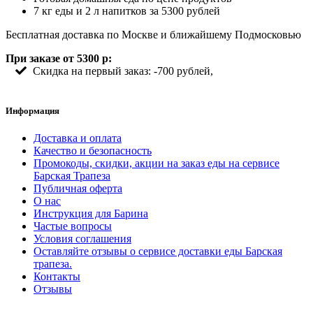
7 кг еды и 2 л напитков за 5300 рублей
Бесплатная доставка по Москве и ближайшему Подмосковью
При заказе от 5300 р:
Скидка на первый заказ: -700 рублей,
Информация
Доставка и оплата
Качество и безопасность
Промокоды, скидки, акции на заказ еды на сервисе
Барская Трапеза
Публичная оферта
О нас
Инструкция для Барина
Частые вопросы
Условия соглашения
Оставляйте отзывы о сервисе доставки еды Барская
трапеза.
Контакты
Отзывы