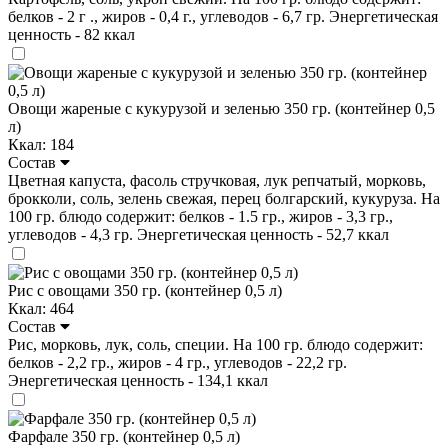
белков - 2 г ., жиров - 0,4 г., углеводов - 6,7 гр. Энергетическая
ценность - 82 ккал
Овощи жареные с кукурузой и зеленью 350 гр. (контейнер 0,5
л)
Ккал: 184
Состав
Цветная капуста, фасоль стручковая, лук репчатый, морковь,
брокколи, соль, зелень свежая, перец болгарский, кукуруза. На
100 гр. блюдо содержит: белков - 1.5 гр., жиров - 3,3 гр.,
углеводов - 4,3 гр. Энергетическая ценность - 52,7 ккал
Рис с овощами 350 гр. (контейнер 0,5 л)
Ккал: 464
Состав
Рис, морковь, лук, соль, специи. На 100 гр. блюдо содержит:
белков - 2,2 гр., жиров - 4 гр., углеводов - 22,2 гр.
Энергетическая ценность - 134,1 ккал
Фарфале 350 гр. (контейнер 0,5 л)