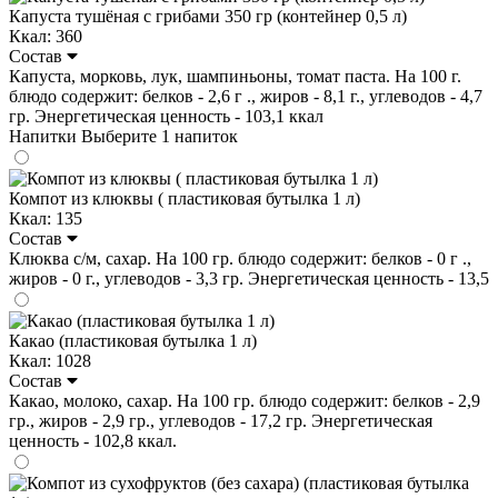
Капуста тушёная с грибами 350 гр (контейнер 0,5 л)
Ккал: 360
Состав
Капуста, морковь, лук, шампиньоны, томат паста. На 100 г.
блюдо содержит: белков - 2,6 г ., жиров - 8,1 г., углеводов - 4,7
гр. Энергетическая ценность - 103,1 ккал
Напитки
Выберите 1 напиток
Компот из клюквы ( пластиковая бутылка 1 л)
Ккал: 135
Состав
Клюква с/м, сахар. На 100 гр. блюдо содержит: белков - 0 г .,
жиров - 0 г., углеводов - 3,3 гр. Энергетическая ценность - 13,5
Какао (пластиковая бутылка 1 л)
Ккал: 1028
Состав
Какао, молоко, сахар. На 100 гр. блюдо содержит: белков - 2,9
гр., жиров - 2,9 гр., углеводов - 17,2 гр. Энергетическая
ценность - 102,8 ккал.