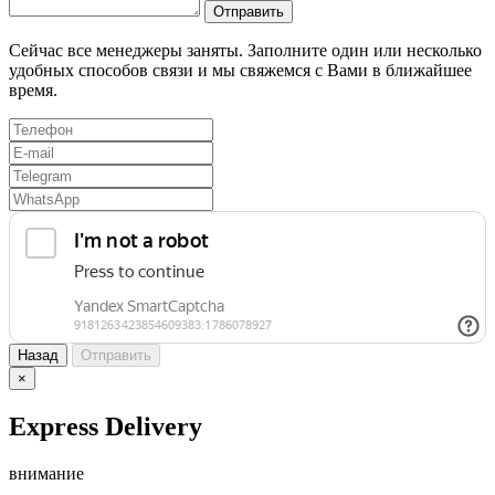
Отправить
Сейчас все менеджеры заняты. Заполните один или несколько
удобных способов связи и мы свяжемся с Вами в ближайшее
время.
Назад
Отправить
×
Express Delivery
внимание