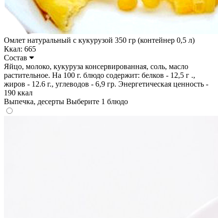
Омлет натуральный с кукурузой 350 гр (контейнер 0,5 л)
Ккал: 665
Состав
Яйцо, молоко, кукуруза консервированная, соль, масло
растительное. На 100 г. блюдо содержит: белков - 12,5 г .,
жиров - 12.6 г., углеводов - 6,9 гр. Энергетическая ценность -
190 ккал
Выпечка, десерты
Выберите 1 блюдо