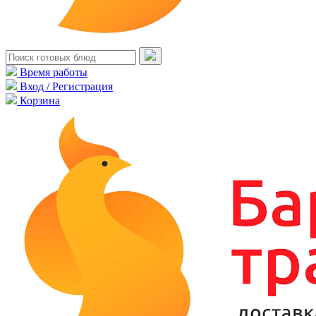
Время работы
Вход / Регистрация
Корзина