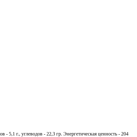
в - 5,1 г., углеводов - 22,3 гр. Энергетическая ценность - 204