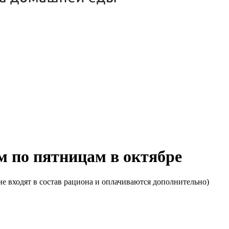
м по пятницам в октябре
е входят в состав рациона и оплачиваются дополнительно)