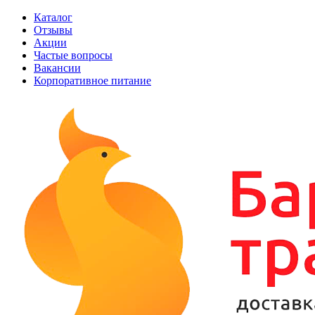
Каталог
Отзывы
Акции
Частые вопросы
Вакансии
Корпоративное питание