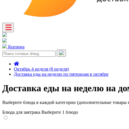
Корзина
Октябрь 4 неделя (8 неделя)
Доставка еды на неделю по пятницам в октябре
Доставка еды на неделю на до
Выберите блюда в каждой категории (дополнительные товары н
Блюда для завтрака
Выберите 1 блюдо