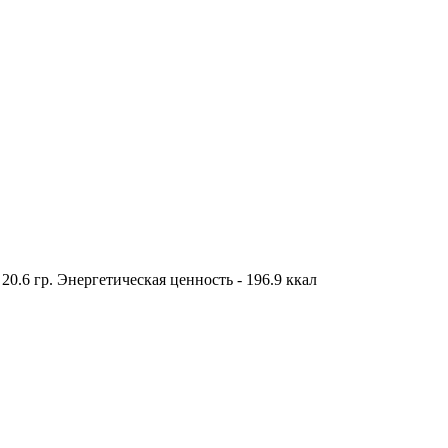
- 20.6 гр. Энергетическая ценность - 196.9 ккал