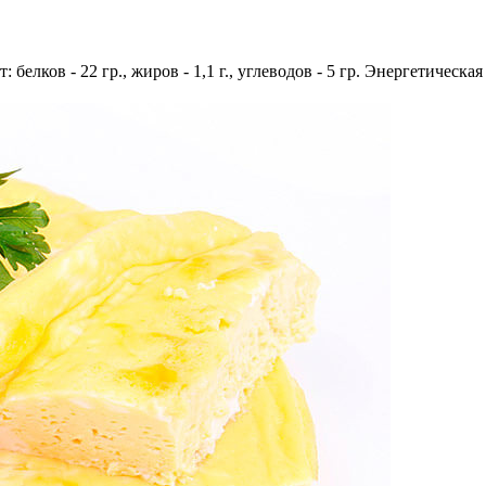
белков - 22 гр., жиров - 1,1 г., углеводов - 5 гр. Энергетическая