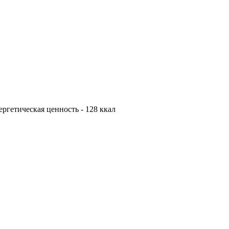
нергетическая ценность - 128 ккал