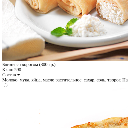
Блины с творогом (300 гр.)
Ккал: 590
Состав
Молоко, мука, яйца, масло растительное, сахар, соль, творог. На 