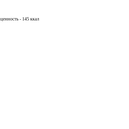
 ценность - 145 ккал