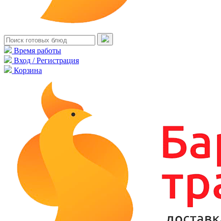
Время работы
Вход / Регистрация
Корзина