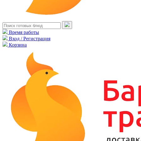
Время работы
Вход / Регистрация
Корзина