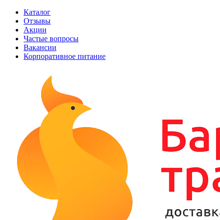
Каталог
Отзывы
Акции
Частые вопросы
Вакансии
Корпоративное питание