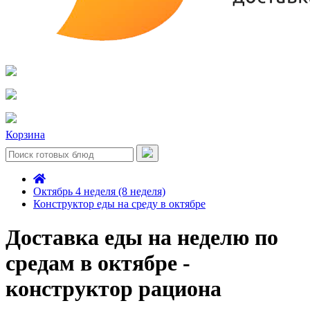
Корзина
Октябрь 4 неделя (8 неделя)
Конструктор еды на среду в октябре
Доставка еды на неделю по
средам в октябре -
конструктор рациона