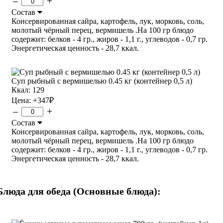
–
+
Состав
Консервированная сайра, картофель, лук, морковь, соль,
молотый чёрный перец, вермишель .На 100 гр блюдо
содержит: белков - 4 гр., жиров - 1,1 г., углеводов - 0,7 гр.
Энергетическая ценность - 28,7 ккал.
Суп рыбный с вермишелью 0.45 кг (контейнер 0,5 л)
Ккал: 129
Цена:
+347
₽
–
+
Состав
Консервированная сайра, картофель, лук, морковь, соль,
молотый чёрный перец, вермишель .На 100 гр блюдо
содержит: белков - 4 гр., жиров - 1,1 г., углеводов - 0,7 гр.
Энергетическая ценность - 28,7 ккал.
Блюда для обеда (Основные блюда):