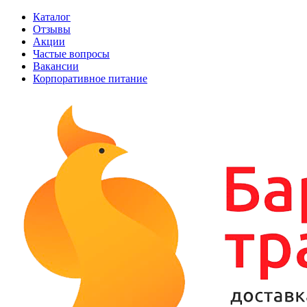
Каталог
Отзывы
Акции
Частые вопросы
Вакансии
Корпоративное питание