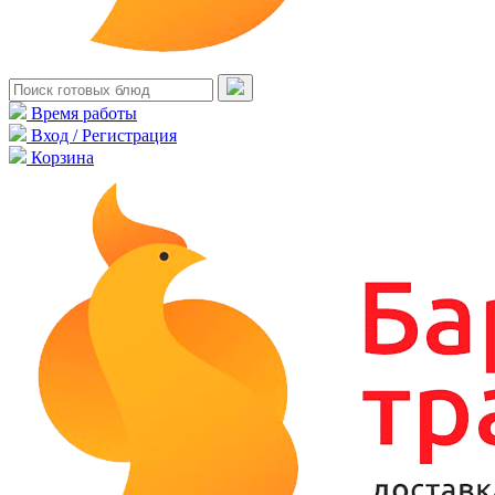
Время работы
Вход / Регистрация
Корзина