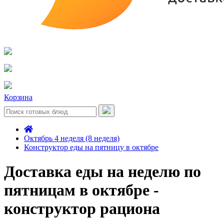
Корзина
Октябрь 4 неделя (8 неделя)
Конструктор еды на пятницу в октябре
Доставка еды на неделю по
пятницам в октябре -
конструктор рациона