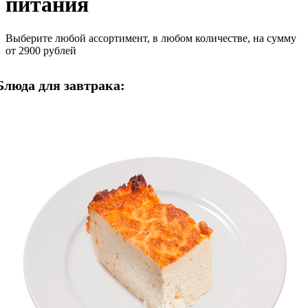
питания
Выберите любой ассортимент, в любом количестве, на сумму
от 2900 рублей
Блюда для завтрака: