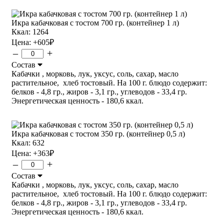
Икра кабачковая с тостом 700 гр. (контейнер 1 л)
Ккал: 1264
Цена:
+605
₽
–
+
Состав
Кабачки , морковь, лук, уксус, соль, сахар, масло
растительное, хлеб тостовый. На 100 г. блюдо содержит:
белков - 4,8 гр., жиров - 3,1 гр., углеводов - 33,4 гр.
Энергетическая ценность - 180,6 ккал.
Икра кабачковая с тостом 350 гр. (контейнер 0,5 л)
Ккал: 632
Цена:
+363
₽
–
+
Состав
Кабачки , морковь, лук, уксус, соль, сахар, масло
растительное, хлеб тостовый. На 100 г. блюдо содержит:
белков - 4,8 гр., жиров - 3,1 гр., углеводов - 33,4 гр.
Энергетическая ценность - 180,6 ккал.