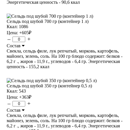
Энергетическая ценность - 90,6 ккал
Сельдь под шубой 700 гр (контейнер 1 л)
Ккал: 1086
Цена:
+605
₽
–
+
Состав
Свекла, сельдь филе, лук репчатый, морковь, картофель,
майонез, зелень, соль. На 100 гр блюдо содержит: белков -
6,2 г ., жиров - 11,9 г., углеводов - 6,4 гр. Энергетическая
ценность - 155,2 ккал
Сельдь под шубой 350 гр (контейнер 0,5 л)
Ккал: 543
Цена:
+363
₽
–
+
Состав
Свекла, сельдь филе, лук репчатый, морковь, картофель,
майонез, зелень, соль. На 100 гр блюдо содержит: белков -
6,2 г ., жиров - 11,9 г., углеводов - 6,4 гр. Энергетическая