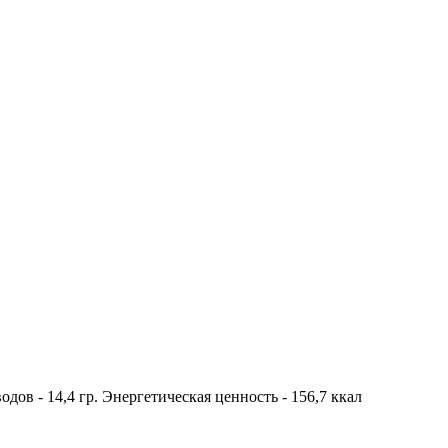
еводов - 14,4 гр. Энергетическая ценность - 156,7 ккал