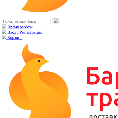
Время работы
Вход / Регистрация
Корзина