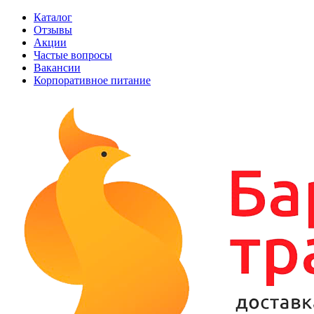
Каталог
Отзывы
Акции
Частые вопросы
Вакансии
Корпоративное питание