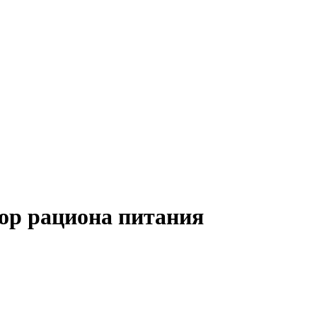
тор рациона питания