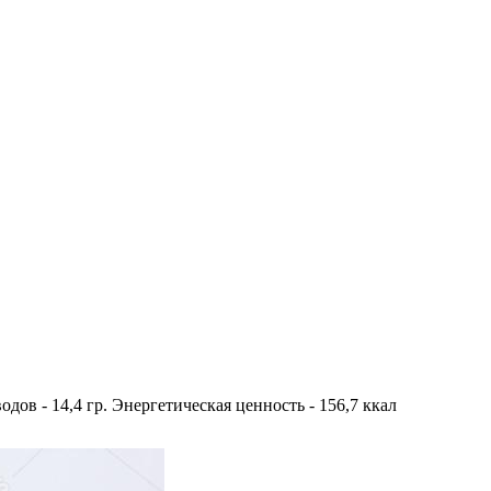
еводов - 14,4 гр. Энергетическая ценность - 156,7 ккал