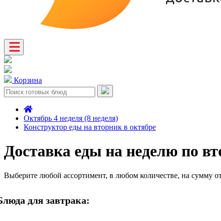
Корзина
Октябрь 4 неделя (8 неделя)
Конструктор еды на вторник в октябре
Доставка еды на неделю по вт
Выберите любой ассортимент, в любом количестве, на сумму о
Блюда для завтрака: