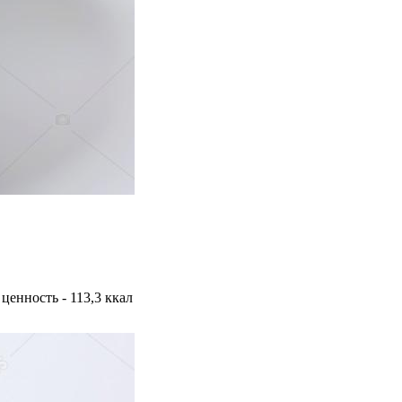
 ценность - 113,3 ккал