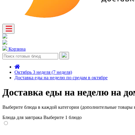
Корзина
Октябрь 3 неделя (7 неделя)
Доставка еды на неделю по средам в октябре
Доставка еды на неделю на до
Выберите блюда в каждой категории (дополнительные товары н
Блюда для завтрака
Выберите 1 блюдо