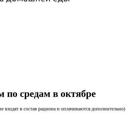
м по средам в октябре
е входят в состав рациона и оплачиваются дополнительно)