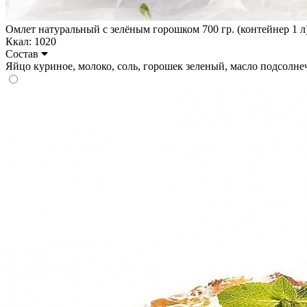
Омлет натуральный с зелёным горошком 700 гр. (контейнер 1 л
Ккал: 1020
Состав
Яйцо куриное, молоко, соль, горошек зеленый, масло подсолнечное