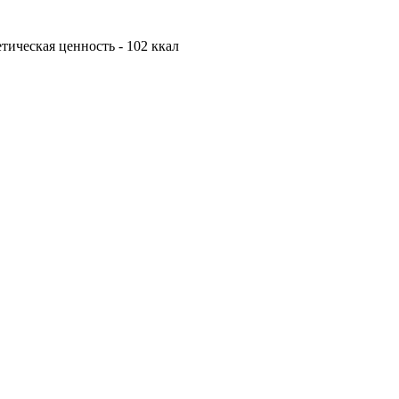
гетическая ценность - 102 ккал