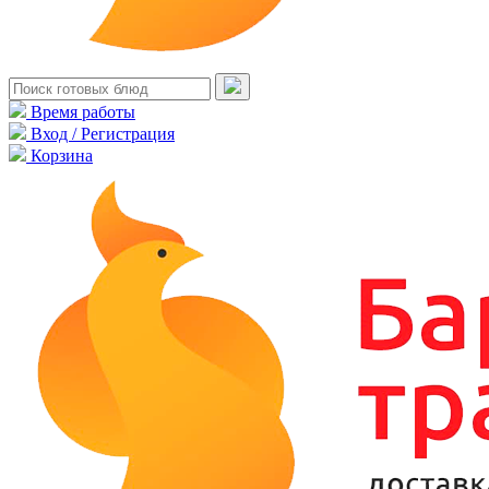
Время работы
Вход / Регистрация
Корзина