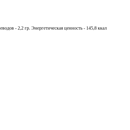
леводов - 2,2 гр. Энергетическая ценность - 145,8 ккал