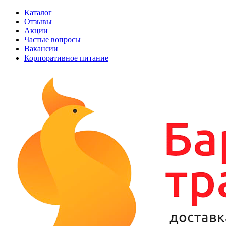
Каталог
Отзывы
Акции
Частые вопросы
Вакансии
Корпоративное питание