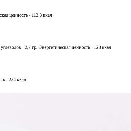
еская ценность - 113,3 ккал
, углеводов - 2,7 гр. Энергетическая ценность - 128 ккал
сть - 234 ккал