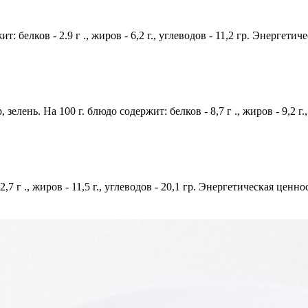
: белков - 2.9 г ., жиров - 6,2 г., углеводов - 11,2 гр. Энергетич
елень. На 100 г. блюдо содержит: белков - 8,7 г ., жиров - 9,2 г.
,7 г ., жиров - 11,5 г., углеводов - 20,1 гр. Энергетическая ценно