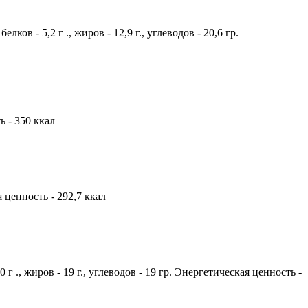
ов - 5,2 г ., жиров - 12,9 г., углеводов - 20,6 гр.
ь - 350 ккал
я ценность - 292,7 ккал
 ., жиров - 19 г., углеводов - 19 гр. Энергетическая ценность -