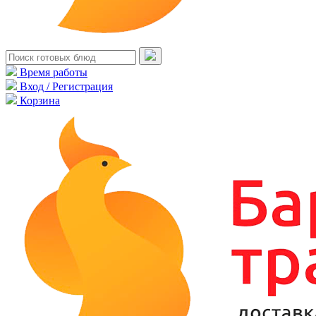
Время работы
Вход / Регистрация
Корзина