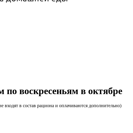
м по воскресеньям в октябре
е входят в состав рациона и оплачиваются дополнительно)