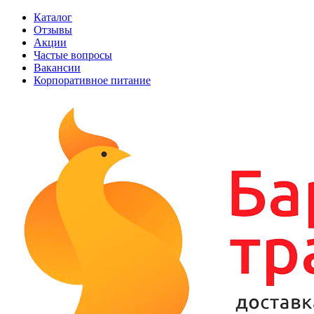
Каталог
Отзывы
Акции
Частые вопросы
Вакансии
Корпоративное питание