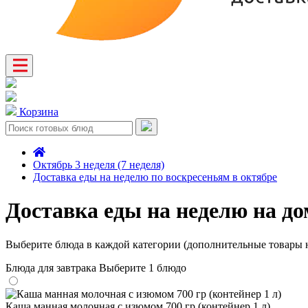
Корзина
Октябрь 3 неделя (7 неделя)
Доставка еды на неделю по воскресеньям в октябре
Доставка еды на неделю на до
Выберите блюда в каждой категории (дополнительные товары н
Блюда для завтрака
Выберите 1 блюдо
Каша манная молочная с изюмом 700 гр (контейнер 1 л)