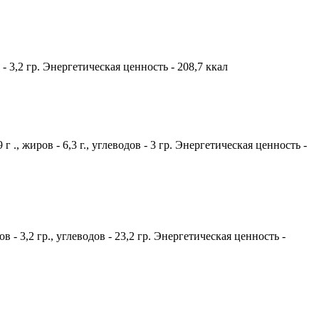
 - 3,2 гр. Энергетическая ценность - 208,7 ккал
., жиров - 6,3 г., углеводов - 3 гр. Энергетическая ценность -
в - 3,2 гр., углеводов - 23,2 гр. Энергетическая ценность -