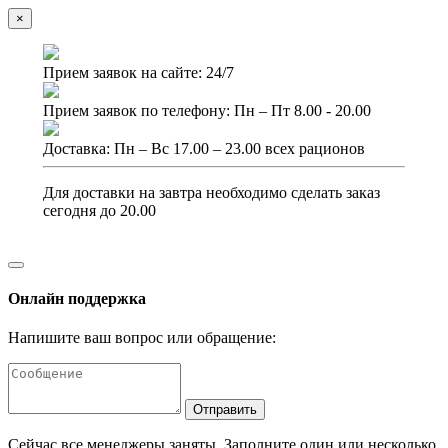
×
Прием заявок на сайте: 24/7
Прием заявок по телефону: Пн – Пт 8.00 - 20.00
Доставка: Пн – Вс 17.00 – 23.00 всех рационов
Для доставки на завтра необходимо сделать заказ
сегодня до 20.00
Онлайн поддержка
Напишите ваш вопрос или обращение:
Отправить
Сейчас все менеджеры заняты. Заполните один или несколько