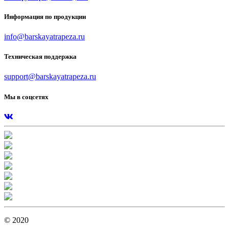
Информация по продукции
info@barskayatrapeza.ru
Техническая поддержка
support@barskayatrapeza.ru
Мы в соцсетях
© 2020