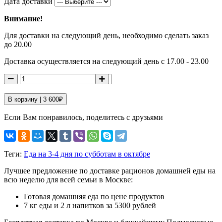
Дата доставки
Внимание!
Для доставки на следующий день, необходимо сделать заказ
до 20.00
Доставка осуществляется на следующий день с 17.00 - 23.00
В корзину |
3 600
₽
Если Вам понравилось, поделитесь с друзьями
Теги:
Еда на 3-4 дня по субботам в октябре
Лучшее предложение по доставке рационов домашней еды на
всю неделю для всей семьи в Москве:
Готовая домашняя еда по цене продуктов
7 кг еды и 2 л напитков за 5300 рублей