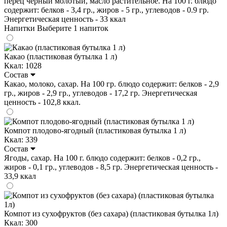
перец черный молотый, масло растительное. На 100 г. блюдо
содержит: белков - 3,4 гр., жиров - 5 гр., углеводов - 0.9 гр.
Энергетическая ценность - 33 ккал
Напитки
Выберите 1 напиток
Какао (пластиковая бутылка 1 л)
Ккал: 1028
Состав
Какао, молоко, сахар. На 100 гр. блюдо содержит: белков - 2,9
гр., жиров - 2,9 гр., углеводов - 17,2 гр. Энергетическая
ценность - 102,8 ккал.
Компот плодово-ягодный (пластиковая бутылка 1 л)
Ккал: 339
Состав
Ягоды, сахар. На 100 г. блюдо содержит: белков - 0,2 гр.,
жиров - 0,1 гр., углеводов - 8,5 гр. Энергетическая ценность -
33,9 ккал
Компот из сухофруктов (без сахара) (пластиковая бутылка 1л)
Ккал: 300