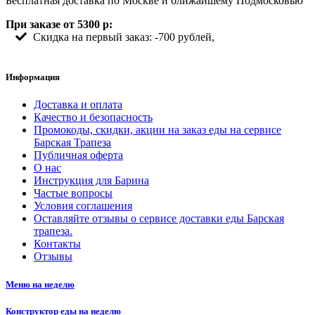
Бесплатная доставка по Москве и ближайшему Подмосковью
При заказе от 5300 р:
Скидка на первый заказ: -700 рублей,
Информация
Доставка и оплата
Качество и безопасность
Промокоды, скидки, акции на заказ еды на сервисе
Барская Трапеза
Публичная оферта
О нас
Инструкция для Барина
Частые вопросы
Условия соглашения
Оставляйте отзывы о сервисе доставки еды Барская
трапеза.
Контакты
Отзывы
Меню на неделю
Конструктор еды на неделю