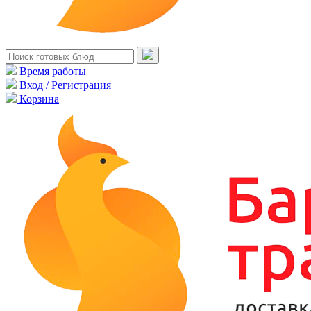
Время работы
Вход / Регистрация
Корзина