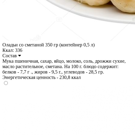
Оладьи со сметаной 350 гр (контейнер 0,5 л)
Ккал: 336
Состав
Мука пшеничная, сахар, яйцо, молоко, соль, дрожжи сухие,
масло растительное, сметана. На 100 г. блюдо содержит:
белков - 7,7 г ., жиров - 9,5 г., углеводов - 28,5 гр.
Энергетическая ценность - 230,8 ккал