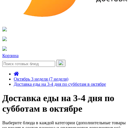
Корзина
Октябрь 3 неделя (7 неделя)
Доставка еды на 3-4 дня по субботам в октябре
Доставка еды на 3-4 дня по
субботам в октябре
Выберите блюда в каждой категории (дополнительные товары
не входят в состав рациона и оплачиваются дополнительно)