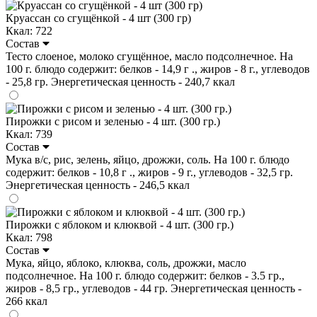
Круассан со сгущёнкой - 4 шт (300 гр)
Ккал: 722
Состав
Тесто слоеное, молоко сгущённое, масло подсолнечное. На
100 г. блюдо содержит: белков - 14,9 г ., жиров - 8 г., углеводов
- 25,8 гр. Энергетическая ценность - 240,7 ккал
Пирожки с рисом и зеленью - 4 шт. (300 гр.)
Ккал: 739
Состав
Мука в/с, рис, зелень, яйцо, дрожжи, соль. На 100 г. блюдо
содержит: белков - 10,8 г ., жиров - 9 г., углеводов - 32,5 гр.
Энергетическая ценность - 246,5 ккал
Пирожки с яблоком и клюквой - 4 шт. (300 гр.)
Ккал: 798
Состав
Мука, яйцо, яблоко, клюква, соль, дрожжи, масло
подсолнечное. На 100 г. блюдо содержит: белков - 3.5 гр.,
жиров - 8,5 гр., углеводов - 44 гр. Энергетическая ценность -
266 ккал