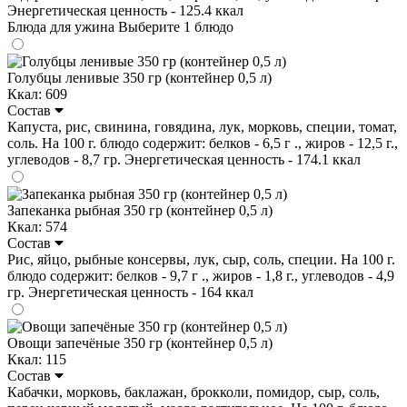
Энергетическая ценность - 125.4 ккал
Блюда для ужина
Выберите 1 блюдо
Голубцы ленивые 350 гр (контейнер 0,5 л)
Ккал: 609
Состав
Капуста, рис, свинина, говядина, лук, морковь, специи, томат,
соль. На 100 г. блюдо содержит: белков - 6,5 г ., жиров - 12,5 г.,
углеводов - 8,7 гр. Энергетическая ценность - 174.1 ккал
Запеканка рыбная 350 гр (контейнер 0,5 л)
Ккал: 574
Состав
Рис, яйцо, рыбные консервы, лук, сыр, соль, специи. На 100 г.
блюдо содержит: белков - 9,7 г ., жиров - 1,8 г., углеводов - 4,9
гр. Энергетическая ценность - 164 ккал
Овощи запечёные 350 гр (контейнер 0,5 л)
Ккал: 115
Состав
Кабачки, морковь, баклажан, брокколи, помидор, сыр, соль,