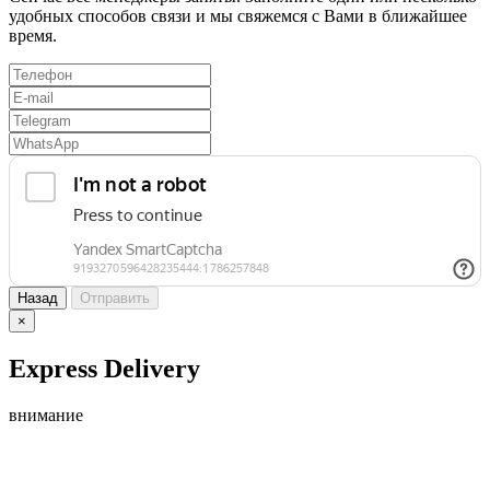
удобных способов связи и мы свяжемся с Вами в ближайшее
время.
Назад
Отправить
×
Express Delivery
внимание