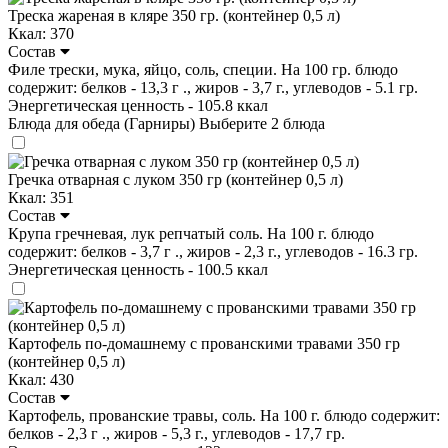
Треска жареная в кляре 350 гр. (контейнер 0,5 л)
Ккал: 370
Состав
Филе трески, мука, яйцо, соль, специи. На 100 гр. блюдо
содержит: белков - 13,3 г ., жиров - 3,7 г., углеводов - 5.1 гр.
Энергетическая ценность - 105.8 ккал
Блюда для обеда (Гарниры)
Выберите 2 блюда
Гречка отварная с луком 350 гр (контейнер 0,5 л)
Ккал: 351
Состав
Крупа гречневая, лук репчатый соль. На 100 г. блюдо
содержит: белков - 3,7 г ., жиров - 2,3 г., углеводов - 16.3 гр.
Энергетическая ценность - 100.5 ккал
Картофель по-домашнему с прованскими травами 350 гр
(контейнер 0,5 л)
Ккал: 430
Состав
Картофель, прованские травы, соль. На 100 г. блюдо содержит:
белков - 2,3 г ., жиров - 5,3 г., углеводов - 17,7 гр.