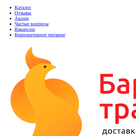
Каталог
Отзывы
Акции
Частые вопросы
Вакансии
Корпоративное питание