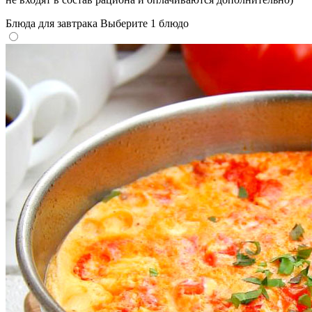
Блюда для завтрака
Выберите 1 блюдо