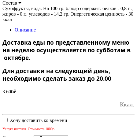
Состав
Сухофрукты, вода. На 100 гр. блюдо содержит: белков - 0,8 г .,
жиров - 0 г., углеводов - 14,2 гр. Энергетическая ценность - 30
ккал
Описание
Доставка еды по представленному меню
на неделю осуществляется по субботам в
октябре.
Для доставки на следующий день,
необходимо сделать заказ до 20.00
3 600
₽
Ккал:
Хочу доставить ко времени
Услуга платная. Стоимость 1000р.