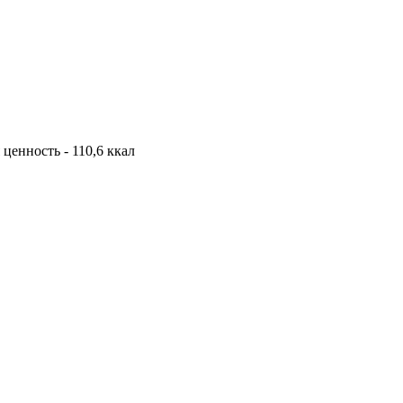
я ценность - 110,6 ккал