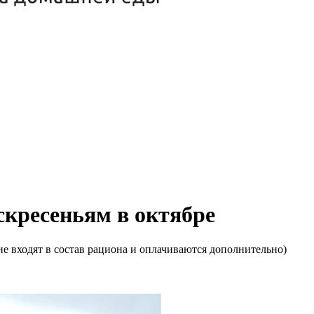
оскресеньям в октябре
е входят в состав рациона и оплачиваются дополнительно)