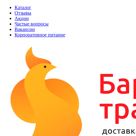
Каталог
Отзывы
Акции
Частые вопросы
Вакансии
Корпоративное питание