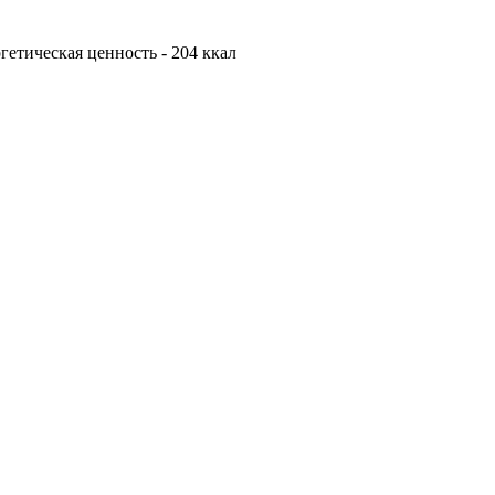
ергетическая ценность - 204 ккал