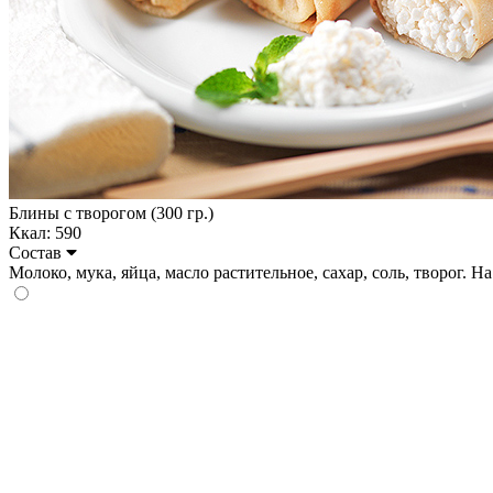
Блины с творогом (300 гр.)
Ккал: 590
Состав
Молоко, мука, яйца, масло растительное, сахар, соль, творог. На 