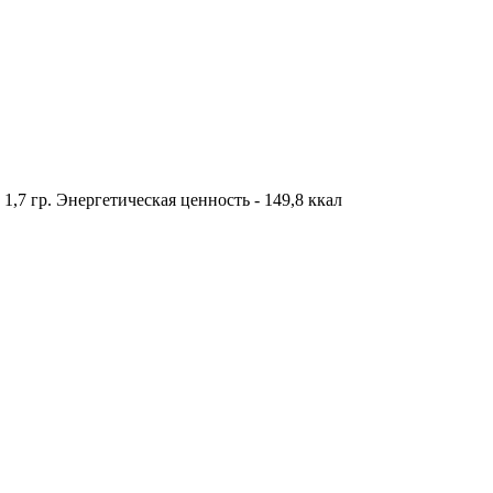
- 1,7 гр. Энергетическая ценность - 149,8 ккал