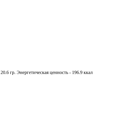
- 20.6 гр. Энергетическая ценность - 196.9 ккал