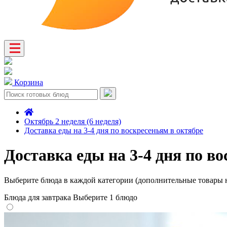
Корзина
Октябрь 2 неделя (6 неделя)
Доставка еды на 3-4 дня по воскресеньям в октябре
Доставка еды на 3-4 дня по в
Выберите блюда в каждой категории (дополнительные товары н
Блюда для завтрака
Выберите 1 блюдо