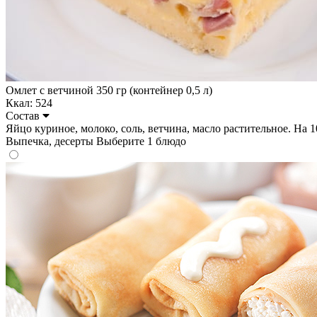
Омлет с ветчиной 350 гр (контейнер 0,5 л)
Ккал: 524
Состав
Яйцо куриное, молоко, соль, ветчина, масло растительное. На 100 
Выпечка, десерты
Выберите 1 блюдо