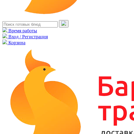
Время работы
Вход / Регистрация
Корзина