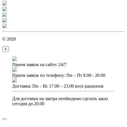
© 2020
×
Прием заявок на сайте: 24/7
Прием заявок по телефону: Пн – Пт 8.00 - 20.00
Доставка: Пн – Вс 17.00 – 23.00 всех рационов
Для доставки на завтра необходимо сделать заказ
сегодня до 20.00