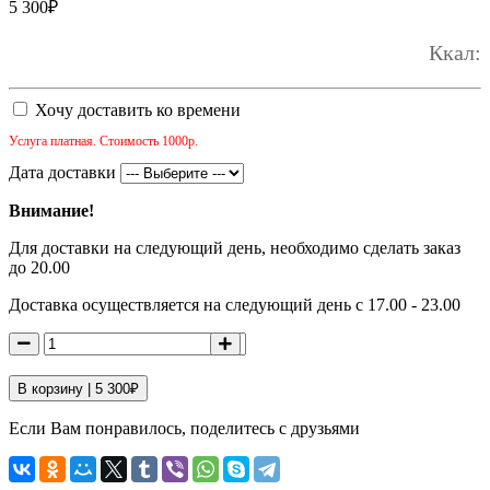
5 300
₽
Ккал:
Хочу доставить ко времени
Услуга платная. Стоимость 1000р.
Дата доставки
Внимание!
Для доставки на следующий день, необходимо сделать заказ
до 20.00
Доставка осуществляется на следующий день с 17.00 - 23.00
В корзину |
5 300
₽
Если Вам понравилось, поделитесь с друзьями