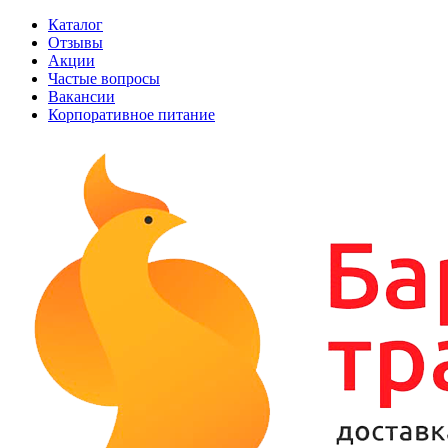
Каталог
Отзывы
Акции
Частые вопросы
Вакансии
Корпоративное питание