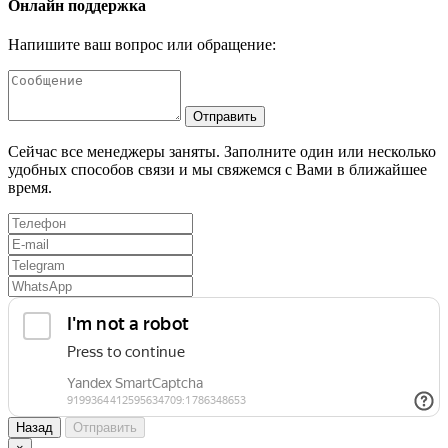
Онлайн поддержка
Напишите ваш вопрос или обращение:
Отправить
Сейчас все менеджеры заняты. Заполните один или несколько
удобных способов связи и мы свяжемся с Вами в ближайшее
время.
Назад
Отправить