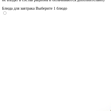
Блюда для завтрака
Выберите 1 блюдо