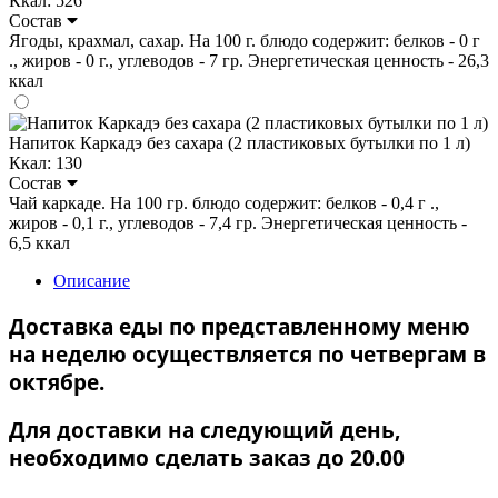
Ккал: 526
Состав
Ягоды, крахмал, сахар. На 100 г. блюдо содержит: белков - 0 г
., жиров - 0 г., углеводов - 7 гр. Энергетическая ценность - 26,3
ккал
Напиток Каркадэ без сахара (2 пластиковых бутылки по 1 л)
Ккал: 130
Состав
Чай каркаде. На 100 гр. блюдо содержит: белков - 0,4 г .,
жиров - 0,1 г., углеводов - 7,4 гр. Энергетическая ценность -
6,5 ккал
Описание
Доставка еды по представленному меню
на неделю осуществляется по четвергам в
октябре.
Для доставки на следующий день,
необходимо сделать заказ до 20.00