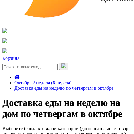
Корзина
Октябрь 2 неделя (6 неделя)
Доставка еды на неделю по четвергам в октябре
Доставка еды на неделю на
дом по четвергам в октябре
Выберите блюда в каждой категории (дополнительные товары
не входят в состав рациона и оплачиваются дополнительно)