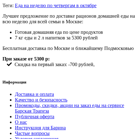
Теги:
Еда на неделю по четвергам в октябре
Лучшее предложение по доставке рационов домашней еды на
всю неделю для всей семьи в Москве:
Готовая домашняя еда по цене продуктов
7 кг еды и 2 л напитков за 5300 рублей
Бесплатная доставка по Москве и ближайшему Подмосковью
При заказе от 5300 р:
Скидка на первый заказ: -700 рублей,
Информация
Доставка и оплата
Качество и безопасность
Промокоды, скидки, акции на заказ еды на сервисе
Барская Трапеза
Публичная оферта
О нас
Инструкция для Барина
Частые вопросы
Условия соглашения