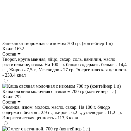
Запеканка творожная с изюмом 700 гр. (контейнер 1 л)
Ккал: 1632
Состав
Творог, крупа манная, яйцо, сахар, соль, ванилин, масло
растительное, изюм. На 100 гр. блюдо содержит: белков - 14,4
г ., Жиров - 7,5 г., Углеводов - 27 гр. Энергетическая ценность
- 233,4 ккал
Каша овсяная молочная с изюмом 700 гр (контейнер 1 л)
Ккал: 792
Состав
Овсянка, изюм, молоко, масло, сахар. На 100 г. блюдо
содержит: белков - 2.9 г ., жиров - 6,2 г., углеводов - 11,2 гр.
Энергетическая ценность - 113,3 ккал