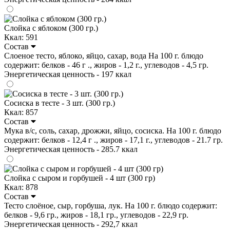
Слойка с яблоком (300 гр.)
Ккал: 591
Состав
Слоеное тесто, яблоко, яйцо, сахар, вода На 100 г. блюдо
содержит: белков - 46 г ., жиров - 1,2 г., углеводов - 4,5 гр.
Энергетическая ценность - 197 ккал
Сосиска в тесте - 3 шт. (300 гр.)
Ккал: 857
Состав
Мука в/с, соль, сахар, дрожжи, яйцо, сосиска. На 100 г. блюдо
содержит: белков - 12,4 г ., жиров - 17,1 г., углеводов - 21.7 гр.
Энергетическая ценность - 285.7 ккал
Слойка с сыром и горбушей - 4 шт (300 гр)
Ккал: 878
Состав
Тесто слоёное, сыр, горбуша, лук. На 100 г. блюдо содержит:
белков - 9,6 гр., жиров - 18,1 гр., углеводов - 22,9 гр.
Энергетическая ценность - 292,7 ккал