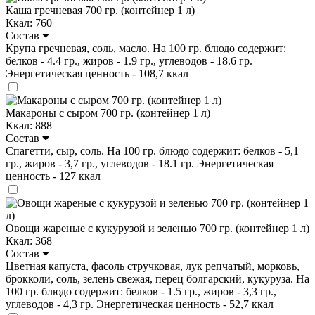
Каша гречневая 700 гр. (контейнер 1 л)
Ккал: 760
Состав
Крупа гречневая, соль, масло. На 100 гр. блюдо содержит:
белков - 4.4 гр., жиров - 1.9 гр., углеводов - 18.6 гр.
Энергетическая ценность - 108,7 ккал
Макароны с сыром 700 гр. (контейнер 1 л)
Ккал: 888
Состав
Спагетти, сыр, соль. На 100 гр. блюдо содержит: белков - 5,1
гр., жиров - 3,7 гр., углеводов - 18.1 гр. Энергетическая
ценность - 127 ккал
Овощи жареные с кукурузой и зеленью 700 гр. (контейнер 1 л)
Ккал: 368
Состав
Цветная капуста, фасоль стручковая, лук репчатый, морковь,
брокколи, соль, зелень свежая, перец болгарский, кукуруза. На
100 гр. блюдо содержит: белков - 1.5 гр., жиров - 3,3 гр.,
углеводов - 4,3 гр. Энергетическая ценность - 52,7 ккал