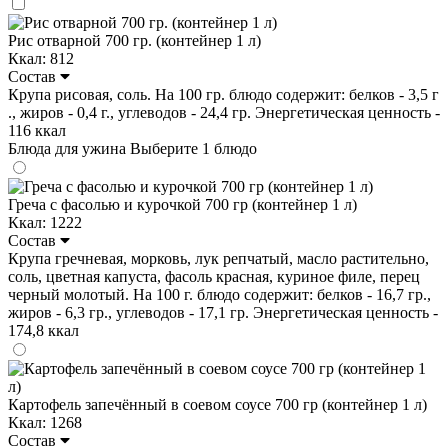
Рис отварной 700 гр. (контейнер 1 л)
Ккал: 812
Состав
Крупа рисовая, соль. На 100 гр. блюдо содержит: белков - 3,5 г
., жиров - 0,4 г., углеводов - 24,4 гр. Энергетическая ценность -
116 ккал
Блюда для ужина
Выберите 1 блюдо
Греча с фасолью и курочкой 700 гр (контейнер 1 л)
Ккал: 1222
Состав
Крупа гречневая, морковь, лук репчатый, масло растительно,
соль, цветная капуста, фасоль красная, куриное филе, перец
черный молотый. На 100 г. блюдо содержит: белков - 16,7 гр.,
жиров - 6,3 гр., углеводов - 17,1 гр. Энергетическая ценность -
174,8 ккал
Картофель запечённый в соевом соусе 700 гр (контейнер 1 л)
Ккал: 1268
Состав