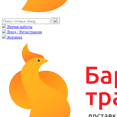
Время работы
Вход / Регистрация
Корзина