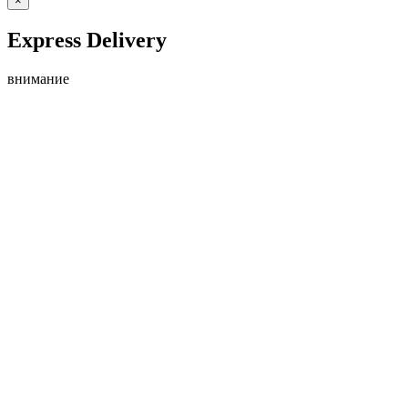
×
Express Delivery
внимание