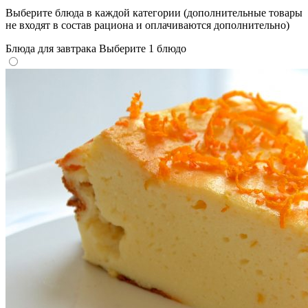
Выберите блюда в каждой категории (дополнительные товары
не входят в состав рациона и оплачиваются дополнительно)
Блюда для завтрака
Выберите 1 блюдо