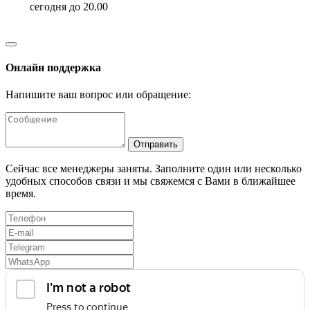
сегодня до 20.00
Онлайн поддержка
Напишите ваш вопрос или обращение:
Отправить
Сейчас все менеджеры заняты. Заполните один или несколько
удобных способов связи и мы свяжемся с Вами в ближайшее
время.