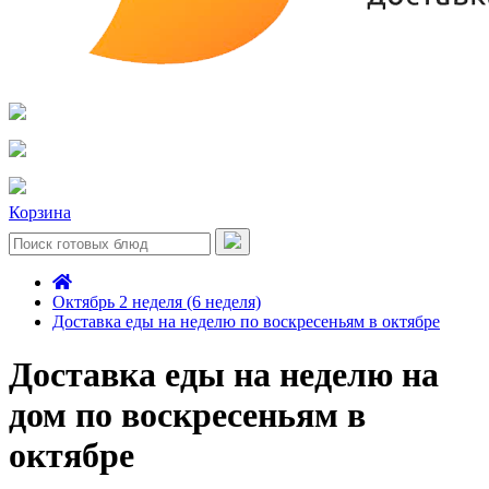
Корзина
Октябрь 2 неделя (6 неделя)
Доставка еды на неделю по воскресеньям в октябре
Доставка еды на неделю на
дом по воскресеньям в
октябре