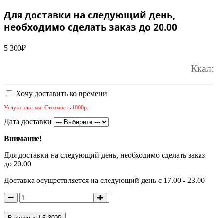
Для доставки на следующий день,
необходимо сделать заказ до 20.00
5 300
₽
Ккал:
Хочу доставить ко времени
Услуга платная. Стоимость 1000р.
Дата доставки
Внимание!
Для доставки на следующий день, необходимо сделать заказ
до 20.00
Доставка осуществляется на следующий день с 17.00 - 23.00
В корзину |
5 300
₽