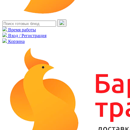
Время работы
Вход / Регистрация
Корзина