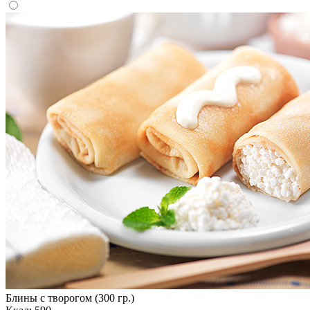
Блины с творогом (300 гр.)