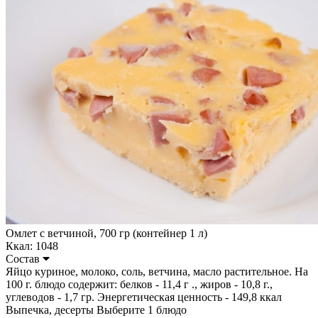
Омлет с ветчиной, 700 гр (контейнер 1 л)
Ккал: 1048
Состав
Яйцо куриное, молоко, соль, ветчина, масло растительное. На
100 г. блюдо содержит: белков - 11,4 г ., жиров - 10,8 г.,
углеводов - 1,7 гр. Энергетическая ценность - 149,8 ккал
Выпечка, десерты
Выберите 1 блюдо