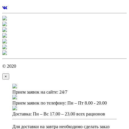
© 2020
×
Прием заявок на сайте: 24/7
Прием заявок по телефону: Пн – Пт 8.00 - 20.00
Доставка: Пн – Вс 17.00 – 23.00 всех рационов
Для доставки на завтра необходимо сделать заказ