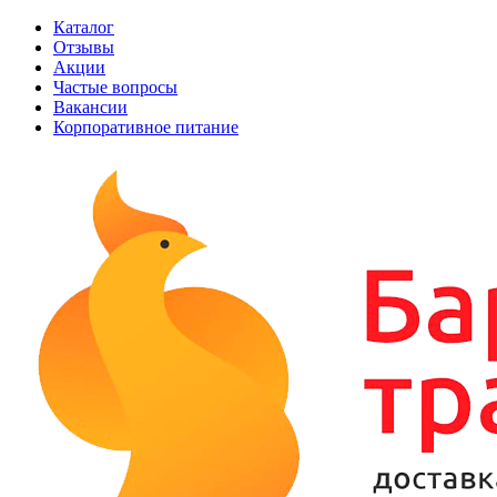
Каталог
Отзывы
Акции
Частые вопросы
Вакансии
Корпоративное питание