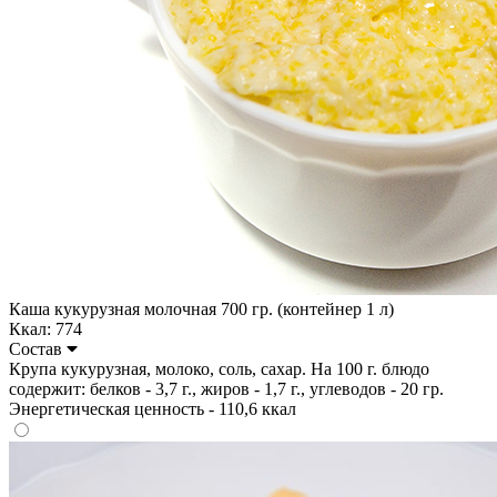
Каша кукурузная молочная 700 гр. (контейнер 1 л)
Ккал: 774
Состав
Крупа кукурузная, молоко, соль, сахар. На 100 г. блюдо
содержит: белков - 3,7 г., жиров - 1,7 г., углеводов - 20 гр.
Энергетическая ценность - 110,6 ккал