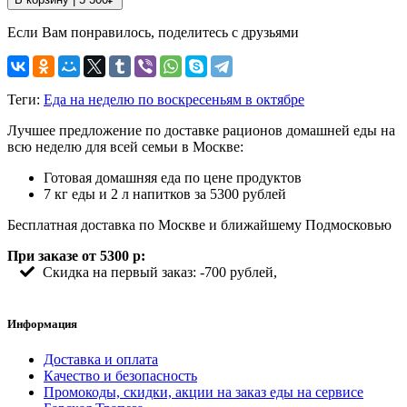
Если Вам понравилось, поделитесь с друзьями
Теги:
Еда на неделю по воскресеньям в октябре
Лучшее предложение по доставке рационов домашней еды на
всю неделю для всей семьи в Москве:
Готовая домашняя еда по цене продуктов
7 кг еды и 2 л напитков за 5300 рублей
Бесплатная доставка по Москве и ближайшему Подмосковью
При заказе от 5300 р:
Скидка на первый заказ: -700 рублей,
Информация
Доставка и оплата
Качество и безопасность
Промокоды, скидки, акции на заказ еды на сервисе