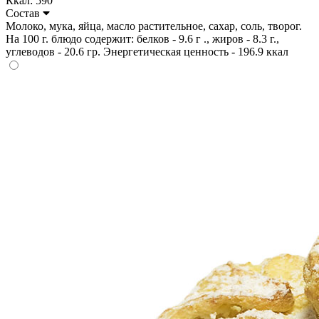
Ккал: 590
Состав
Молоко, мука, яйца, масло растительное, сахар, соль, творог.
На 100 г. блюдо содержит: белков - 9.6 г ., жиров - 8.3 г.,
углеводов - 20.6 гр. Энергетическая ценность - 196.9 ккал