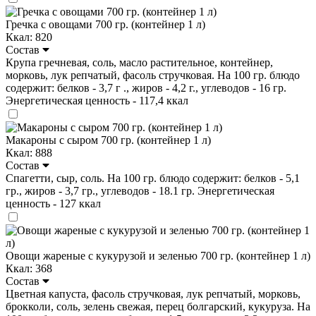
Гречка с овощами 700 гр. (контейнер 1 л)
Ккал: 820
Состав
Крупа гречневая, соль, масло растительное, контейнер,
морковь, лук репчатый, фасоль стручковая. На 100 гр. блюдо
содержит: белков - 3,7 г ., жиров - 4,2 г., углеводов - 16 гр.
Энергетическая ценность - 117,4 ккал
Макароны с сыром 700 гр. (контейнер 1 л)
Ккал: 888
Состав
Спагетти, сыр, соль. На 100 гр. блюдо содержит: белков - 5,1
гр., жиров - 3,7 гр., углеводов - 18.1 гр. Энергетическая
ценность - 127 ккал
Овощи жареные с кукурузой и зеленью 700 гр. (контейнер 1 л)
Ккал: 368
Состав
Цветная капуста, фасоль стручковая, лук репчатый, морковь,
брокколи, соль, зелень свежая, перец болгарский, кукуруза. На