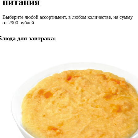
питания
Выберите любой ассортимент, в любом количестве, на сумму
от 2900 рублей
Блюда для завтрака: