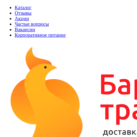
Каталог
Отзывы
Акции
Частые вопросы
Вакансии
Корпоративное питание