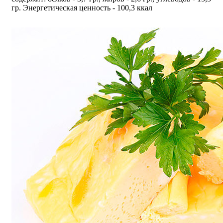
гр. Энергетическая ценность - 100,3 ккал