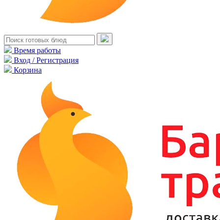
Время работы
Вход / Регистрация
Корзина