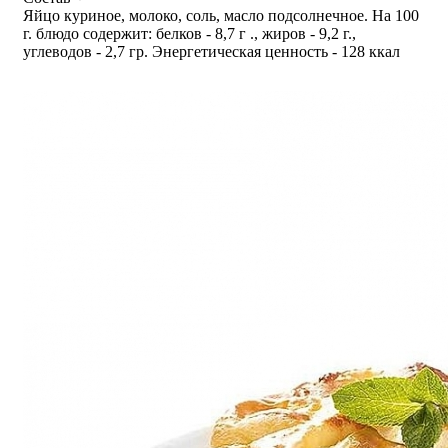
Яйцо куриное, молоко, соль, масло подсолнечное. На 100
г. блюдо содержит: белков - 8,7 г ., жиров - 9,2 г.,
углеводов - 2,7 гр. Энергетическая ценность - 128 ккал