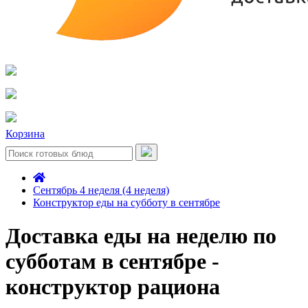
Корзина
Сентябрь 4 неделя (4 неделя)
Конструктор еды на субботу в сентябре
Доставка еды на неделю по
субботам в сентябре -
конструктор рациона