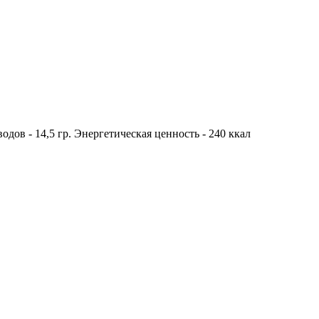
водов - 14,5 гр. Энергетическая ценность - 240 ккал