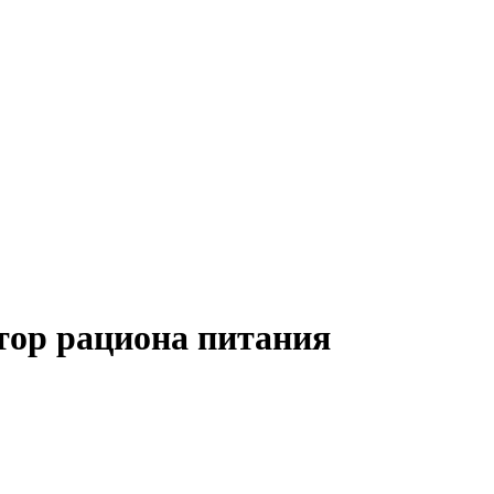
ктор рациона питания