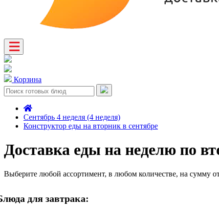
Корзина
Сентябрь 4 неделя (4 неделя)
Конструктор еды на вторник в сентябре
Доставка еды на неделю по вт
Выберите любой ассортимент, в любом количестве, на сумму о
Блюда для завтрака: