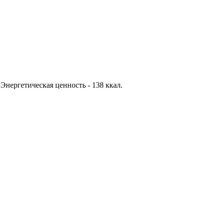
. Энергетическая ценность - 138 ккал.