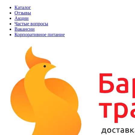
Каталог
Отзывы
Акции
Частые вопросы
Вакансии
Корпоративное питание