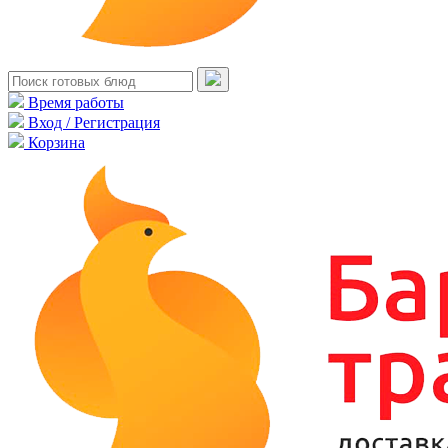
Время работы
Вход / Регистрация
Корзина