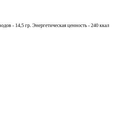
водов - 14,5 гр. Энергетическая ценность - 240 ккал