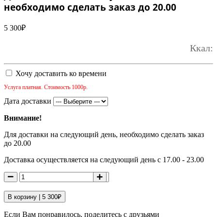
необходимо сделать заказ до 20.00
5 300
₽
Ккал:
Хочу доставить ко времени
Услуга платная. Стоимость 1000р.
Дата доставки
Внимание!
Для доставки на следующий день, необходимо сделать заказ
до 20.00
Доставка осуществляется на следующий день с 17.00 - 23.00
В корзину |
5 300
₽
Если Вам понравилось, поделитесь с друзьями