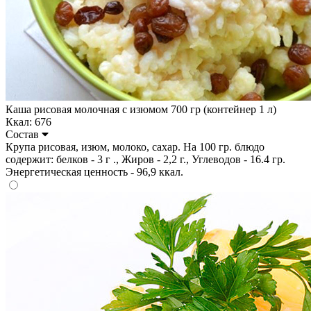
Каша рисовая молочная с изюмом 700 гр (контейнер 1 л)
Ккал: 676
Состав
Крупа рисовая, изюм, молоко, сахар. На 100 гр. блюдо
содержит: белков - 3 г ., Жиров - 2,2 г., Углеводов - 16.4 гр.
Энергетическая ценность - 96,9 ккал.