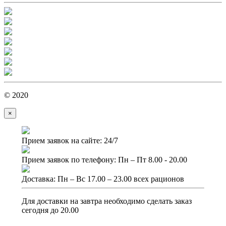
© 2020
×
Прием заявок на сайте: 24/7
Прием заявок по телефону: Пн – Пт 8.00 - 20.00
Доставка: Пн – Вс 17.00 – 23.00 всех рационов
Для доставки на завтра необходимо сделать заказ
сегодня до 20.00