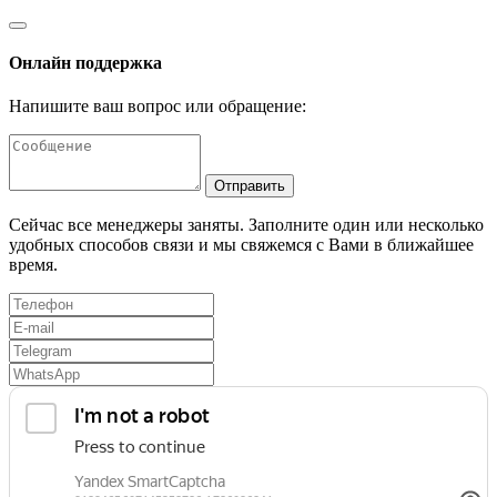
Онлайн поддержка
Напишите ваш вопрос или обращение:
Отправить
Сейчас все менеджеры заняты. Заполните один или несколько
удобных способов связи и мы свяжемся с Вами в ближайшее
время.