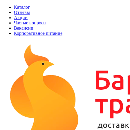
Каталог
Отзывы
Акции
Частые вопросы
Вакансии
Корпоративное питание