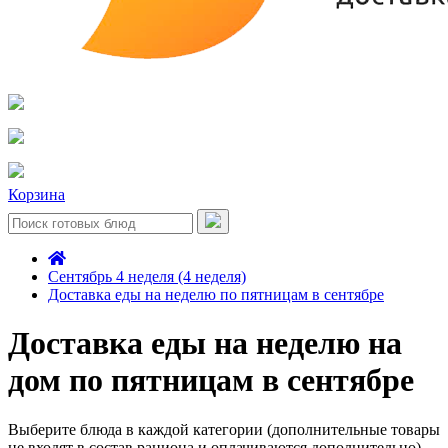
Корзина
Сентябрь 4 неделя (4 неделя)
Доставка еды на неделю по пятницам в сентябре
Доставка еды на неделю на
дом по пятницам в сентябре
Выберите блюда в каждой категории (дополнительные товары
не входят в состав рациона и оплачиваются дополнительно)