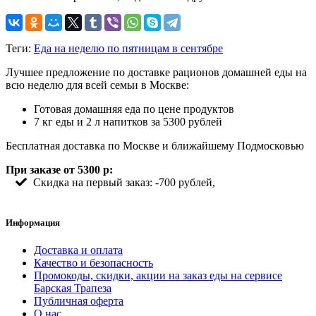
Теги:
Еда на неделю по пятницам в сентябре
Лучшее предложение по доставке рационов домашней еды на
всю неделю для всей семьи в Москве:
Готовая домашняя еда по цене продуктов
7 кг еды и 2 л напитков за 5300 рублей
Бесплатная доставка по Москве и ближайшему Подмосковью
При заказе от 5300 р:
Скидка на первый заказ: -700 рублей,
Информация
Доставка и оплата
Качество и безопасность
Промокоды, скидки, акции на заказ еды на сервисе
Барская Трапеза
Публичная оферта
О нас