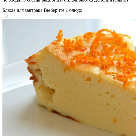
Блюда для завтрака
Выберите 1 блюдо