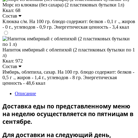
Морс из клюквы (без сахара) (2 пластиковых бутылки 1л)
Ккал: 68
Состав
Клюква с/м. На 100 гр. блюдо содержит: белков - 0,1 г ., жиров
- 0 г., углеводов - 0,9 гр. Энергетическая ценность - 3,4 ккал
Напиток имбирный с облепихой (2 пластиковых бутылки по 1
л)
Ккал: 972
Состав
Имбирь, облепиха, сахар. На 100 гр. блюдо содержит: белков -
0,5 г ., жиров - 1,4 г., углеводов - 8 гр. Энергетическая
ценность - 48,6 ккал
Описание
Доставка еды по представленному меню
на неделю осуществляется по пятницам в
сентябре.
Для доставки на следующий день,