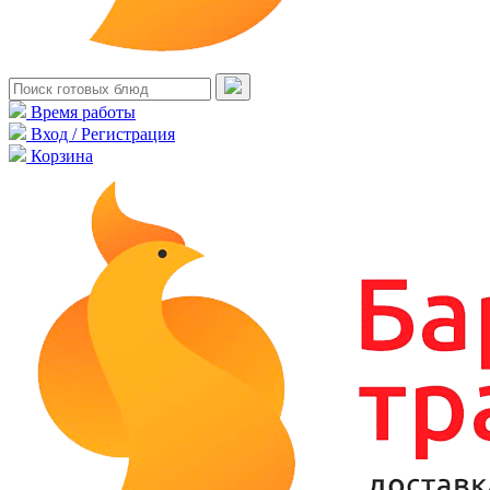
Время работы
Вход / Регистрация
Корзина