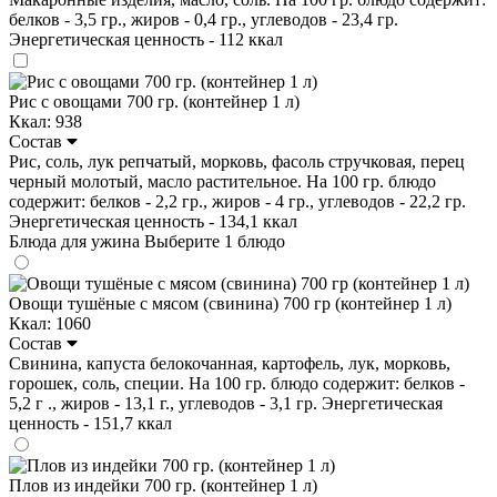
белков - 3,5 гр., жиров - 0,4 гр., углеводов - 23,4 гр.
Энергетическая ценность - 112 ккал
Рис с овощами 700 гр. (контейнер 1 л)
Ккал: 938
Состав
Рис, соль, лук репчатый, морковь, фасоль стручковая, перец
черный молотый, масло растительное. На 100 гр. блюдо
содержит: белков - 2,2 гр., жиров - 4 гр., углеводов - 22,2 гр.
Энергетическая ценность - 134,1 ккал
Блюда для ужина
Выберите 1 блюдо
Овощи тушёные с мясом (свинина) 700 гр (контейнер 1 л)
Ккал: 1060
Состав
Свинина, капуста белокочанная, картофель, лук, морковь,
горошек, соль, специи. На 100 гр. блюдо содержит: белков -
5,2 г ., жиров - 13,1 г., углеводов - 3,1 гр. Энергетическая
ценность - 151,7 ккал
Плов из индейки 700 гр. (контейнер 1 л)