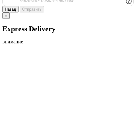
Назад
Отправить
×
Express Delivery
внимание