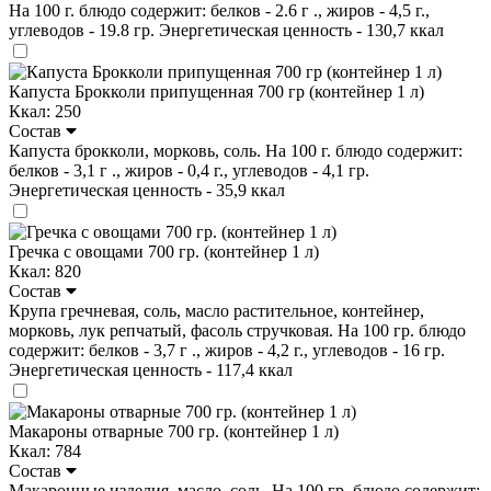
На 100 г. блюдо содержит: белков - 2.6 г ., жиров - 4,5 г.,
углеводов - 19.8 гр. Энергетическая ценность - 130,7 ккал
Капуста Брокколи припущенная 700 гр (контейнер 1 л)
Ккал: 250
Состав
Капуста брокколи, морковь, соль. На 100 г. блюдо содержит:
белков - 3,1 г ., жиров - 0,4 г., углеводов - 4,1 гр.
Энергетическая ценность - 35,9 ккал
Гречка с овощами 700 гр. (контейнер 1 л)
Ккал: 820
Состав
Крупа гречневая, соль, масло растительное, контейнер,
морковь, лук репчатый, фасоль стручковая. На 100 гр. блюдо
содержит: белков - 3,7 г ., жиров - 4,2 г., углеводов - 16 гр.
Энергетическая ценность - 117,4 ккал
Макароны отварные 700 гр. (контейнер 1 л)
Ккал: 784
Состав
Макаронные изделия, масло, соль. На 100 гр. блюдо содержит: