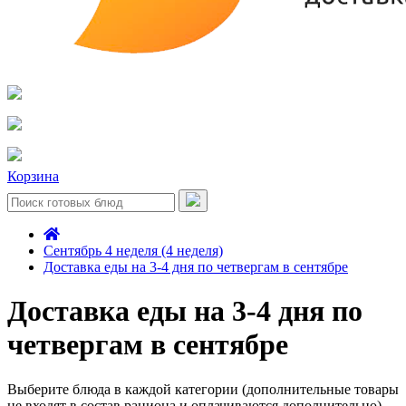
Корзина
Сентябрь 4 неделя (4 неделя)
Доставка еды на 3-4 дня по четвергам в сентябре
Доставка еды на 3-4 дня по
четвергам в сентябре
Выберите блюда в каждой категории (дополнительные товары
не входят в состав рациона и оплачиваются дополнительно)