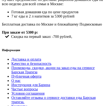
всю неделю для всей семьи в Москве:
Готовая домашняя еда по цене продуктов
7 кг еды и 2 л напитков за 5300 рублей
Бесплатная доставка по Москве и ближайшему Подмосковью
При заказе от 5300 р:
Скидка на первый заказ: -700 рублей,
Информация
Доставка и оплата
Качество и безопасность
Промокоды, скидки, акции на заказ еды на сервисе
Барская Трапеза
Публичная оферта
О нас
Инструкция для Барина
Частые вопросы
Условия соглашения
Оставляйте отзывы о сервисе доставки еды Барская
трапеза.