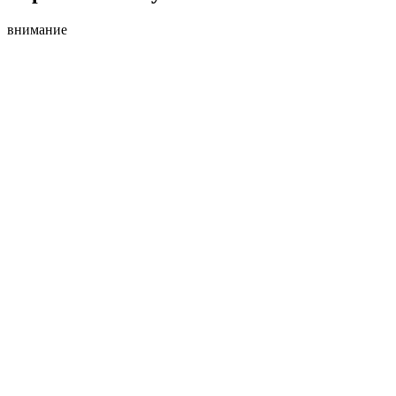
внимание