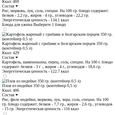
Ккал: 469
Состав
Рис, морковь, лук, соль, специи. На 100 гр. блюдо содержит:
белков - 2,2 гр., жиров - 4 гр., углеводов - 22,2 гр.
Энергетическая ценность - 134,1 ккал
Блюда для ужина
Выберите 1 блюдо
Картофель жареный с грибами и болгарским перцем 350 гр.
(контейнер 0,5 л)
Ккал: 429
Состав
Картофель, шампиньоны, перец, соль, специи. На 100 г. блюдо
содержит: белков - 3 г ., жиров - 4 г., углеводов - 18,6 гр.
Энергетическая ценность - 122.7 ккал
Плов из индейки 350 гр. (контейнер 0,5 л)
Ккал: 406
Состав
Рис, филе индейки, морковь, лук, зира, соль, специи. На 100
гр. блюдо содержит: белков - 7,7 гр., жиров - 2,6 гр., углеводов
- 15 гр. Энергетическая ценность - 116 ккал