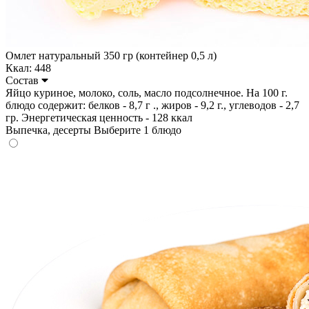
Омлет натуральный 350 гр (контейнер 0,5 л)
Ккал: 448
Состав
Яйцо куриное, молоко, соль, масло подсолнечное. На 100 г.
блюдо содержит: белков - 8,7 г ., жиров - 9,2 г., углеводов - 2,7
гр. Энергетическая ценность - 128 ккал
Выпечка, десерты
Выберите 1 блюдо