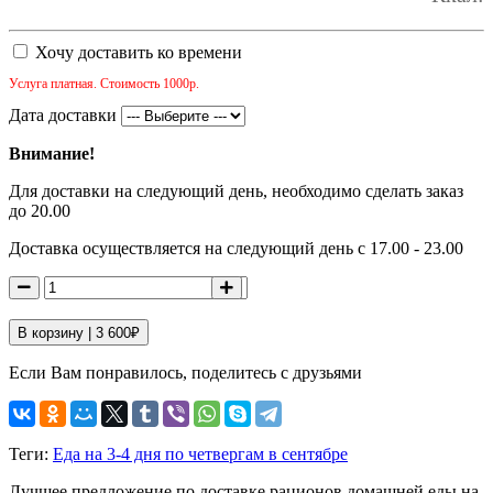
Хочу доставить ко времени
Услуга платная. Стоимость 1000р.
Дата доставки
Внимание!
Для доставки на следующий день, необходимо сделать заказ
до 20.00
Доставка осуществляется на следующий день с 17.00 - 23.00
В корзину |
3 600
₽
Если Вам понравилось, поделитесь с друзьями
Теги:
Еда на 3-4 дня по четвергам в сентябре
Лучшее предложение по доставке рационов домашней еды на