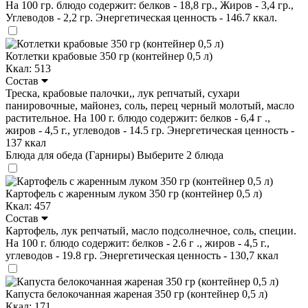
На 100 гр. блюдо содержит: белков - 18,8 гр., Жиров - 3,4 гр.,
Углеводов - 2,2 гр. Энергетическая ценность - 146.7 ккал.
Котлетки крабовые 350 гр (контейнер 0,5 л)
Ккал: 513
Состав
Треска, крабовые палочки,, лук репчатый, сухари
панировочные, майонез, соль, перец черный молотый, масло
растительное. На 100 г. блюдо содержит: белков - 6,4 г .,
жиров - 4,5 г., углеводов - 14.5 гр. Энергетическая ценность -
137 ккал
Блюда для обеда (Гарниры)
Выберите 2 блюда
Картофель с жаренным луком 350 гр (контейнер 0,5 л)
Ккал: 457
Состав
Картофель, лук репчатый, масло подсолнечное, соль, специи.
На 100 г. блюдо содержит: белков - 2.6 г ., жиров - 4,5 г.,
углеводов - 19.8 гр. Энергетическая ценность - 130,7 ккал
Капуста белокочанная жареная 350 гр (контейнер 0,5 л)
Ккал: 171