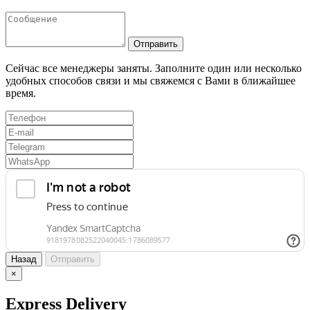
Отправить
Сейчас все менеджеры заняты. Заполните один или несколько
удобных способов связи и мы свяжемся с Вами в ближайшее
время.
Назад
Отправить
×
Express Delivery