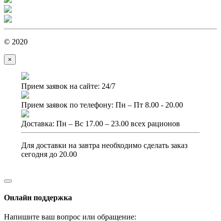
© 2020
×
Прием заявок на сайте: 24/7
Прием заявок по телефону: Пн – Пт 8.00 - 20.00
Доставка: Пн – Вс 17.00 – 23.00 всех рационов
Для доставки на завтра необходимо сделать заказ
сегодня до 20.00
Онлайн поддержка
Напишите ваш вопрос или обращение: