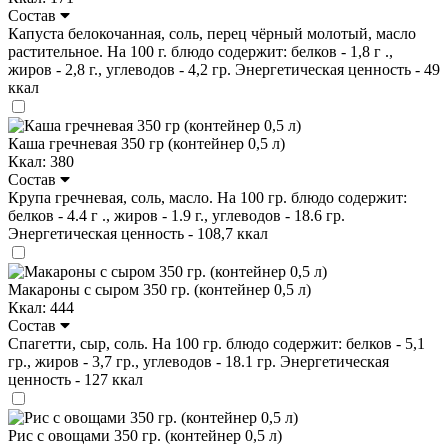
Состав
Капуста белокочанная, соль, перец чёрный молотый, масло
растительное. На 100 г. блюдо содержит: белков - 1,8 г .,
жиров - 2,8 г., углеводов - 4,2 гр. Энергетическая ценность - 49
ккал
Каша гречневая 350 гр (контейнер 0,5 л)
Ккал: 380
Состав
Крупа гречневая, соль, масло. На 100 гр. блюдо содержит:
белков - 4.4 г ., жиров - 1.9 г., углеводов - 18.6 гр.
Энергетическая ценность - 108,7 ккал
Макароны с сыром 350 гр. (контейнер 0,5 л)
Ккал: 444
Состав
Спагетти, сыр, соль. На 100 гр. блюдо содержит: белков - 5,1
гр., жиров - 3,7 гр., углеводов - 18.1 гр. Энергетическая
ценность - 127 ккал
Рис с овощами 350 гр. (контейнер 0,5 л)