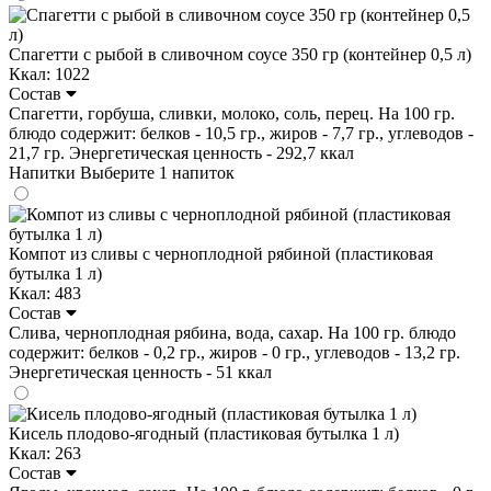
Спагетти с рыбой в сливочном соусе 350 гр (контейнер 0,5 л)
Ккал: 1022
Состав
Спагетти, горбуша, сливки, молоко, соль, перец. На 100 гр.
блюдо содержит: белков - 10,5 гр., жиров - 7,7 гр., углеводов -
21,7 гр. Энергетическая ценность - 292,7 ккал
Напитки
Выберите 1 напиток
Компот из сливы с черноплодной рябиной (пластиковая
бутылка 1 л)
Ккал: 483
Состав
Слива, черноплодная рябина, вода, сахар. На 100 гр. блюдо
содержит: белков - 0,2 гр., жиров - 0 гр., углеводов - 13,2 гр.
Энергетическая ценность - 51 ккал
Кисель плодово-ягодный (пластиковая бутылка 1 л)
Ккал: 263
Состав