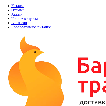
Каталог
Отзывы
Акции
Частые вопросы
Вакансии
Корпоративное питание