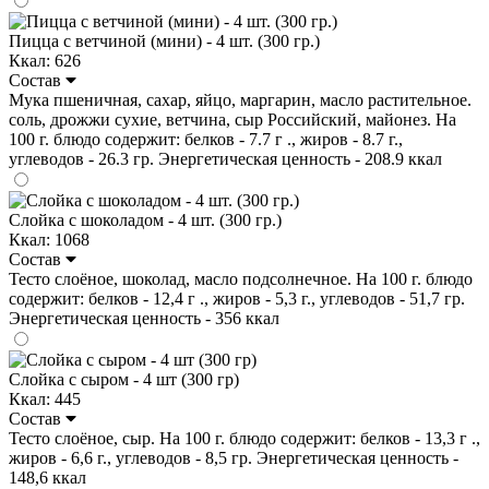
Пицца с ветчиной (мини) - 4 шт. (300 гр.)
Ккал: 626
Состав
Мука пшеничная, сахар, яйцо, маргарин, масло растительное.
соль, дрожжи сухие, ветчина, сыр Российский, майонез. На
100 г. блюдо содержит: белков - 7.7 г ., жиров - 8.7 г.,
углеводов - 26.3 гр. Энергетическая ценность - 208.9 ккал
Слойка с шоколадом - 4 шт. (300 гр.)
Ккал: 1068
Состав
Тесто слоёное, шоколад, масло подсолнечное. На 100 г. блюдо
содержит: белков - 12,4 г ., жиров - 5,3 г., углеводов - 51,7 гр.
Энергетическая ценность - 356 ккал
Слойка с сыром - 4 шт (300 гр)
Ккал: 445
Состав
Тесто слоёное, сыр. На 100 г. блюдо содержит: белков - 13,3 г .,
жиров - 6,6 г., углеводов - 8,5 гр. Энергетическая ценность -
148,6 ккал