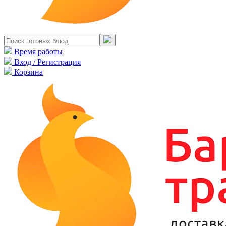
Время работы
Вход / Регистрация
Корзина