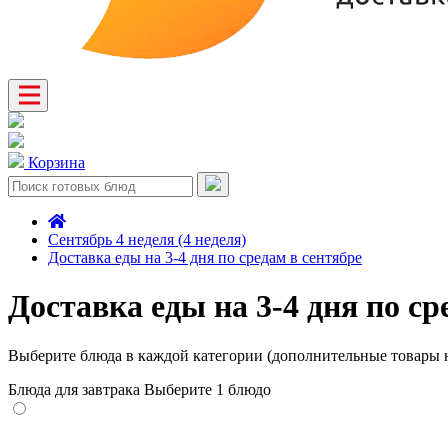
Корзина
Сентябрь 4 неделя (4 неделя)
Доставка еды на 3-4 дня по средам в сентябре
Доставка еды на 3-4 дня по ср
Выберите блюда в каждой категории (дополнительные товары н
Блюда для завтрака
Выберите 1 блюдо