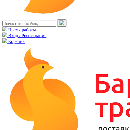
Время работы
Вход / Регистрация
Корзина