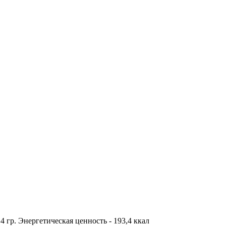
8,4 гр. Энергетическая ценность - 193,4 ккал