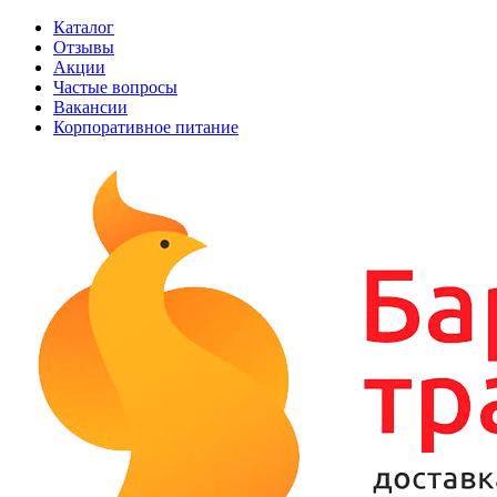
Каталог
Отзывы
Акции
Частые вопросы
Вакансии
Корпоративное питание