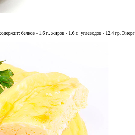
одержит: белков - 1.6 г., жиров - 1.6 г., углеводов - 12.4 гр. Энер