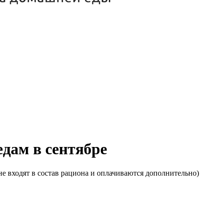
едам в сентябре
е входят в состав рациона и оплачиваются дополнительно)