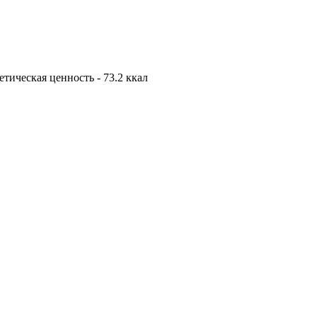
гетическая ценность - 73.2 ккал