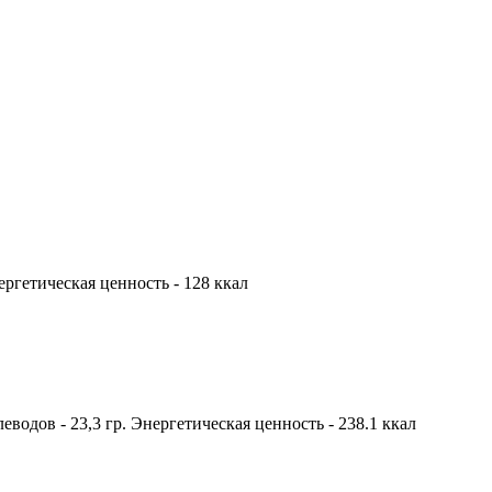
нергетическая ценность - 128 ккал
глеводов - 23,3 гр. Энергетическая ценность - 238.1 ккал