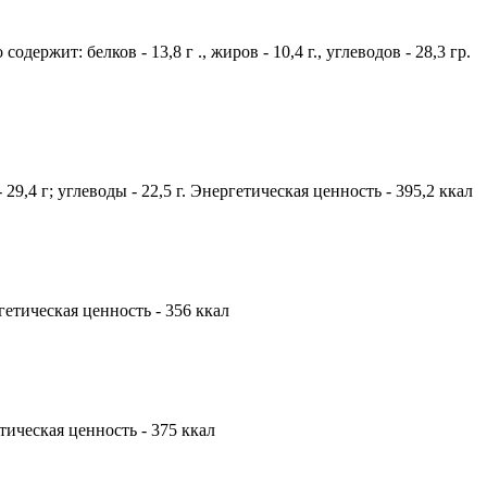
ержит: белков - 13,8 г ., жиров - 10,4 г., углеводов - 28,3 гр.
29,4 г; углеводы - 22,5 г. Энергетическая ценность - 395,2 ккал
ргетическая ценность - 356 ккал
гетическая ценность - 375 ккал