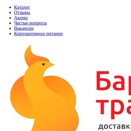
Каталог
Отзывы
Акции
Частые вопросы
Вакансии
Корпоративное питание