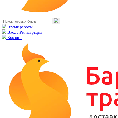
Время работы
Вход / Регистрация
Корзина