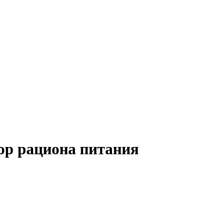
тор рациона питания