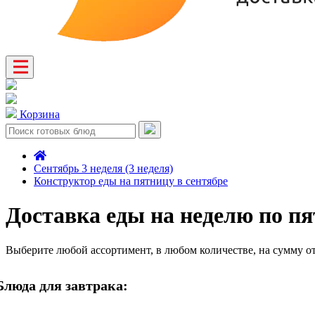
Корзина
Сентябрь 3 неделя (3 неделя)
Конструктор еды на пятницу в сентябре
Доставка еды на неделю по пя
Выберите любой ассортимент, в любом количестве, на сумму о
Блюда для завтрака: