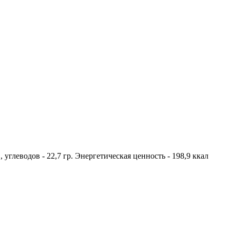
., углеводов - 22,7 гр. Энергетическая ценность - 198,9 ккал