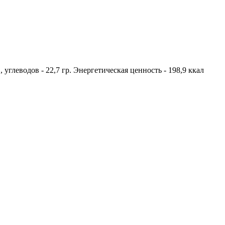
., углеводов - 22,7 гр. Энергетическая ценность - 198,9 ккал