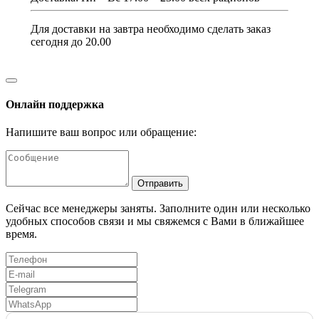
Для доставки на завтра необходимо сделать заказ
сегодня до 20.00
Онлайн поддержка
Напишите ваш вопрос или обращение:
Отправить
Сейчас все менеджеры заняты. Заполните один или несколько
удобных способов связи и мы свяжемся с Вами в ближайшее
время.