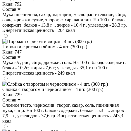
Ккал: 792
Состав
Мука пшеничная, сахар, маргарин, масло растительное, яйцо,
соль, жрожжи сухие, творог, сахар, ванилин. На 100 г. блюдо
содержит: белков - 13,8 г ., жиров - 10,4 г., углеводов - 28,3 гр.
Энергетическая ценность - 264 ккал
Пирожки с рисом и яйцом - 4 шт. (300 гр.)
Ккал: 747
Состав
Мука в/с, рис, яйцо, дрожжи, соль. На 100 г. блюдо содержит:
белки - 10,2г; жиры - 7,6 г; углеводы - 35,1 г на 100 г.
Энергетическая ценность - 249 ккал
Слойка с творогом и черносливом - 4 шт. (300 гр.)
Ккал: 729
Состав
Слоеное тесто, чернослив, творог, сахар, соль, пшеничная
мука, яйцо. На 100 г. блюдо содержит: белков - 5,3 г ., жиров -
7,9 гр., углеводов - 37,6 гр. Энергетическая ценность - 243,3
ккал