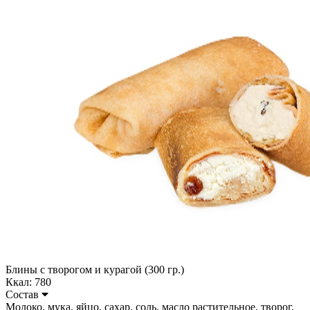
Блины с творогом и курагой (300 гр.)
Ккал: 780
Состав
Молоко, мука, яйцо, сахар, соль, масло растительное, творог,