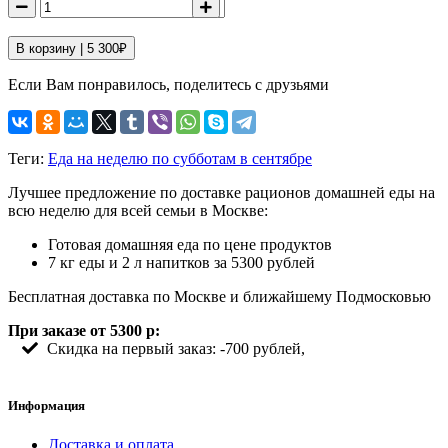
В корзину |
5 300
₽
Если Вам понравилось, поделитесь с друзьями
Теги:
Еда на неделю по субботам в сентябре
Лучшее предложение по доставке рационов домашней еды на
всю неделю для всей семьи в Москве:
Готовая домашняя еда по цене продуктов
7 кг еды и 2 л напитков за 5300 рублей
Бесплатная доставка по Москве и ближайшему Подмосковью
При заказе от 5300 р:
Скидка на первый заказ: -700 рублей,
Информация
Доставка и оплата