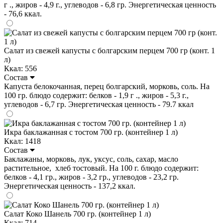
г ., жиров - 4,9 г., углеводов - 6,8 гр. Энергетическая ценность
- 76,6 ккал.
Салат из свежей капусты с болгарским перцем 700 гр (конт. 1
л)
Ккал: 556
Состав
Капуста белокочанная, перец болгарский, морковь, соль. На
100 гр. блюдо содержит: белков - 1,9 г ., жиров - 5,3 г.,
углеводов - 6,7 гр. Энергетическая ценность - 79.7 ккал
Икра баклажанная с тостом 700 гр. (контейнер 1 л)
Ккал: 1418
Состав
Баклажаны, морковь, лук, уксус, соль, сахар, масло
растительное, хлеб тостовый. На 100 г. блюдо содержит:
белков - 4,1 гр., жиров - 3,2 гр., углеводов - 23,2 гр.
Энергетическая ценность - 137,2 ккал.
Салат Коко Шанель 700 гр. (контейнер 1 л)
Ккал: 714