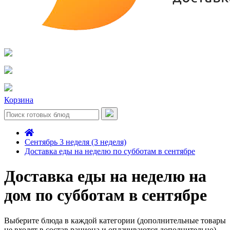
Корзина
Сентябрь 3 неделя (3 неделя)
Доставка еды на неделю по субботам в сентябре
Доставка еды на неделю на
дом по субботам в сентябре
Выберите блюда в каждой категории (дополнительные товары
не входят в состав рациона и оплачиваются дополнительно)