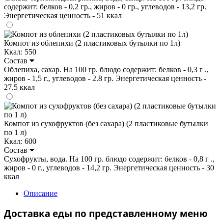
содержит: белков - 0,2 гр., жиров - 0 гр., углеводов - 13,2 гр.
Энергетическая ценность - 51 ккал
Компот из облепихи (2 пластиковых бутылки по 1л)
Ккал: 550
Состав
Облепиха, сахар. На 100 гр. блюдо содержит: белков - 0,3 г .,
жиров - 1,5 г., углеводов - 2.8 гр. Энергетическая ценность -
27.5 ккал
Компот из сухофруктов (без сахара) (2 пластиковые бутылки
по 1 л)
Ккал: 600
Состав
Сухофрукты, вода. На 100 гр. блюдо содержит: белков - 0,8 г .,
жиров - 0 г., углеводов - 14,2 гр. Энергетическая ценность - 30
ккал
Описание
Доставка еды по представленному меню