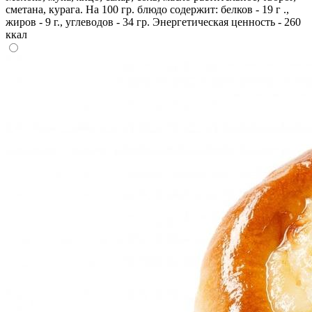
сметана, курага. На 100 гр. блюдо содержит: белков - 19 г .,
жиров - 9 г., углеводов - 34 гр. Энергетическая ценность - 260
ккал