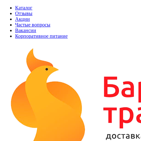
Каталог
Отзывы
Акции
Частые вопросы
Вакансии
Корпоративное питание