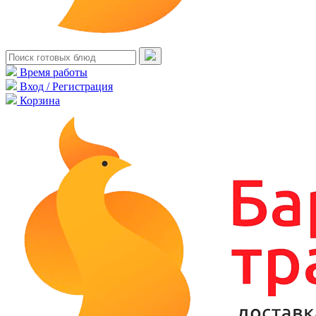
Время работы
Вход / Регистрация
Корзина