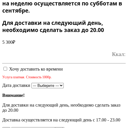
на неделю осуществляется по субботам в
сентябре.
Для доставки на следующий день,
необходимо сделать заказ до 20.00
5 300
₽
Ккал:
Хочу доставить ко времени
Услуга платная. Стоимость 1000р.
Дата доставки
Внимание!
Для доставки на следующий день, необходимо сделать заказ
до 20.00
Доставка осуществляется на следующий день с 17.00 - 23.00