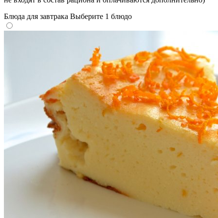
Блюда для завтрака
Выберите 1 блюдо