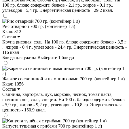
100 гр. блюдо содержит: белков - 2,1 гр., жиров - 0,1 гр.,
углеводов - 5,4 гр. Энергетическая ценность - 29,2 ккал.
Рис отварной 700 гр. (контейнер 1 л)
Ккал: 812
Состав
Крупа рисовая, соль. На 100 гр. блюдо содержит: белков - 3,5 г
., жиров - 0,4 г., углеводов - 24,4 гр. Энергетическая ценность -
116 ккал
Блюда для ужина
Выберите 1 блюдо
Жаркое со свининой и шампиньонами 700 гр. (контейнер 1 л)
Ккал: 1056
Состав
Свинина, картофель, лук, морковь, чеснок, томат паста,
шампиньоны, соль, специи. На 100 г. блюдо содержит: белков
- 5,9 гр., жиров - 9,2 гр., углеводов - 10,8 гр. Энергетическая
ценность - 150,9 ккал.
Капуста тушёная с грибами 700 гр (контейнер 1 л)