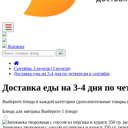
Корзина
Сентябрь 3 неделя (3 неделя)
Доставка еды на 3-4 дня по четвергам в сентябре
Доставка еды на 3-4 дня по че
Выберите блюда в каждой категории (дополнительные товары н
Блюда для завтрака
Выберите 1 блюдо
Запеканка творожная с соусом из персика и кураги 350 гр. (конт