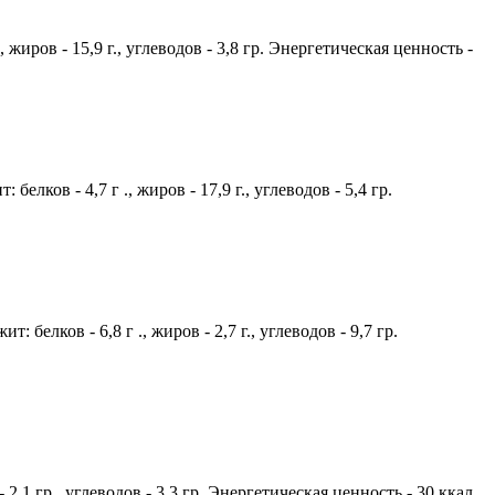
жиров - 15,9 г., углеводов - 3,8 гр. Энергетическая ценность -
лков - 4,7 г ., жиров - 17,9 г., углеводов - 5,4 гр.
елков - 6,8 г ., жиров - 2,7 г., углеводов - 9,7 гр.
2,1 гр., углеводов - 3,3 гр. Энергетическая ценность - 30 ккал.