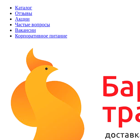
Каталог
Отзывы
Акции
Частые вопросы
Вакансии
Корпоративное питание