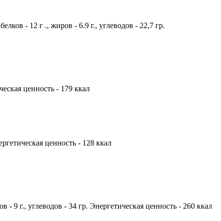
ков - 12 г ., жиров - 6.9 г., углеводов - 22,7 гр.
ическая ценность - 179 ккал
нергетическая ценность - 128 ккал
в - 9 г., углеводов - 34 гр. Энергетическая ценность - 260 ккал