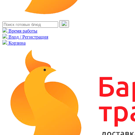
Время работы
Вход / Регистрация
Корзина