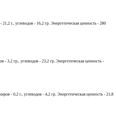
21,2 г., углеводов - 16,2 гр. Энергетическая ценность - 280
в - 3,2 гр., углеводов - 23,2 гр. Энергетическая ценность -
ров - 0,2 г., углеводов - 4,2 гр. Энергетическая ценность - 21,8