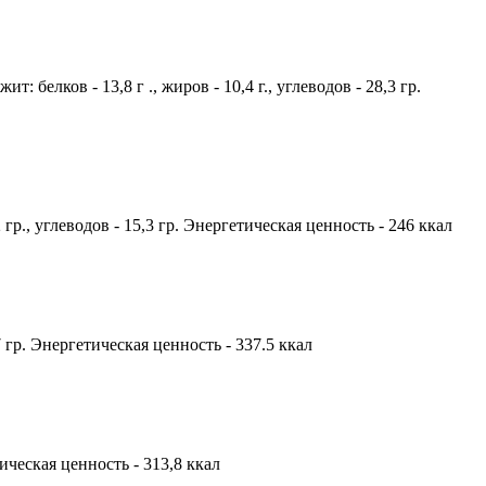
 белков - 13,8 г ., жиров - 10,4 г., углеводов - 28,3 гр.
гр., углеводов - 15,3 гр. Энергетическая ценность - 246 ккал
17 гр. Энергетическая ценность - 337.5 ккал
тическая ценность - 313,8 ккал