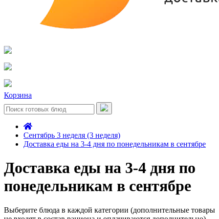
Корзина
Сентябрь 3 неделя (3 неделя)
Доставка еды на 3-4 дня по понедельникам в сентябре
Доставка еды на 3-4 дня по
понедельникам в сентябре
Выберите блюда в каждой категории (дополнительные товары
не входят в состав рациона и оплачиваются дополнительно)