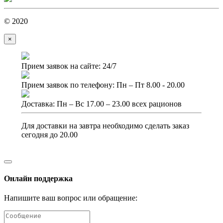
© 2020
×
Прием заявок на сайте: 24/7
Прием заявок по телефону: Пн – Пт 8.00 - 20.00
Доставка: Пн – Вс 17.00 – 23.00 всех рационов
Для доставки на завтра необходимо сделать заказ
сегодня до 20.00
Онлайн поддержка
Напишите ваш вопрос или обращение: