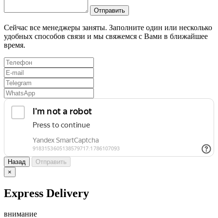
Отправить
Сейчас все менеджеры заняты. Заполните один или несколько
удобных способов связи и мы свяжемся с Вами в ближайшее
время.
Назад
Отправить
×
Express Delivery
внимание