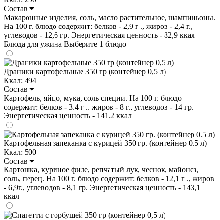
Состав
Макаронные изделия, соль, масло растительное, шампиньоны.
На 100 г. блюдо содержит: белков - 2,9 г ., жиров - 2,4 г.,
углеводов - 12,6 гр. Энергетическая ценность - 82,9 ккал
Блюда для ужина
Выберите 1 блюдо
Драники картофельные 350 гр (контейнер 0,5 л)
Ккал: 494
Состав
Картофель, яйцо, мука, соль специи. На 100 г. блюдо
содержит: белков - 3,4 г ., жиров - 8 г., углеводов - 14 гр.
Энергетическая ценность - 141.2 ккал
Картофельная запеканка с курицей 350 гр. (контейнер 0.5 л)
Ккал: 500
Состав
Картошка, куриное филе, репчатый лук, чеснок, майонез,
соль, перец. На 100 г. блюдо содержит: белков - 12,1 г ., жиров
- 6,9г., углеводов - 8,1 гр. Энергетическая ценность - 143,1
ккал