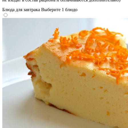
Блюда для завтрака
Выберите 1 блюдо