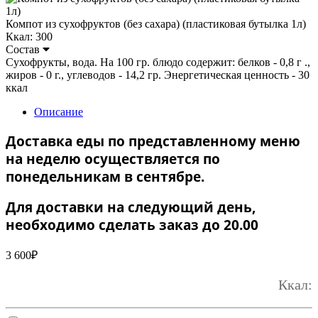
Компот из сухофруктов (без сахара) (пластиковая бутылка 1л)
Ккал: 300
Состав
Сухофрукты, вода. На 100 гр. блюдо содержит: белков - 0,8 г .,
жиров - 0 г., углеводов - 14,2 гр. Энергетическая ценность - 30
ккал
Описание
Доставка еды по представленному меню
на неделю осуществляется по
понедельникам в сентябре.
Для доставки на следующий день,
необходимо сделать заказ до 20.00
3 600
₽
Ккал: