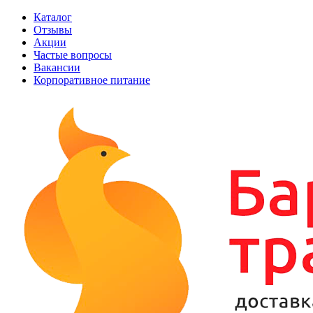
Каталог
Отзывы
Акции
Частые вопросы
Вакансии
Корпоративное питание