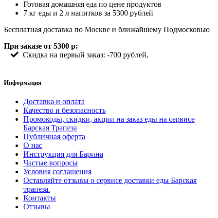
Готовая домашняя еда по цене продуктов
7 кг еды и 2 л напитков за 5300 рублей
Бесплатная доставка по Москве и ближайшему Подмосковью
При заказе от 5300 р:
Скидка на первый заказ: -700 рублей,
Информация
Доставка и оплата
Качество и безопасность
Промокоды, скидки, акции на заказ еды на сервисе
Барская Трапеза
Публичная оферта
О нас
Инструкция для Барина
Частые вопросы
Условия соглашения
Оставляйте отзывы о сервисе доставки еды Барская
трапеза.
Контакты
Отзывы