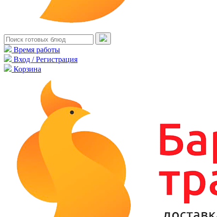
Время работы
Вход / Регистрация
Корзина