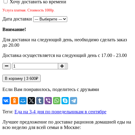
Хочу доставить ко времени
Услуга платная. Стоимость 1000р.
Дата доставки
Внимание!
Для доставки на следующий день, необходимо сделать заказ
до 20.00
Доставка осуществляется на следующий день с 17.00 - 23.00
В корзину |
3 600
₽
Если Вам понравилось, поделитесь с друзьями
Теги:
Еда на 3-4 дня по понедельникам в сентябре
Лучшее предложение по доставке рационов домашней еды на
всю неделю для всей семьи в Москве: