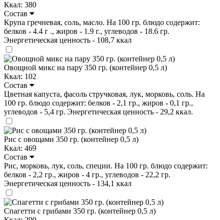
Ккал: 380
Состав
Крупа гречневая, соль, масло. На 100 гр. блюдо содержит:
белков - 4.4 г ., жиров - 1.9 г., углеводов - 18.6 гр.
Энергетическая ценность - 108,7 ккал
Овощной микс на пару 350 гр. (контейнер 0,5 л)
Ккал: 102
Состав
Цветная капуста, фасоль стручковая, лук, морковь, соль. На
100 гр. блюдо содержит: белков - 2,1 гр., жиров - 0,1 гр.,
углеводов - 5,4 гр. Энергетическая ценность - 29,2 ккал.
Рис с овощами 350 гр. (контейнер 0,5 л)
Ккал: 469
Состав
Рис, морковь, лук, соль, специи. На 100 гр. блюдо содержит:
белков - 2,2 гр., жиров - 4 гр., углеводов - 22,2 гр.
Энергетическая ценность - 134,1 ккал
Спагетти с грибами 350 гр. (контейнер 0,5 л)
Ккал: 290