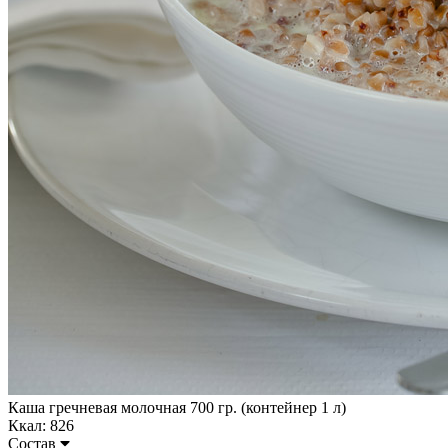
Каша гречневая молочная 700 гр. (контейнер 1 л)
Ккал: 826
Состав