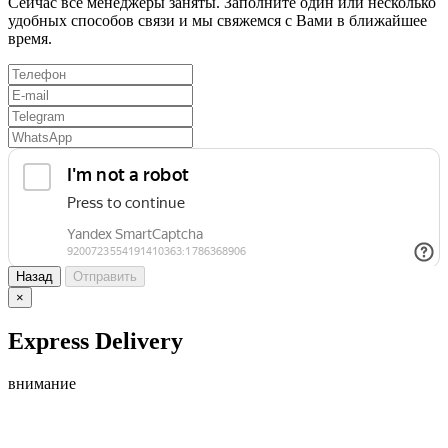
Сейчас все менеджеры заняты. Заполните один или несколько
удобных способов связи и мы свяжемся с Вами в ближайшее
время.
Назад
Отправить
×
Express Delivery
внимание