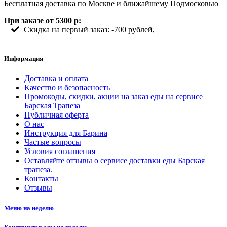
Бесплатная доставка по Москве и ближайшему Подмосковью
При заказе от 5300 р:
Скидка на первый заказ: -700 рублей,
Информация
Доставка и оплата
Качество и безопасность
Промокоды, скидки, акции на заказ еды на сервисе
Барская Трапеза
Публичная оферта
О нас
Инструкция для Барина
Частые вопросы
Условия соглашения
Оставляйте отзывы о сервисе доставки еды Барская
трапеза.
Контакты
Отзывы
Меню на неделю