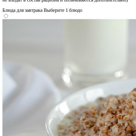
Блюда для завтрака
Выберите 1 блюдо