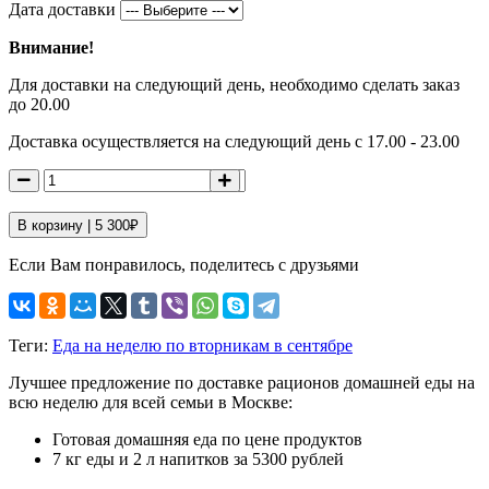
Дата доставки
Внимание!
Для доставки на следующий день, необходимо сделать заказ
до 20.00
Доставка осуществляется на следующий день с 17.00 - 23.00
В корзину |
5 300
₽
Если Вам понравилось, поделитесь с друзьями
Теги:
Еда на неделю по вторникам в сентябре
Лучшее предложение по доставке рационов домашней еды на
всю неделю для всей семьи в Москве:
Готовая домашняя еда по цене продуктов
7 кг еды и 2 л напитков за 5300 рублей