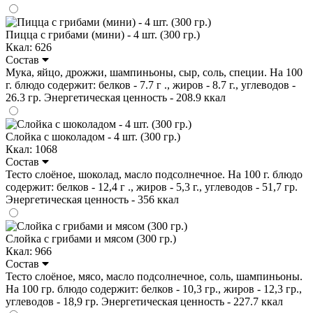
Пицца с грибами (мини) - 4 шт. (300 гр.)
Ккал: 626
Состав
Мука, яйцо, дрожжи, шампиньоны, сыр, соль, специи. На 100
г. блюдо содержит: белков - 7.7 г ., жиров - 8.7 г., углеводов -
26.3 гр. Энергетическая ценность - 208.9 ккал
Слойка с шоколадом - 4 шт. (300 гр.)
Ккал: 1068
Состав
Тесто слоёное, шоколад, масло подсолнечное. На 100 г. блюдо
содержит: белков - 12,4 г ., жиров - 5,3 г., углеводов - 51,7 гр.
Энергетическая ценность - 356 ккал
Слойка с грибами и мясом (300 гр.)
Ккал: 966
Состав
Тесто слоёное, мясо, масло подсолнечное, соль, шампиньоны.
На 100 гр. блюдо содержит: белков - 10,3 гр., жиров - 12,3 гр.,
углеводов - 18,9 гр. Энергетическая ценность - 227.7 ккал