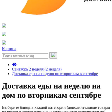
Корзина
Сентябрь 2 неделя (2 неделя)
Доставка еды на неделю по вторникам в сентябре
Доставка еды на неделю на
дом по вторникам сентябре
Выберите блюда в каждой категории (дополнительные товары
не входят в состав рациона и оплачиваются дополнительно)