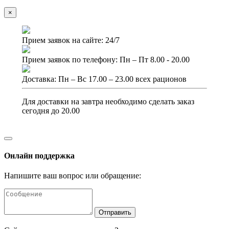
×
Прием заявок на сайте: 24/7
Прием заявок по телефону: Пн – Пт 8.00 - 20.00
Доставка: Пн – Вс 17.00 – 23.00 всех рационов
Для доставки на завтра необходимо сделать заказ
сегодня до 20.00
Онлайн поддержка
Напишите ваш вопрос или обращение:
Отправить