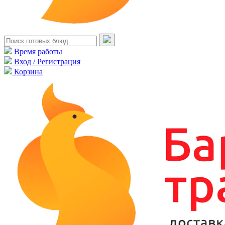
Время работы
Вход / Регистрация
Корзина