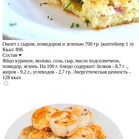
Омлет с сыром, помидором и зеленью 700 гр. (контейнер 1 л)
Ккал: 896
Состав
Яйцо куриное, молоко, соль, сыр, масло подсолнечное,
помидор, зелень. На 100 г. блюдо содержит: белков - 8,7 г .,
жиров - 9,2 г., углеводов - 2,7 гр. Энергетическая ценность -
128 ккал