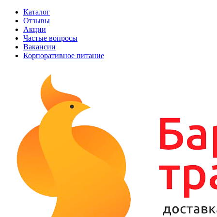
Каталог
Отзывы
Акции
Частые вопросы
Вакансии
Корпоративное питание