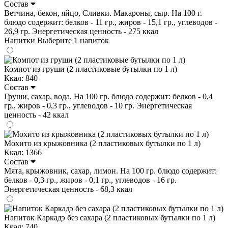
Состав
Ветчина, бекон, яйцо, Сливки. Макароны, сыр. На 100 г.
блюдо содержит: белков - 11 гр., жиров - 15,1 гр., углеводов -
26,9 гр. Энергетическая ценность - 275 ккал
Напитки
Выберите 1 напиток
Компот из груши (2 пластиковые бутылки по 1 л)
Ккал: 840
Состав
Груши, сахар, вода. На 100 гр. блюдо содержит: белков - 0,4
гр., жиров - 0,3 гр., углеводов - 10 гр. Энергетическая
ценность - 42 ккал
Мохито из крыжовника (2 пластиковых бутылки по 1 л)
Ккал: 1366
Состав
Мята, крыжовник, сахар, лимон. На 100 гр. блюдо содержит:
белков - 0,3 гр., жиров - 0,1 гр., углеводов - 16 гр.
Энергетическая ценность - 68,3 ккал
Напиток Каркадэ без сахара (2 пластиковых бутылки по 1 л)
Ккал: 740