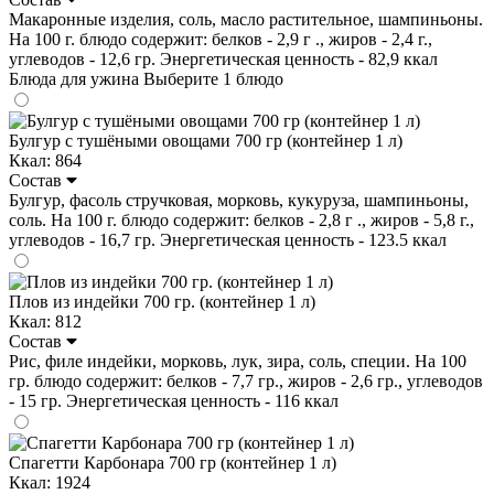
Макаронные изделия, соль, масло растительное, шампиньоны.
На 100 г. блюдо содержит: белков - 2,9 г ., жиров - 2,4 г.,
углеводов - 12,6 гр. Энергетическая ценность - 82,9 ккал
Блюда для ужина
Выберите 1 блюдо
Булгур с тушёными овощами 700 гр (контейнер 1 л)
Ккал: 864
Состав
Булгур, фасоль стручковая, морковь, кукуруза, шампиньоны,
соль. На 100 г. блюдо содержит: белков - 2,8 г ., жиров - 5,8 г.,
углеводов - 16,7 гр. Энергетическая ценность - 123.5 ккал
Плов из индейки 700 гр. (контейнер 1 л)
Ккал: 812
Состав
Рис, филе индейки, морковь, лук, зира, соль, специи. На 100
гр. блюдо содержит: белков - 7,7 гр., жиров - 2,6 гр., углеводов
- 15 гр. Энергетическая ценность - 116 ккал
Спагетти Карбонара 700 гр (контейнер 1 л)
Ккал: 1924