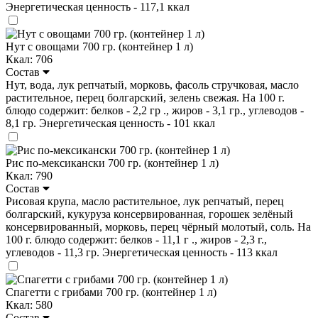
Энергетическая ценность - 117,1 ккал
Нут с овощами 700 гр. (контейнер 1 л)
Ккал: 706
Состав
Нут, вода, лук репчатый, морковь, фасоль стручковая, масло
растительное, перец болгарский, зелень свежая. На 100 г.
блюдо содержит: белков - 2,2 гр ., жиров - 3,1 гр., углеводов -
8,1 гр. Энергетическая ценность - 101 ккал
Рис по-мексикански 700 гр. (контейнер 1 л)
Ккал: 790
Состав
Рисовая крупа, масло растительное, лук репчатый, перец
болгарский, кукуруза консервированная, горошек зелёный
консервированный, морковь, перец чёрный молотый, соль. На
100 г. блюдо содержит: белков - 11,1 г ., жиров - 2,3 г.,
углеводов - 11,3 гр. Энергетическая ценность - 113 ккал
Спагетти с грибами 700 гр. (контейнер 1 л)
Ккал: 580
Состав