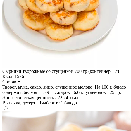
Сырники творожные со сгущёнкой 700 гр (контейнер 1 л)
Ккал: 1576
Состав
Творог, мука, сахар, яйцо, сгущенное молоко. На 100 г. блюдо
содержит: белков - 15.9 г ., жиров - 6,6 г., углеводов - 25 гр.
Энергетическая ценность - 225.4 ккал
Выпечка, десерты
Выберите 1 блюдо