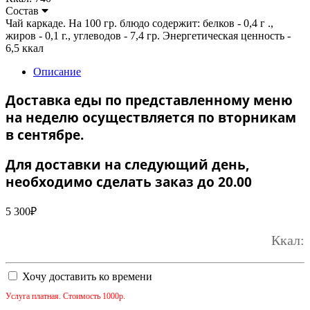
Состав
Чай каркаде. На 100 гр. блюдо содержит: белков - 0,4 г .,
жиров - 0,1 г., углеводов - 7,4 гр. Энергетическая ценность -
6,5 ккал
Описание
Доставка еды по представленному меню
на неделю осуществляется по вторникам
в сентябре.
Для доставки на следующий день,
необходимо сделать заказ до 20.00
5 300
₽
Ккал:
Хочу доставить ко времени
Услуга платная. Стоимость 1000р.