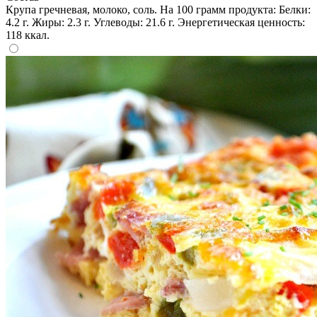
Крупа гречневая, молоко, соль. На 100 грамм продукта: Белки:
4.2 г. Жиры: 2.3 г. Углеводы: 21.6 г. Энергетическая ценность:
118 ккал.