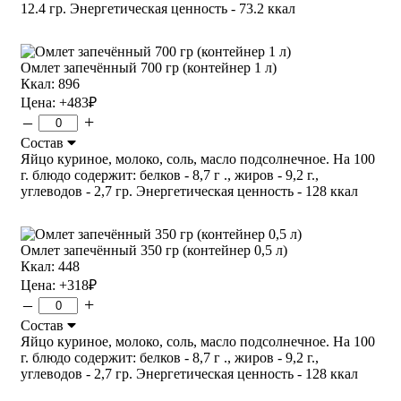
12.4 гр. Энергетическая ценность - 73.2 ккал
Омлет запечённый 700 гр (контейнер 1 л)
Ккал: 896
Цена:
+483
₽
–
+
Состав
Яйцо куриное, молоко, соль, масло подсолнечное. На 100
г. блюдо содержит: белков - 8,7 г ., жиров - 9,2 г.,
углеводов - 2,7 гр. Энергетическая ценность - 128 ккал
Омлет запечённый 350 гр (контейнер 0,5 л)
Ккал: 448
Цена:
+318
₽
–
+
Состав
Яйцо куриное, молоко, соль, масло подсолнечное. На 100
г. блюдо содержит: белков - 8,7 г ., жиров - 9,2 г.,
углеводов - 2,7 гр. Энергетическая ценность - 128 ккал