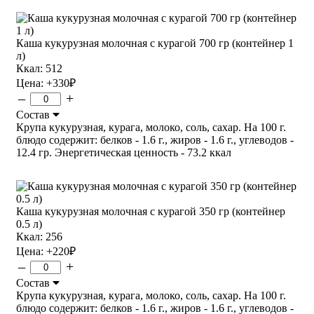
Каша кукурузная молочная с курагой 700 гр (контейнер 1
л)
Ккал: 512
Цена:
+330
₽
–
+
Состав
Крупа кукурузная, курага, молоко, соль, сахар. На 100 г.
блюдо содержит: белков - 1.6 г., жиров - 1.6 г., углеводов -
12.4 гр. Энергетическая ценность - 73.2 ккал
Каша кукурузная молочная с курагой 350 гр (контейнер
0.5 л)
Ккал: 256
Цена:
+220
₽
–
+
Состав
Крупа кукурузная, курага, молоко, соль, сахар. На 100 г.
блюдо содержит: белков - 1.6 г., жиров - 1.6 г., углеводов -