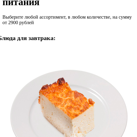
питания
Выберите любой ассортимент, в любом количестве, на сумму
от 2900 рублей
Блюда для завтрака: