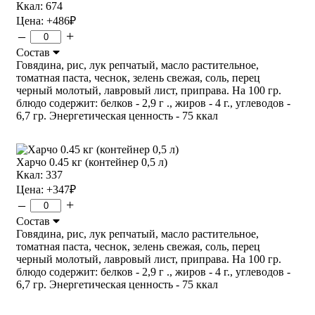
Ккал: 674
Цена:
+486
₽
–
+
Состав
Говядина, рис, лук репчатый, масло растительное,
томатная паста, чеснок, зелень свежая, соль, перец
черный молотый, лавровый лист, приправа. На 100 гр.
блюдо содержит: белков - 2,9 г ., жиров - 4 г., углеводов -
6,7 гр. Энергетическая ценность - 75 ккал
Харчо 0.45 кг (контейнер 0,5 л)
Ккал: 337
Цена:
+347
₽
–
+
Состав
Говядина, рис, лук репчатый, масло растительное,
томатная паста, чеснок, зелень свежая, соль, перец
черный молотый, лавровый лист, приправа. На 100 гр.
блюдо содержит: белков - 2,9 г ., жиров - 4 г., углеводов -
6,7 гр. Энергетическая ценность - 75 ккал