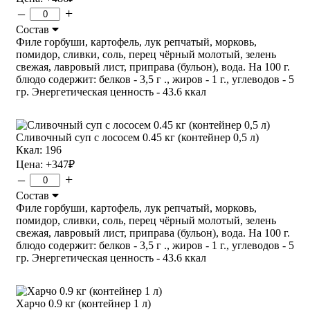
–
+
Состав
Филе горбуши, картофель, лук репчатый, морковь,
помидор, сливки, соль, перец чёрный молотый, зелень
свежая, лавровый лист, приправа (бульон), вода. На 100 г.
блюдо содержит: белков - 3,5 г ., жиров - 1 г., углеводов - 5
гр. Энергетическая ценность - 43.6 ккал
Сливочный суп с лососем 0.45 кг (контейнер 0,5 л)
Ккал: 196
Цена:
+347
₽
–
+
Состав
Филе горбуши, картофель, лук репчатый, морковь,
помидор, сливки, соль, перец чёрный молотый, зелень
свежая, лавровый лист, приправа (бульон), вода. На 100 г.
блюдо содержит: белков - 3,5 г ., жиров - 1 г., углеводов - 5
гр. Энергетическая ценность - 43.6 ккал
Харчо 0.9 кг (контейнер 1 л)