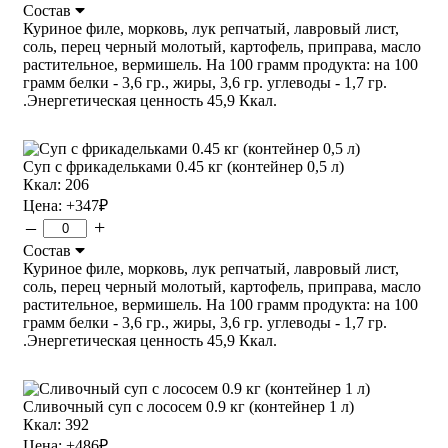
Состав
Куриное филе, морковь, лук репчатый, лавровый лист,
соль, перец черный молотый, картофель, приправа, масло
растительное, вермишель. На 100 грамм продукта: на 100
грамм белки - 3,6 гр., жиры, 3,6 гр. углеводы - 1,7 гр.
.Энергетическая ценность 45,9 Ккал.
Суп с фрикадельками 0.45 кг (контейнер 0,5 л)
Ккал: 206
Цена:
+347
₽
–
+
Состав
Куриное филе, морковь, лук репчатый, лавровый лист,
соль, перец черный молотый, картофель, приправа, масло
растительное, вермишель. На 100 грамм продукта: на 100
грамм белки - 3,6 гр., жиры, 3,6 гр. углеводы - 1,7 гр.
.Энергетическая ценность 45,9 Ккал.
Сливочный суп с лососем 0.9 кг (контейнер 1 л)
Ккал: 392
Цена:
+486
₽