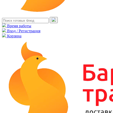
Время работы
Вход / Регистрация
Корзина