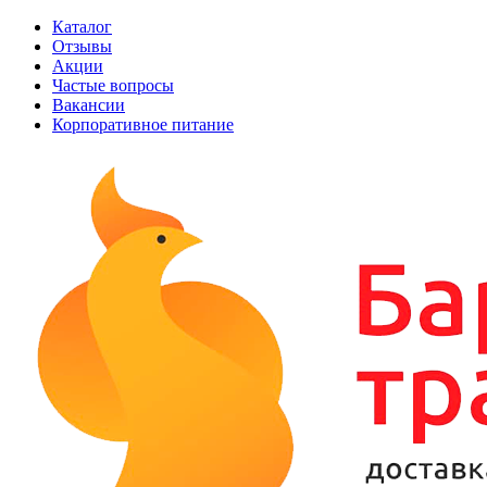
Каталог
Отзывы
Акции
Частые вопросы
Вакансии
Корпоративное питание