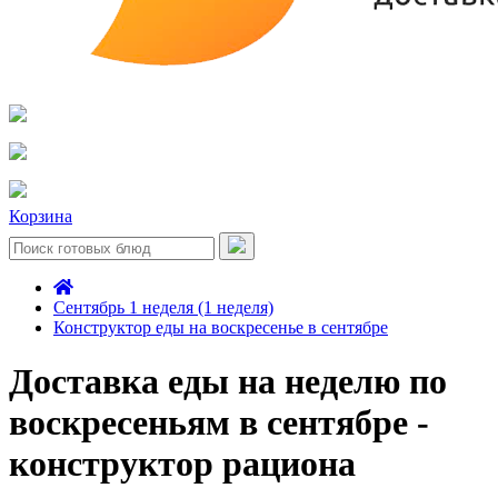
Корзина
Сентябрь 1 неделя (1 неделя)
Конструктор еды на воскресенье в сентябре
Доставка еды на неделю по
воскресеньям в сентябре -
конструктор рациона