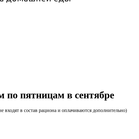
м по пятницам в сентябре
е входят в состав рациона и оплачиваются дополнительно)