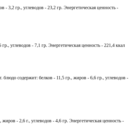
в - 3,2 гр., углеводов - 23,2 гр. Энергетическая ценность -
 гр., углеводов - 7,1 гр. Энергетическая ценность - 221,4 ккал
юдо содержит: белков - 11,5 гр., жиров - 6,6 гр., углеводов -
 жиров - 2,6 г., углеводов - 4,6 гр. Энергетическая ценность -