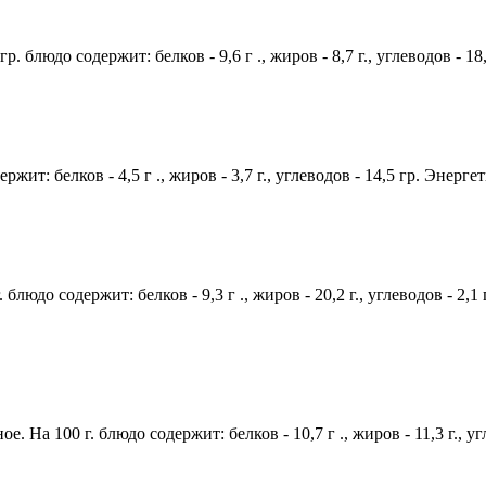
. блюдо содержит: белков - 9,6 г ., жиров - 8,7 г., углеводов - 1
жит: белков - 4,5 г ., жиров - 3,7 г., углеводов - 14,5 гр. Энерге
блюдо содержит: белков - 9,3 г ., жиров - 20,2 г., углеводов - 2,1
е. На 100 г. блюдо содержит: белков - 10,7 г ., жиров - 11,3 г., у