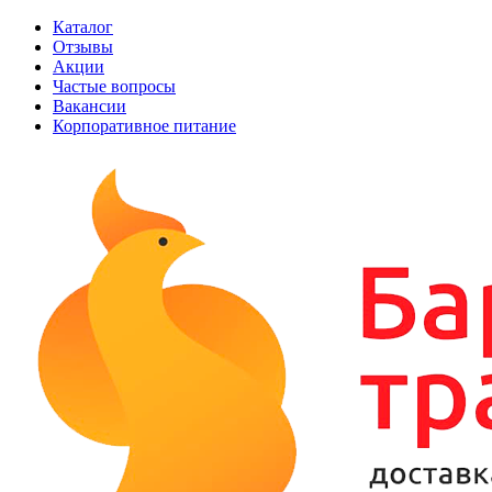
Каталог
Отзывы
Акции
Частые вопросы
Вакансии
Корпоративное питание