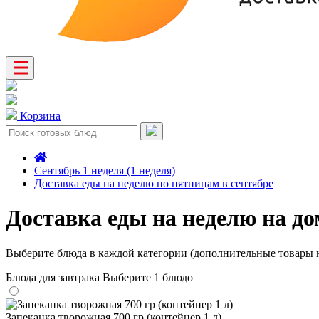
Корзина
Сентябрь 1 неделя (1 неделя)
Доставка еды на неделю по пятницам в сентябре
Доставка еды на неделю на до
Выберите блюда в каждой категории (дополнительные товары н
Блюда для завтрака
Выберите 1 блюдо
Запеканка творожная 700 гр (контейнер 1 л)