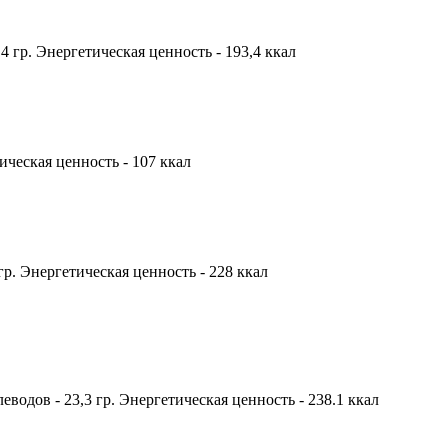
8,4 гр. Энергетическая ценность - 193,4 ккал
тическая ценность - 107 ккал
 гр. Энергетическая ценность - 228 ккал
глеводов - 23,3 гр. Энергетическая ценность - 238.1 ккал