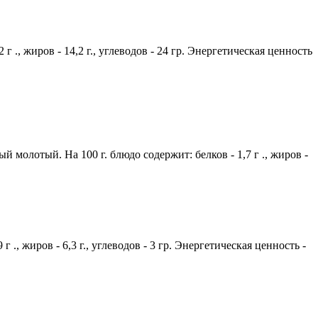
 ., жиров - 14,2 г., углеводов - 24 гр. Энергетическая ценность
 молотый. На 100 г. блюдо содержит: белков - 1,7 г ., жиров -
., жиров - 6,3 г., углеводов - 3 гр. Энергетическая ценность -