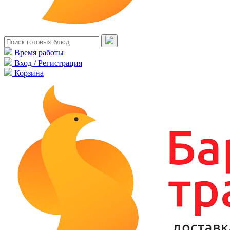
Время работы
Вход / Регистрация
Корзина