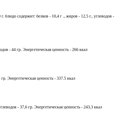
блюдо содержит: белков - 10,4 г ., жиров - 12,5 г., углеводов -
водов - 44 гр. Энергетическая ценность - 266 ккал
17 гр. Энергетическая ценность - 337.5 ккал
 углеводов - 37,6 гр. Энергетическая ценность - 243,3 ккал