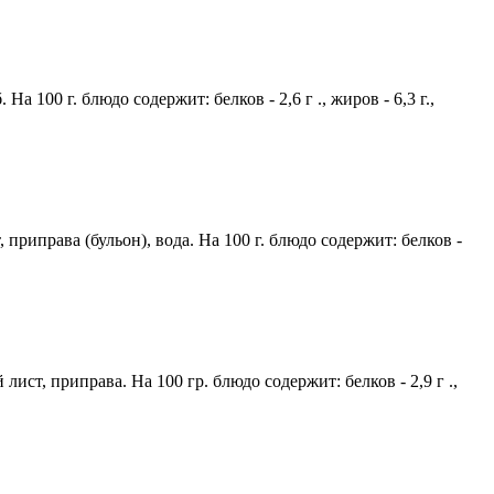
 100 г. блюдо содержит: белков - 2,6 г ., жиров - 6,3 г.,
приправа (бульон), вода. На 100 г. блюдо содержит: белков -
ист, приправа. На 100 гр. блюдо содержит: белков - 2,9 г .,