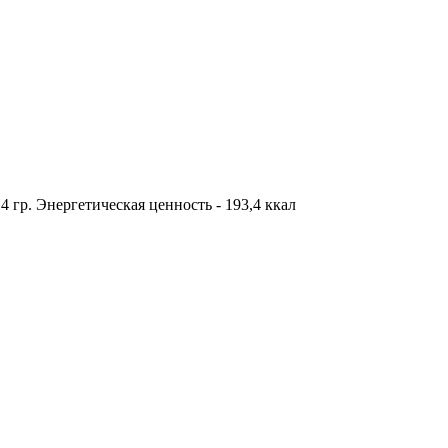
8,4 гр. Энергетическая ценность - 193,4 ккал