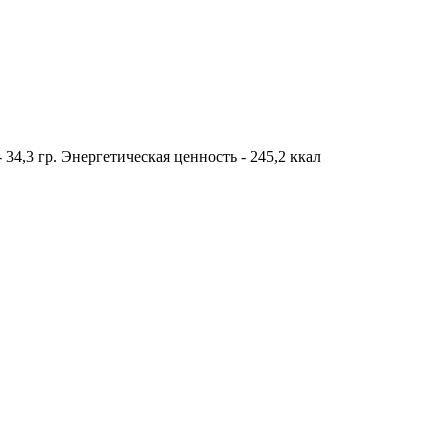
- 34,3 гр. Энергетическая ценность - 245,2 ккал