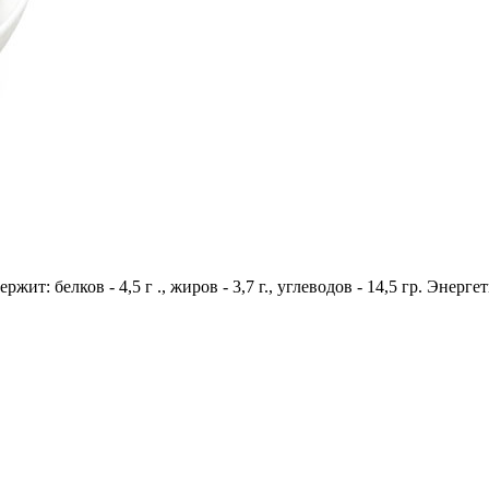
жит: белков - 4,5 г ., жиров - 3,7 г., углеводов - 14,5 гр. Энерге