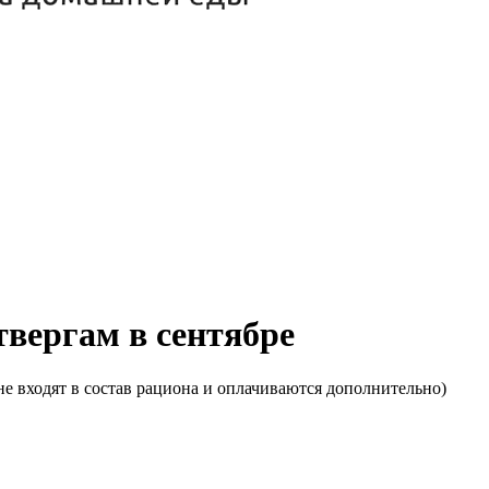
твергам в сентябре
е входят в состав рациона и оплачиваются дополнительно)