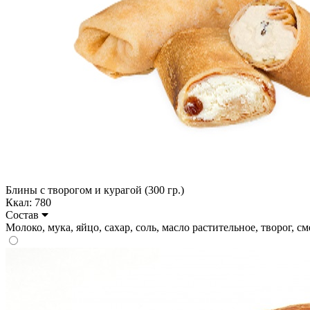
Блины с творогом и курагой (300 гр.)
Ккал: 780
Состав
Молоко, мука, яйцо, сахар, соль, масло растительное, творог, сме