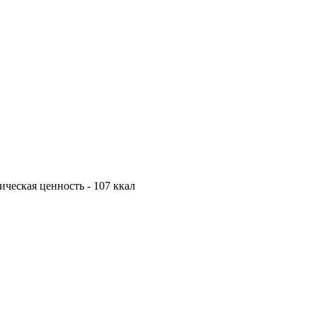
тическая ценность - 107 ккал