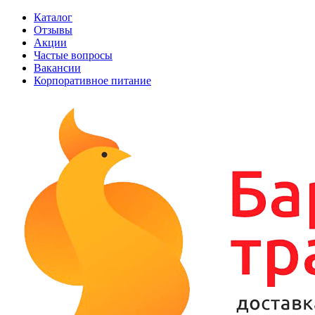
Каталог
Отзывы
Акции
Частые вопросы
Вакансии
Корпоративное питание