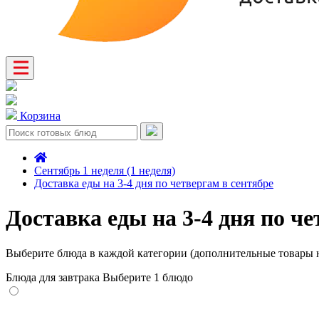
Корзина
Сентябрь 1 неделя (1 неделя)
Доставка еды на 3-4 дня по четвергам в сентябре
Доставка еды на 3-4 дня по че
Выберите блюда в каждой категории (дополнительные товары н
Блюда для завтрака
Выберите 1 блюдо