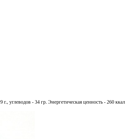
9 г., углеводов - 34 гр. Энергетическая ценность - 260 ккал