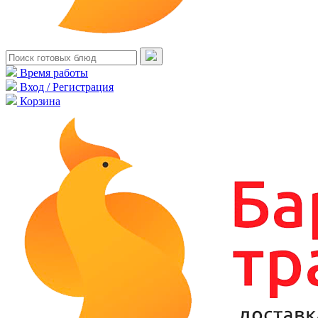
Время работы
Вход / Регистрация
Корзина